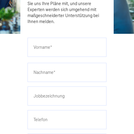
Sie uns Ihre Pläne mit, und unsere
Experten werden sich umgehend mit
maßgeschneiderter Unterstützung bei
Ihnen melden.