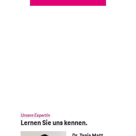
Unsere Expertin
Lernen Sie uns kennen.
Dr. Tanja Matt