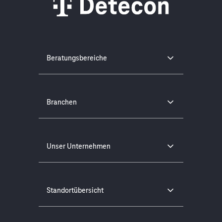
Beratungsbereiche
Branchen
Unser Unternehmen
Standortübersicht