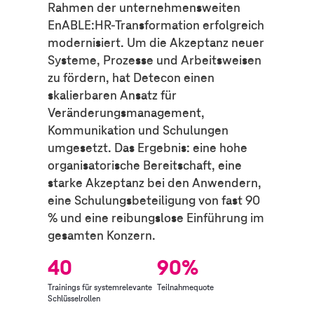
Rahmen der unternehmensweiten
EnABLE:HR
-Transformation erfolgreich
modernisiert. Um die Akzeptanz neuer
Systeme, Prozesse und Arbeitsweisen
zu fördern, hat Detecon einen
skalierbaren Ansatz für
Veränderungsmanagement,
Kommunikation und Schulungen
umgesetzt. Das Ergebnis: eine hohe
organisatorische Bereitschaft, eine
starke Akzeptanz bei den Anwendern,
eine Schulungsbeteiligung von fast 90
% und eine reibungslose Einführung im
gesamten Konzern.
40
90%
Trainings für systemrelevante
Teilnahmequote
Schlüsselrollen