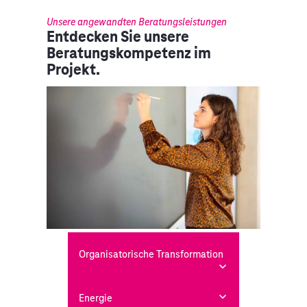
Unsere angewandten Beratungsleistungen
Entdecken Sie unsere
Beratungskompetenz im
Projekt.
Organisatorische Transformation
Energie