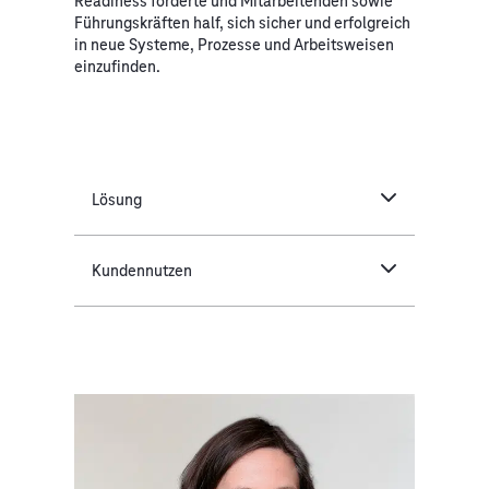
Readiness förderte und Mitarbeitenden sowie
Führungskräften half, sich sicher und erfolgreich
in neue Systeme, Prozesse und Arbeitsweisen
einzufinden.
Lösung
Kundennutzen