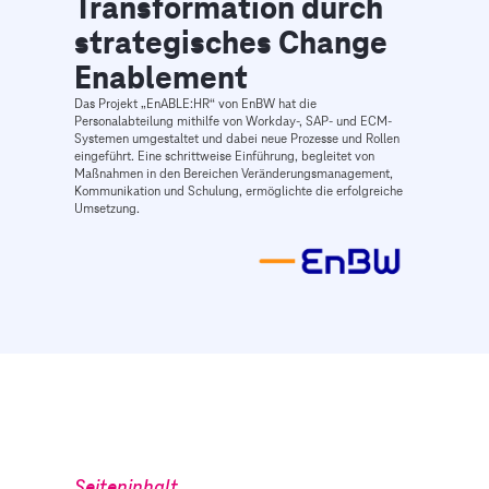
Transformation durch
strategisches Change
Enablement
Das Projekt „EnABLE:HR“ von EnBW hat die
Personalabteilung mithilfe von Workday-, SAP- und ECM-
Systemen umgestaltet und dabei neue Prozesse und Rollen
eingeführt. Eine schrittweise Einführung, begleitet von
Maßnahmen in den Bereichen Veränderungsmanagement,
Kommunikation und Schulung, ermöglichte die erfolgreiche
Umsetzung.
Seiteninhalt