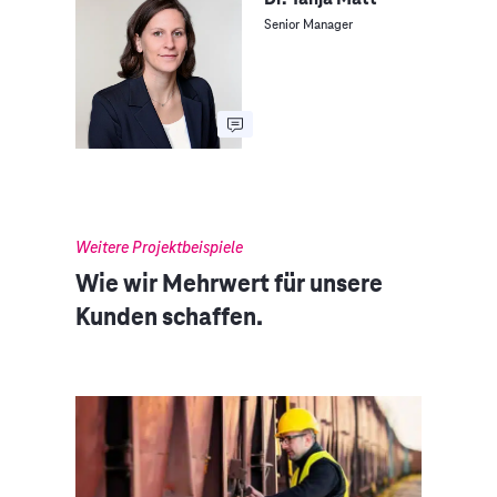
Senior Manager
Weitere Projektbeispiele
Wie wir Mehrwert für unsere
Kunden schaffen.