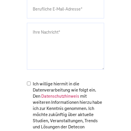
Ich willige hiermit in die
Datenverarbeitung wie folgt ein.
Den
mit
Datenschutzhinweis
weiteren Informationen hierzu habe
ich zur Kenntnis genommen. Ich
möchte zukünftig über aktuelle
Studien, Veranstaltungen, Trends
und Lösungen der Detecon