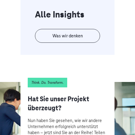
Alle Insights
Was wir denken
Think. Do. Transform.
Hat Sie unser Projekt
überzeugt?
Nun haben Sie gesehen, wie wir andere
Unternehmen erfolgreich unterstützt
haben – jetzt sind Sie an der Reihe! Teilen