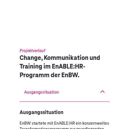
Projektverlauf
Change, Kommunikation und
Training im EnABLE:HR-
Programm der EnBW.
Ausgangssituation
Ausgangssituation
EnBW startete mit EnABLE:HR ein konzernweites
Transformationsprogramm zur grundlegenden