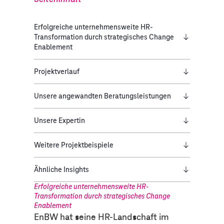
Erfolgreiche unternehmensweite HR-
Transformation durch strategisches Change
Enablement
Projektverlauf
Unsere angewandten Beratungsleistungen
Unsere Expertin
Weitere Projektbeispiele
Ähnliche Insights
Erfolgreiche unternehmensweite HR-
Transformation durch strategisches Change
Enablement
EnBW hat seine HR-Landschaft im