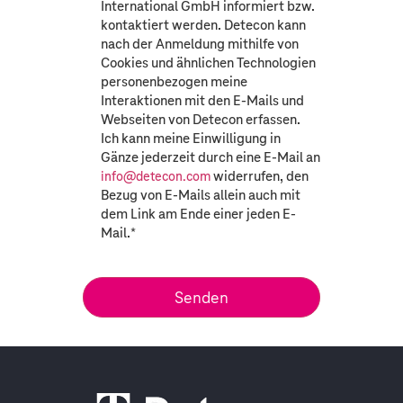
International GmbH informiert bzw.
kontaktiert werden. Detecon kann
nach der Anmeldung mithilfe von
Cookies und ähnlichen Technologien
personenbezogen meine
Interaktionen mit den E-Mails und
Webseiten von Detecon erfassen.
Ich kann meine Einwilligung in
Gänze jederzeit durch eine E-Mail an
widerrufen, den
info@detecon.com
Bezug von E-Mails allein auch mit
dem Link am Ende einer jeden E-
Mail.
*