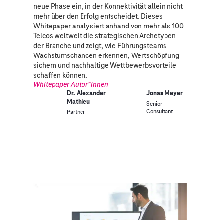
neue Phase ein, in der Konnektivität allein nicht
mehr über den Erfolg entscheidet. Dieses
Whitepaper analysiert anhand von mehr als 100
Telcos weltweit die strategischen Archetypen
der Branche und zeigt, wie Führungsteams
Wachstumschancen erkennen, Wertschöpfung
sichern und nachhaltige Wettbewerbsvorteile
schaffen können.
Whitepaper Autor*innen
Dr. Alexander
Jonas Meyer
Mathieu
Senior
Consultant
Partner