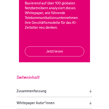
Basierend auf über 100 globalen
Netzbetreibern analysiert dieses
Whitepaper, wie führende
Telekommunikationsunternehmen
ihre Geschäftsmodelle für das KI-
Zeitalter neu denken.
Jetzt lesen
Seiteninhalt
Zusammenfassung
Whitepaper Autor*innen