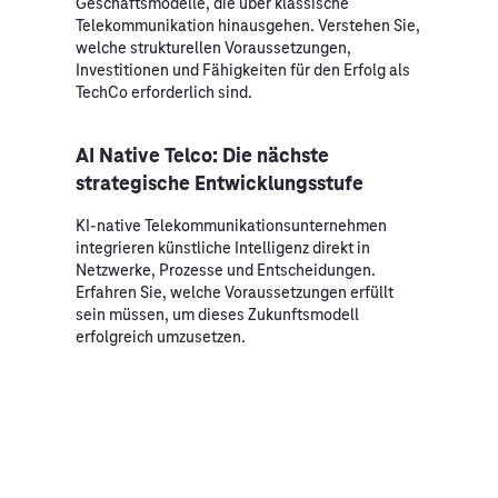
Geschäftsmodelle, die über klassische
Telekommunikation hinausgehen. Verstehen Sie,
welche strukturellen Voraussetzungen,
Investitionen und Fähigkeiten für den Erfolg als
TechCo erforderlich sind.
AI Native Telco: Die nächste
strategische Entwicklungsstufe
KI-native Telekommunikationsunternehmen
integrieren künstliche Intelligenz direkt in
Netzwerke, Prozesse und Entscheidungen.
Erfahren Sie, welche Voraussetzungen erfüllt
sein müssen, um dieses Zukunftsmodell
erfolgreich umzusetzen.