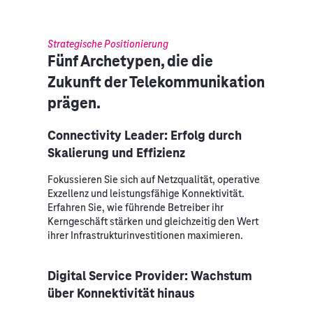
Strategische Positionierung
Fünf Archetypen, die die
Zukunft der Telekommunikation
prägen.
Connectivity Leader: Erfolg durch
Skalierung und Effizienz
Fokussieren Sie sich auf Netzqualität, operative
Exzellenz und leistungsfähige Konnektivität.
Erfahren Sie, wie führende Betreiber ihr
Kerngeschäft stärken und gleichzeitig den Wert
ihrer Infrastrukturinvestitionen maximieren.
Digital Service Provider: Wachstum
über Konnektivität hinaus