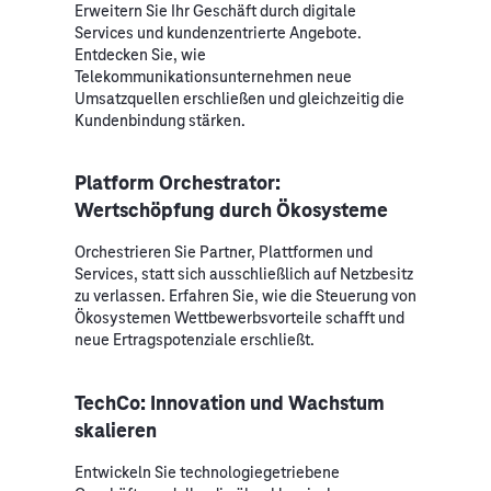
Erweitern Sie Ihr Geschäft durch digitale
Services und kundenzentrierte Angebote.
Entdecken Sie, wie
Telekommunikationsunternehmen neue
Umsatzquellen erschließen und gleichzeitig die
Kundenbindung stärken.
Platform Orchestrator:
Wertschöpfung durch Ökosysteme
Orchestrieren Sie Partner, Plattformen und
Services, statt sich ausschließlich auf Netzbesitz
zu verlassen. Erfahren Sie, wie die Steuerung von
Ökosystemen Wettbewerbsvorteile schafft und
neue Ertragspotenziale erschließt.
TechCo: Innovation und Wachstum
skalieren
Entwickeln Sie technologiegetriebene