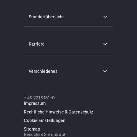
Standortübersicht
Karriere
Verschiedenes
+ 49 221 9161-0
Impressum
Rechtliche Hinweise & Datenschutz
Cookie Einstellungen
Sitemap
Besuchen Sie uns auf