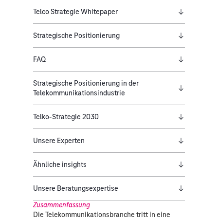
Telco Strategie Whitepaper
Strategische Positionierung
FAQ
Strategische Positionierung in der
Telekommunikationsindustrie
Telko-Strategie 2030
Unsere Experten
Ähnliche insights
Unsere Beratungsexpertise
Zusammenfassung
Die Telekommunikationsbranche tritt in eine