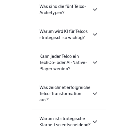
Was sind die fünf Telco-
Archetypen?
Warum wird KI für Telcos
strategisch so wichtig?
Kann jeder Telco ein
TechCo- oder AI-Native-
Player werden?
Was zeichnet erfolgreiche
Telco-Transformation
aus?
Warum ist strategische
Klarheit so entscheidend?