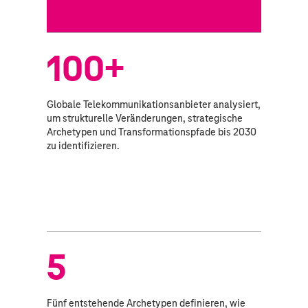
100+
Globale Telekommunikationsanbieter analysiert,
um strukturelle Veränderungen, strategische
Archetypen und Transformationspfade bis 2030
zu identifizieren.
5
Fünf entstehende Archetypen definieren, wie