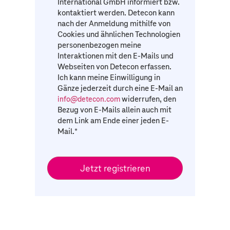
International GmbH informiert bzw.
kontaktiert werden. Detecon kann
nach der Anmeldung mithilfe von
Cookies und ähnlichen Technologien
personenbezogen meine
Interaktionen mit den E-Mails und
Webseiten von Detecon erfassen.
Ich kann meine Einwilligung in
Gänze jederzeit durch eine E-Mail an
widerrufen, den
info@detecon.com
Bezug von E-Mails allein auch mit
dem Link am Ende einer jeden E-
Mail.
*