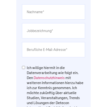
Ich willige hiermit in die
Datenverarbeitung wie folgt ein.
Den
mit
Datenschutzhinweis
weiteren Informationen hierzu habe
ich zur Kenntnis genommen. Ich
möchte zukünftig über aktuelle
Studien, Veranstaltungen, Trends
und Lösungen der Detecon