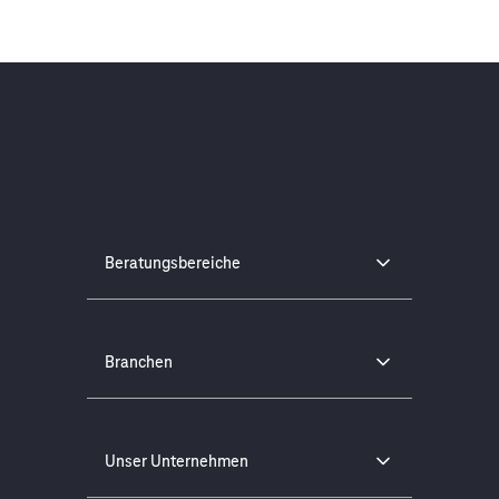
Beratungsbereiche
Branchen
Unser Unternehmen