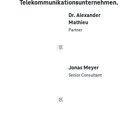
Telekommunikationsunternehmen.
Dr. Alexander
Mathieu
Partner
Jonas Meyer
Senior Consultant