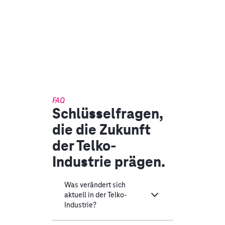
FAQ
Schlüsselfragen,
die die Zukunft
der Telko-
Industrie prägen.
Was verändert sich
aktuell in der Telko-
Industrie?