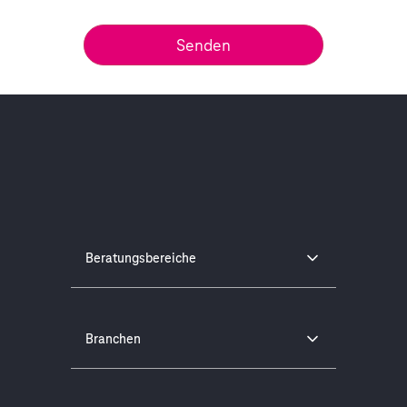
Beratungsbereiche
Branchen