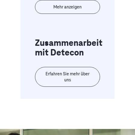
Mehr anzeigen
Zusammenarbeit
mit Detecon
Erfahren Sie mehr über
uns