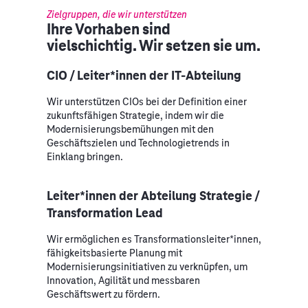
Zielgruppen, die wir unterstützen
Ihre Vorhaben sind
vielschichtig. Wir setzen sie um.
CIO / Leiter*innen der IT-Abteilung
Wir unterstützen CIOs bei der Definition einer
zukunftsfähigen Strategie, indem wir die
Modernisierungsbemühungen mit den
Geschäftszielen und Technologietrends in
Einklang bringen.
Leiter*innen der Abteilung Strategie /
Transformation Lead
Wir ermöglichen es Transformationsleiter*innen,
fähigkeitsbasierte Planung mit
Modernisierungsinitiativen zu verknüpfen, um
Innovation, Agilität und messbaren
Geschäftswert zu fördern.