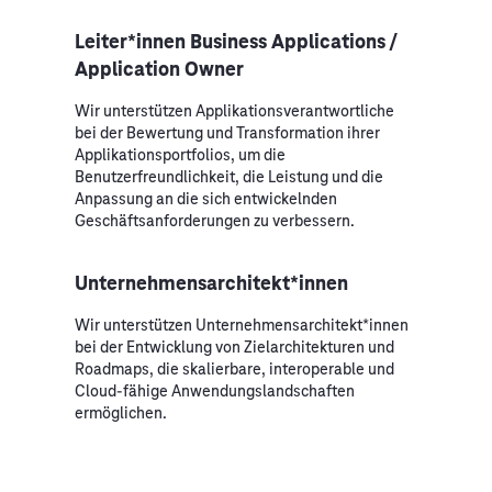
Leiter*innen Business Applications /
Application Owner
Wir unterstützen Applikationsverantwortliche
bei der Bewertung und Transformation ihrer
Applikationsportfolios, um die
Benutzerfreundlichkeit, die Leistung und die
Anpassung an die sich entwickelnden
Geschäftsanforderungen zu verbessern.
Unternehmensarchitekt*innen
Wir unterstützen Unternehmensarchitekt*innen
bei der Entwicklung von Zielarchitekturen und
Roadmaps, die skalierbare, interoperable und
Cloud-fähige Anwendungslandschaften
ermöglichen.