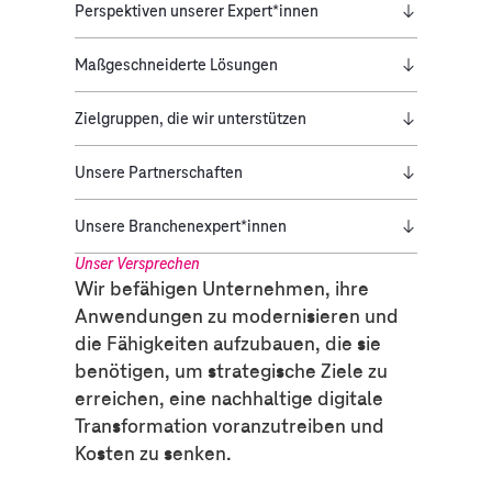
Perspektiven unserer Expert*innen
Maßgeschneiderte Lösungen
Zielgruppen, die wir unterstützen
Unsere Partnerschaften
Unsere Branchenexpert*innen
Unser Versprechen
Wir befähigen Unternehmen, ihre
Anwendungen zu modernisieren und
die Fähigkeiten aufzubauen, die sie
benötigen, um strategische Ziele zu
erreichen, eine nachhaltige digitale
Transformation voranzutreiben und
Kosten zu senken.