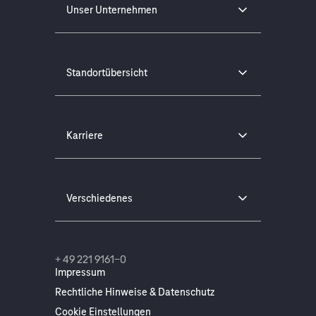
Unser Unternehmen
Standortübersicht
Karriere
Verschiedenes
+ 49 221 9161-0
Impressum
Rechtliche Hinweise & Datenschutz
Cookie Einstellungen