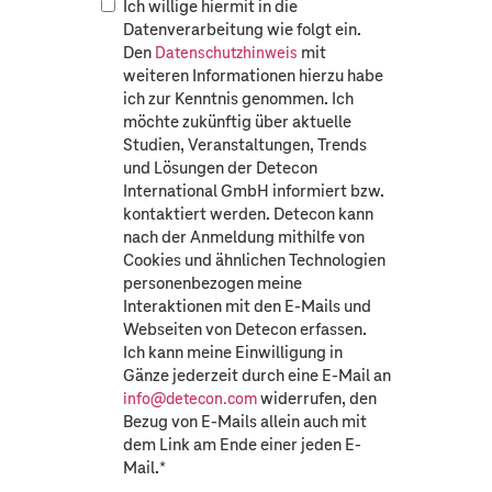
Ich willige hiermit in die
Datenverarbeitung wie folgt ein.
Den
mit
Datenschutzhinweis
weiteren Informationen hierzu habe
ich zur Kenntnis genommen. Ich
möchte zukünftig über aktuelle
Studien, Veranstaltungen, Trends
und Lösungen der Detecon
International GmbH informiert bzw.
kontaktiert werden. Detecon kann
nach der Anmeldung mithilfe von
Cookies und ähnlichen Technologien
personenbezogen meine
Interaktionen mit den E-Mails und
Webseiten von Detecon erfassen.
Ich kann meine Einwilligung in
Gänze jederzeit durch eine E-Mail an
widerrufen, den
info@detecon.com
Bezug von E-Mails allein auch mit
dem Link am Ende einer jeden E-
Mail.
*