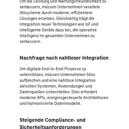
Um die Leistung und Wartungsfreundlichkeit zu
verbessern, müssen Unternehmen veraltete
Altsysteme durch moderne, effizientere
Lösungen ersetzen. Gleichzeitig trägt die
Integration neuer Technologien wie IoT und
intelligente Geräte dazu bei, die operative
Intelligenz im gesamten Unternehmen zu
verbessern.
Nachfrage nach nahtloser Integration
Um digitale End-to-End-Prozesse zu
unterstützen, müssen Unternehmen Silos
aufbrechen und eine nahtlose Integration
zwischen Systemen, Anwendungen und
Datenquellen sicherstellen. Dies erfordert
moderne APIs, ereignisgesteuerte Architekturen
und harmonisierte Datenmodelle.
Steigende Compliance- und
Sicherheitsanforderungen