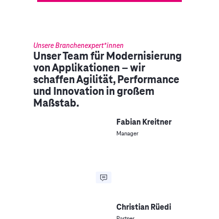
Unsere Branchenexpert*innen
Unser Team für Modernisierung
von Applikationen – wir
schaffen Agilität, Performance
und Innovation in großem
Maßstab.
Fabian Kreitner
Manager
Christian Rüedi
Partner