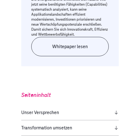
jetzt seine benötigten Fähigkeiten (Capabilities)
systematisch analysiert, kann seine
Applikationslandschaften effizient
modernisieren, Investitionen priorisieren und
neue Wertschöpfungspotenziale erschließen.
Damit sichern Sie sich Innovationskraft, Effizienz
und Wettbewerbsfähigkeit.
Whitepaper lesen
Seiteninhalt
Unser Versprechen
Transformation umsetzen