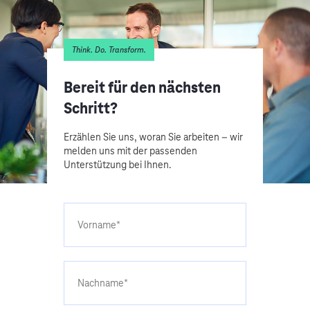
Think. Do. Transform.
Bereit für den nächsten
Schritt?
Erzählen Sie uns, woran Sie arbeiten – wir
melden uns mit der passenden
Unterstützung bei Ihnen.