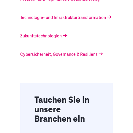
Technologie- und Infrastrukturtransformation
Zukunftstechnologien
Cybersicherheit, Governance & Resilienz
Tauchen Sie in
unsere
Branchen ein