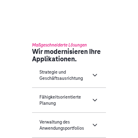
Maßgeschneiderte Lösungen
Wir modernisieren Ihre
Applikationen.
Strategie und
Geschäftsausrichtung
Fähigkeitsorientierte
Planung
Verwaltung des
Anwendungsportfolios