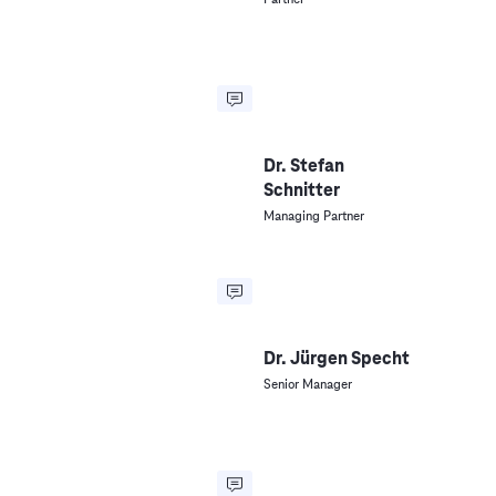
Dr. Stefan
Schnitter
Managing Partner
Dr. Jürgen Specht
Senior Manager