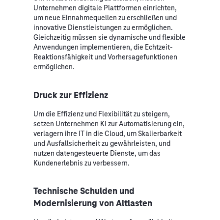
Unternehmen digitale Plattformen einrichten,
um neue Einnahmequellen zu erschließen und
innovative Dienstleistungen zu ermöglichen.
Gleichzeitig müssen sie dynamische und flexible
Anwendungen implementieren, die Echtzeit-
Reaktionsfähigkeit und Vorhersagefunktionen
ermöglichen.
Druck zur Effizienz
Um die Effizienz und Flexibilität zu steigern,
setzen Unternehmen KI zur Automatisierung ein,
verlagern ihre IT in die Cloud, um Skalierbarkeit
und Ausfallsicherheit zu gewährleisten, und
nutzen datengesteuerte Dienste, um das
Kundenerlebnis zu verbessern.
Technische Schulden und
Modernisierung von Altlasten