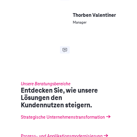
Thorben Valentiner
Manager
Unsere Beratungsbereiche
Entdecken Sie, wie unsere
Lösungen den
Kundennutzen steigern.
Strategische Unternehmenstransformation
Prozess- und Applikationsmodernisierung