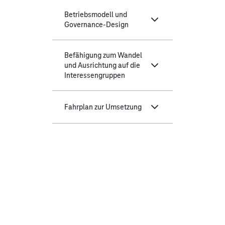
Betriebsmodell und
Governance-Design
Befähigung zum Wandel
und Ausrichtung auf die
Interessengruppen
Fahrplan zur Umsetzung