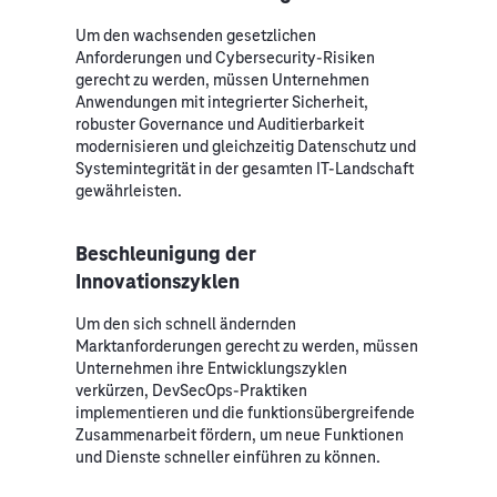
Um den wachsenden gesetzlichen
Anforderungen und Cybersecurity-Risiken
gerecht zu werden, müssen Unternehmen
Anwendungen mit integrierter Sicherheit,
robuster Governance und Auditierbarkeit
modernisieren und gleichzeitig Datenschutz und
Systemintegrität in der gesamten IT-Landschaft
gewährleisten.
Beschleunigung der
Innovationszyklen
Um den sich schnell ändernden
Marktanforderungen gerecht zu werden, müssen
Unternehmen ihre Entwicklungszyklen
verkürzen, DevSecOps-Praktiken
implementieren und die funktionsübergreifende
Zusammenarbeit fördern, um neue Funktionen
und Dienste schneller einführen zu können.