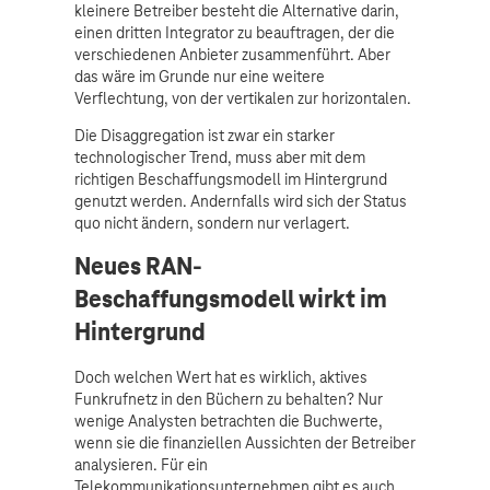
kleinere Betreiber besteht die Alternative darin,
einen dritten Integrator zu beauftragen, der die
verschiedenen Anbieter zusammenführt. Aber
das wäre im Grunde nur eine weitere
Verflechtung, von der vertikalen zur horizontalen.
Die Disaggregation ist zwar ein starker
technologischer Trend, muss aber mit dem
richtigen Beschaffungsmodell im Hintergrund
genutzt werden. Andernfalls wird sich der Status
quo nicht ändern, sondern nur verlagert.
Neues RAN-
Beschaffungsmodell wirkt im
Hintergrund
Doch welchen Wert hat es wirklich, aktives
Funkrufnetz in den Büchern zu behalten? Nur
wenige Analysten betrachten die Buchwerte,
wenn sie die finanziellen Aussichten der Betreiber
analysieren. Für ein
Telekommunikationsunternehmen gibt es auch