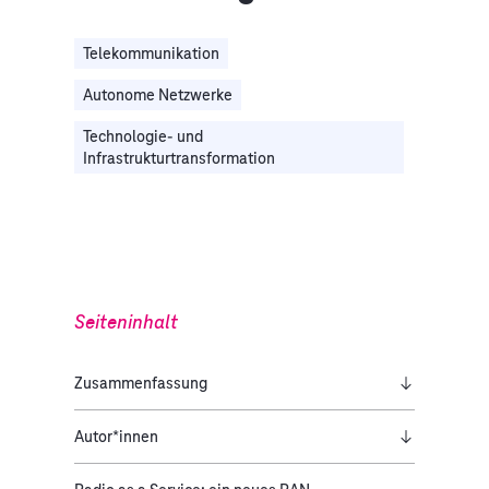
Telekommunikation
Autonome Netzwerke
Technologie- und
Infrastrukturtransformation
Seiteninhalt
Zusammenfassung
Autor*innen