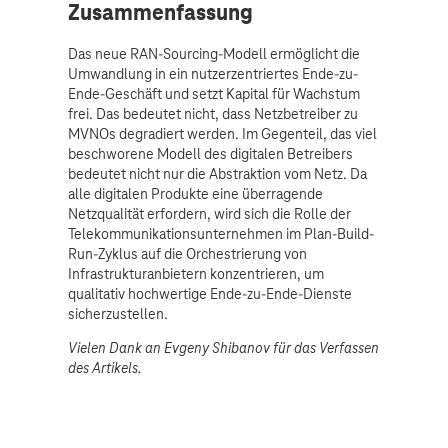
Zusammenfassung
Das neue RAN-Sourcing-Modell ermöglicht die
Umwandlung in ein nutzerzentriertes Ende-zu-
Ende-Geschäft und setzt Kapital für Wachstum
frei. Das bedeutet nicht, dass Netzbetreiber zu
MVNOs degradiert werden. Im Gegenteil, das viel
beschworene Modell des digitalen Betreibers
bedeutet nicht nur die Abstraktion vom Netz. Da
alle digitalen Produkte eine überragende
Netzqualität erfordern, wird sich die Rolle der
Telekommunikationsunternehmen im Plan-Build-
Run-Zyklus auf die Orchestrierung von
Infrastrukturanbietern konzentrieren, um
qualitativ hochwertige Ende-zu-Ende-Dienste
sicherzustellen.
Vielen Dank an Evgeny Shibanov für das Verfassen
des Artikels.