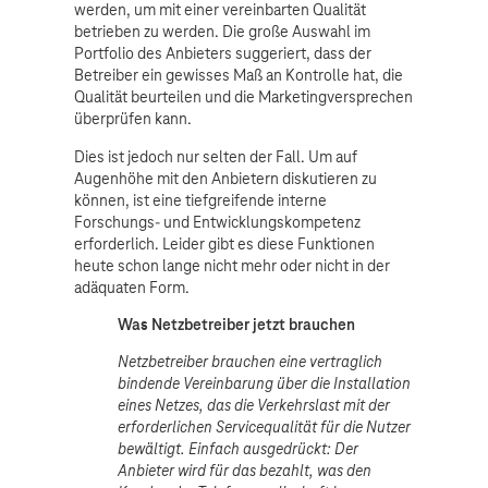
werden, um mit einer vereinbarten Qualität
betrieben zu werden. Die große Auswahl im
Portfolio des Anbieters suggeriert, dass der
Betreiber ein gewisses Maß an Kontrolle hat, die
Qualität beurteilen und die Marketingversprechen
überprüfen kann.
Dies ist jedoch nur selten der Fall. Um auf
Augenhöhe mit den Anbietern diskutieren zu
können, ist eine tiefgreifende interne
Forschungs- und Entwicklungskompetenz
erforderlich. Leider gibt es diese Funktionen
heute schon lange nicht mehr oder nicht in der
adäquaten Form.
Was Netzbetreiber jetzt brauchen
Netzbetreiber brauchen eine vertraglich
bindende Vereinbarung über die Installation
eines Netzes, das die Verkehrslast mit der
erforderlichen Servicequalität für die Nutzer
bewältigt. Einfach ausgedrückt: Der
Anbieter wird für das bezahlt, was den