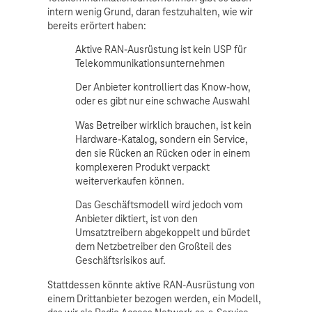
intern wenig Grund, daran festzuhalten, wie wir
bereits erörtert haben:
Aktive RAN-Ausrüstung ist kein USP für
Telekommunikationsunternehmen
Der Anbieter kontrolliert das Know-how,
oder es gibt nur eine schwache Auswahl
Was Betreiber wirklich brauchen, ist kein
Hardware-Katalog, sondern ein Service,
den sie Rücken an Rücken oder in einem
komplexeren Produkt verpackt
weiterverkaufen können.
Das Geschäftsmodell wird jedoch vom
Anbieter diktiert, ist von den
Umsatztreibern abgekoppelt und bürdet
dem Netzbetreiber den Großteil des
Geschäftsrisikos auf.
Stattdessen könnte aktive RAN-Ausrüstung von
einem Drittanbieter bezogen werden, ein Modell,