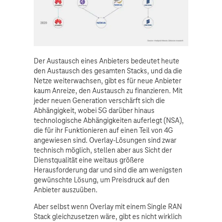
Der Austausch eines Anbieters bedeutet heute
den Austausch des gesamten Stacks, und da die
Netze weiterwachsen, gibt es für neue Anbieter
kaum Anreize, den Austausch zu finanzieren. Mit
jeder neuen Generation verschärft sich die
Abhängigkeit, wobei 5G darüber hinaus
technologische Abhängigkeiten auferlegt (NSA),
die für ihr Funktionieren auf einen Teil von 4G
angewiesen sind. Overlay-Lösungen sind zwar
technisch möglich, stellen aber aus Sicht der
Dienstqualität eine weitaus größere
Herausforderung dar und sind die am wenigsten
gewünschte Lösung, um Preisdruck auf den
Anbieter auszuüben.
Aber selbst wenn Overlay mit einem Single RAN
Stack gleichzusetzen wäre, gibt es nicht wirklich