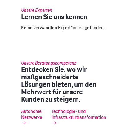
Unsere Experten
Lernen Sie uns kennen
Keine verwandten Expert*innen gefunden.
Unsere Beratungskompetenz
Entdecken Sie, wo wir
maßgeschneiderte
Lösungen bieten, um den
Mehrwert für unsere
Kunden zu steigern.
Autonome
Technologie- und
Netzwerke
Infrastrukturtransformation