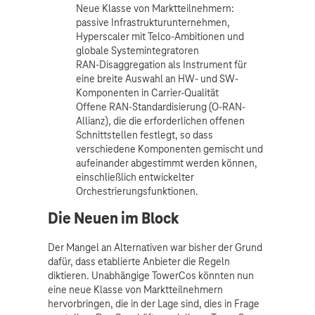
Neue Klasse von Marktteilnehmern:
passive Infrastrukturunternehmen,
Hyperscaler mit Telco-Ambitionen und
globale Systemintegratoren
RAN-Disaggregation als Instrument für
eine breite Auswahl an HW- und SW-
Komponenten in Carrier-Qualität
Offene RAN-Standardisierung (O-RAN-
Allianz), die die erforderlichen offenen
Schnittstellen festlegt, so dass
verschiedene Komponenten gemischt und
aufeinander abgestimmt werden können,
einschließlich entwickelter
Orchestrierungsfunktionen.
Die Neuen im Block
Der Mangel an Alternativen war bisher der Grund
dafür, dass etablierte Anbieter die Regeln
diktieren. Unabhängige TowerCos könnten nun
eine neue Klasse von Marktteilnehmern
hervorbringen, die in der Lage sind, dies in Frage