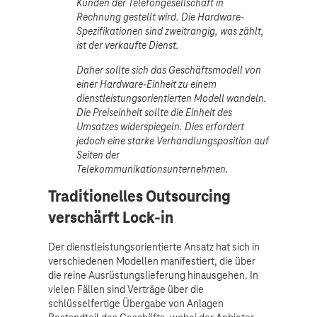
Kunden der Telefongesellschaft in
Rechnung gestellt wird. Die Hardware-
Spezifikationen sind zweitrangig, was zählt,
ist der verkaufte Dienst.
Daher sollte sich das Geschäftsmodell von
einer Hardware-Einheit zu einem
dienstleistungsorientierten Modell wandeln.
Die Preiseinheit sollte die Einheit des
Umsatzes widerspiegeln. Dies erfordert
jedoch eine starke Verhandlungsposition auf
Seiten der
Telekommunikationsunternehmen.
Traditionelles Outsourcing
verschärft Lock-in
Der dienstleistungsorientierte Ansatz hat sich in
verschiedenen Modellen manifestiert, die über
die reine Ausrüstungslieferung hinausgehen. In
vielen Fällen sind Verträge über die
schlüsselfertige Übergabe von Anlagen