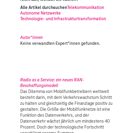
Alle Artikel durchsuchen
Telekommunikation
Autonome Netzwerke
Technologie- und Infrastrukturtransformation
Autor*innen
Keine verwandten Expert*innen gefunden.
Radio as a Service: ein neues RAN-
Beschaffungsmodell
Das Dilemma von Mobilfunkbetreibern weltweit
besteht darin, mit dem Verkehrswachstum Schritt
zu halten und gleichzeitig die Finanzlage positiv zu
gestalten. Die Größe der Mobilfunknetze ist eine
Funktion des Datenverkehrs, und der
Datenverkehr wächst jährlich um mindestens 40
Prozent. Doch der technologische Fortschritt