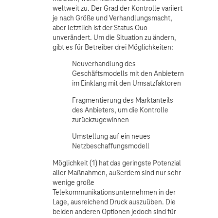
weltweit zu. Der Grad der Kontrolle variiert
je nach Größe und Verhandlungsmacht,
aber letztlich ist der Status Quo
unverändert. Um die Situation zu ändern,
gibt es für Betreiber drei Möglichkeiten:
Neuverhandlung des
Geschäftsmodells mit den Anbietern
im Einklang mit den Umsatzfaktoren
Fragmentierung des Marktanteils
des Anbieters, um die Kontrolle
zurückzugewinnen
Umstellung auf ein neues
Netzbeschaffungsmodell
Möglichkeit (1) hat das geringste Potenzial
aller Maßnahmen, außerdem sind nur sehr
wenige große
Telekommunikationsunternehmen in der
Lage, ausreichend Druck auszuüben. Die
beiden anderen Optionen jedoch sind für