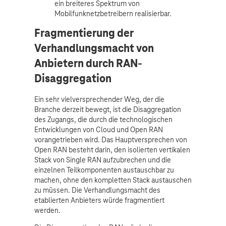
ein breiteres Spektrum von
Mobilfunknetzbetreibern realisierbar.
Fragmentierung der
Verhandlungsmacht von
Anbietern durch RAN-
Disaggregation
Ein sehr vielversprechender Weg, der die
Branche derzeit bewegt, ist die Disaggregation
des Zugangs, die durch die technologischen
Entwicklungen von Cloud und Open RAN
vorangetrieben wird. Das Hauptversprechen von
Open RAN besteht darin, den isolierten vertikalen
Stack von Single RAN aufzubrechen und die
einzelnen Teilkomponenten austauschbar zu
machen, ohne den kompletten Stack austauschen
zu müssen. Die Verhandlungsmacht des
etablierten Anbieters würde fragmentiert
werden.