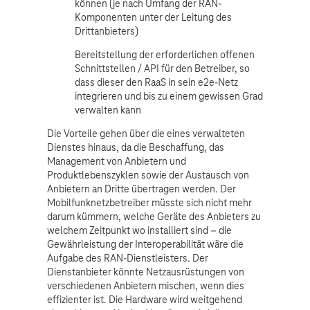
können (je nach Umfang der RAN-
Komponenten unter der Leitung des
Drittanbieters)
Bereitstellung der erforderlichen offenen
Schnittstellen / API für den Betreiber, so
dass dieser den RaaS in sein e2e-Netz
integrieren und bis zu einem gewissen Grad
verwalten kann
Die Vorteile gehen über die eines verwalteten
Dienstes hinaus, da die Beschaffung, das
Management von Anbietern und
Produktlebenszyklen sowie der Austausch von
Anbietern an Dritte übertragen werden. Der
Mobilfunknetzbetreiber müsste sich nicht mehr
darum kümmern, welche Geräte des Anbieters zu
welchem Zeitpunkt wo installiert sind – die
Gewährleistung der Interoperabilität wäre die
Aufgabe des RAN-Dienstleisters. Der
Dienstanbieter könnte Netzausrüstungen von
verschiedenen Anbietern mischen, wenn dies
effizienter ist. Die Hardware wird weitgehend