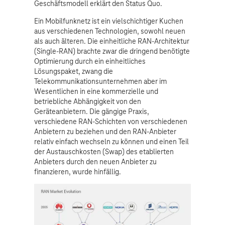
Geschäftsmodell erklärt den Status Quo.
Ein Mobilfunknetz ist ein vielschichtiger Kuchen
aus verschiedenen Technologien, sowohl neuen
als auch älteren. Die einheitliche RAN-Architektur
(Single-RAN) brachte zwar die dringend benötigte
Optimierung durch ein einheitliches
Lösungspaket, zwang die
Telekommunikationsunternehmen aber im
Wesentlichen in eine kommerzielle und
betriebliche Abhängigkeit von den
Geräteanbietern. Die gängige Praxis,
verschiedene RAN-Schichten von verschiedenen
Anbietern zu beziehen und den RAN-Anbieter
relativ einfach wechseln zu können und einen Teil
der Austauschkosten (Swap) des etablierten
Anbieters durch den neuen Anbieter zu
finanzieren, wurde hinfällig.