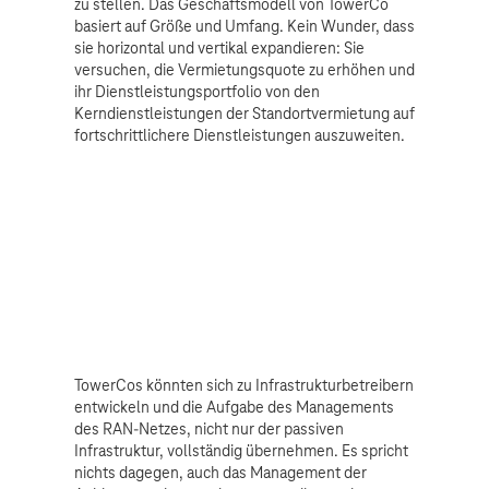
zu stellen. Das Geschäftsmodell von TowerCo
basiert auf Größe und Umfang. Kein Wunder, dass
sie horizontal und vertikal expandieren: Sie
versuchen, die Vermietungsquote zu erhöhen und
ihr Dienstleistungsportfolio von den
Kerndienstleistungen der Standortvermietung auf
fortschrittlichere Dienstleistungen auszuweiten.
TowerCos könnten sich zu Infrastrukturbetreibern
entwickeln und die Aufgabe des Managements
des RAN-Netzes, nicht nur der passiven
Infrastruktur, vollständig übernehmen. Es spricht
nichts dagegen, auch das Management der