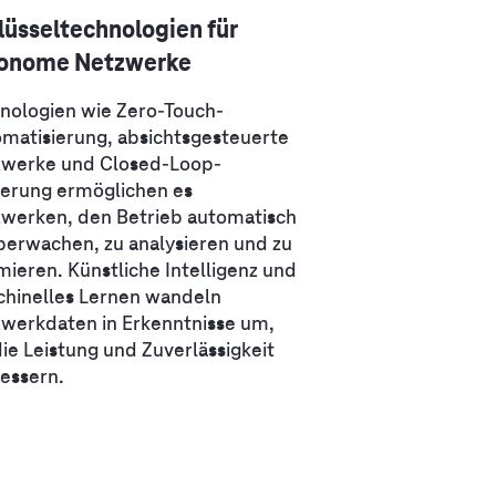
lüsseltechnologien für
onome Netzwerke
nologien wie Zero-Touch-
matisierung, absichtsgesteuerte
werke und Closed-Loop-
erung ermöglichen es
werken, den Betrieb automatisch
berwachen, zu analysieren und zu
mieren. Künstliche Intelligenz und
hinelles Lernen wandeln
werkdaten in Erkenntnisse um,
die Leistung und Zuverlässigkeit
essern.