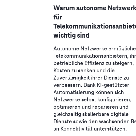
Warum autonome Netzwer
für
Telekommunikationsanbiet
wichtig sind
Autonome Netzwerke ermögliche
Telekommunikationsanbietern, ih
betriebliche Effizienz zu steigern,
Kosten zu senken und die
Zuverlässigkeit ihrer Dienste zu
verbessern. Dank KI-gestützter
Automatisierung können sich
Netzwerke selbst konfigurieren,
optimieren und reparieren und
gleichzeitig skalierbare digitale
Dienste sowie den wachsenden B
an Konnektivität unterstützen.