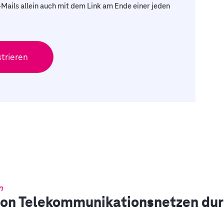
Mails allein auch mit dem Link am Ende einer jeden
n
von Telekommunikationsnetzen du