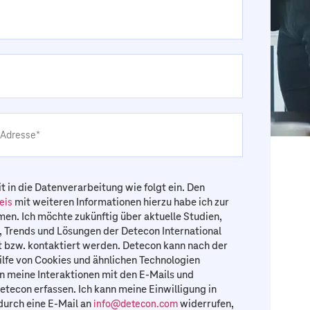
it in die Datenverarbeitung wie folgt ein. Den
mit weiteren Informationen hierzu habe ich zur
eis
n. Ich möchte zukünftig über aktuelle Studien,
 Trends und Lösungen der Detecon International
 bzw. kontaktiert werden. Detecon kann nach der
lfe von Cookies und ähnlichen Technologien
 meine Interaktionen mit den E-Mails und
tecon erfassen. Ich kann meine Einwilligung in
durch eine E-Mail an
widerrufen,
info@detecon.com