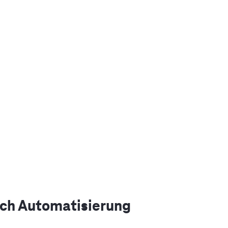
rch Automatisierung