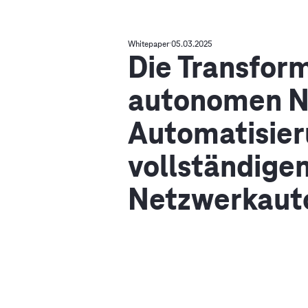
Whitepaper
05.03.2025
Die Transform
autonomen N
Automatisier
vollständige
Netzwerkaut