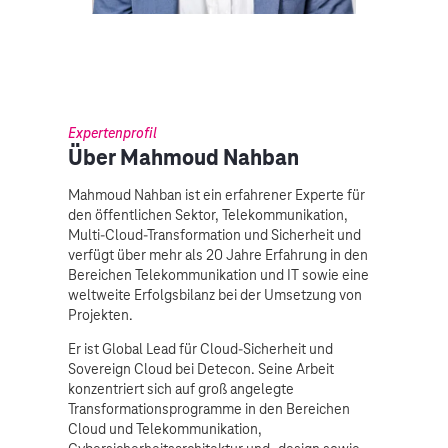
Expertenprofil
Über Mahmoud Nahban
Mahmoud Nahban ist ein erfahrener Experte für
den öffentlichen Sektor, Telekommunikation,
Multi-Cloud-Transformation und Sicherheit und
verfügt über mehr als 20 Jahre Erfahrung in den
Bereichen Telekommunikation und IT sowie eine
weltweite Erfolgsbilanz bei der Umsetzung von
Projekten.
Er ist Global Lead für Cloud-Sicherheit und
Sovereign Cloud bei Detecon. Seine Arbeit
konzentriert sich auf groß angelegte
Transformationsprogramme in den Bereichen
Cloud und Telekommunikation,