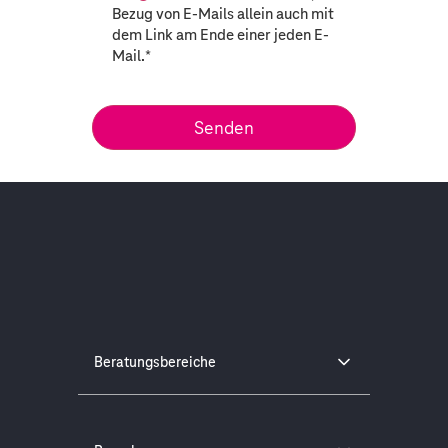
Bezug von E-Mails allein auch mit
dem Link am Ende einer jeden E-
Mail.
*
Beratungsbereiche