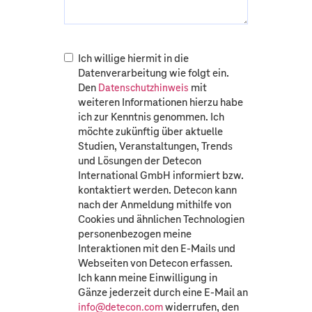
Ich willige hiermit in die
Datenverarbeitung wie folgt ein.
Den
mit
Datenschutzhinweis
weiteren Informationen hierzu habe
ich zur Kenntnis genommen. Ich
möchte zukünftig über aktuelle
Studien, Veranstaltungen, Trends
und Lösungen der Detecon
International GmbH informiert bzw.
kontaktiert werden. Detecon kann
nach der Anmeldung mithilfe von
Cookies und ähnlichen Technologien
personenbezogen meine
Interaktionen mit den E-Mails und
Webseiten von Detecon erfassen.
Ich kann meine Einwilligung in
Gänze jederzeit durch eine E-Mail an
widerrufen, den
info@detecon.com