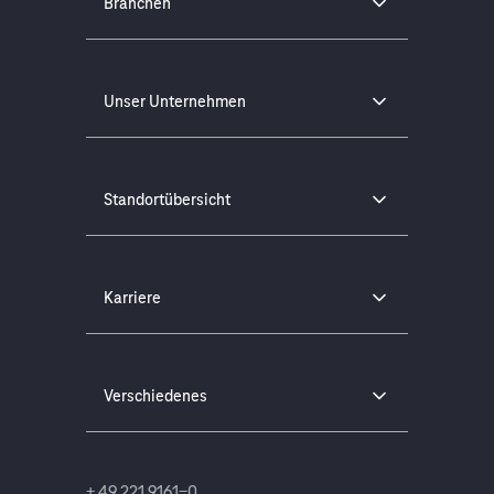
Branchen
Unser Unternehmen
Standortübersicht
Karriere
Verschiedenes
+ 49 221 9161-0