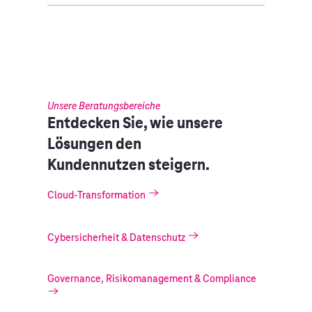
Unsere Beratungsbereiche
Entdecken Sie, wie unsere
Lösungen den
Kundennutzen steigern.
Cloud-Transformation
Cybersicherheit & Datenschutz
Governance, Risikomanagement & Compliance