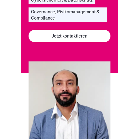
Cybersicherheit & Datenschutz
Governance, Risikomanagement &
Compliance
Jetzt kontaktieren