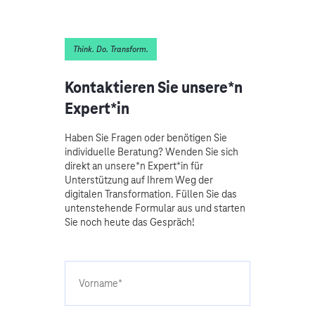
Think. Do. Transform.
Kontaktieren Sie unsere*n
Expert*in
Haben Sie Fragen oder benötigen Sie
individuelle Beratung? Wenden Sie sich
direkt an unsere*n Expert*in für
Unterstützung auf Ihrem Weg der
digitalen Transformation. Füllen Sie das
untenstehende Formular aus und starten
Sie noch heute das Gespräch!