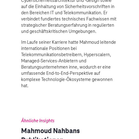
Cybersicherheitsarchitektur und -design sowie
auf die Einhaltung von Sicherheitsvorschriften in
den Bereichen IT und Telekommunikation. Er
verbindet fundiertes technisches Fachwissen mit
strategischer Beratungserfahrung in regulierten
und geschäftskritischen Umgebungen.
Im Laufe seiner Karriere hatte Mahmoud leitende
internationale Positionen bei
Telekommunikationsbetreibern, Hyperscalern,
Managed-Services-Anbietern und
Beratungsunternehmen inne, wodurch er eine
umfassende End-to-End-Perspektive auf
komplexe Technologie-Ökosysteme gewonnen
hat.
Ähnliche Insights
Mahmoud Nahbans