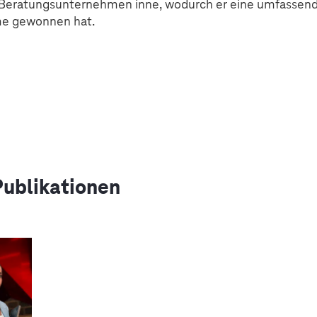
Beratungsunternehmen inne, wodurch er eine umfassend
e gewonnen hat.
ublikationen