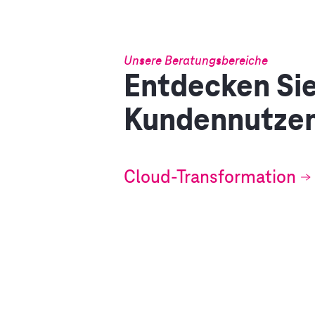
Unsere Beratungsbereiche
Entdecken Sie
Kundennutzen
Cloud-Transformation