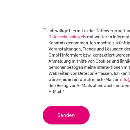
Ich willige hiermit in die Datenverarbeitun
mit weiteren Informat
Datenschutzhinweis
Kenntnis genommen. Ich möchte zukünftig 
Veranstaltungen, Trends und Lösungen der
GmbH informiert bzw. kontaktiert werden
Anmeldung mithilfe von Cookies und ähnl
personenbezogen meine Interaktionen mit
Webseiten von Detecon erfassen. Ich kann
Gänze jederzeit durch eine E-Mail an
info
den Bezug von E-Mails allein auch mit dem
E-Mail.
*