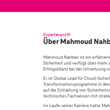
Expertenprofil
Über Mahmoud Nah
Mahmoud Nahban ist ein erfahrene
Sicherheit und verfügt über mehr 
Erfolgsbilanz bei der Umsetzung v
Er ist Global Lead für Cloud-Siche
Transformationsprogramme in den 
auf die Einhaltung von Sicherheits
technisches Fachwissen mit strat
Im Laufe seiner Karriere hatte Ma