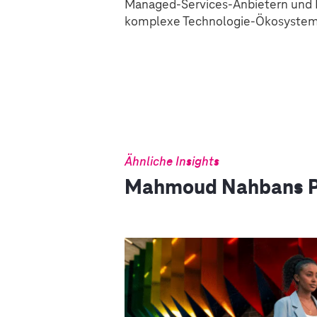
Managed-Services-Anbietern und 
komplexe Technologie-Ökosystem
Ähnliche Insights
Mahmoud Nahbans P