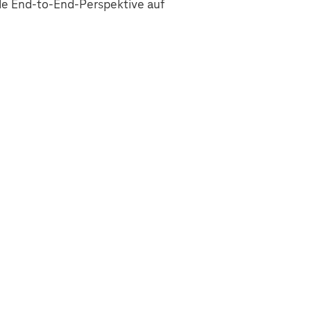
e End-to-End-Perspektive auf