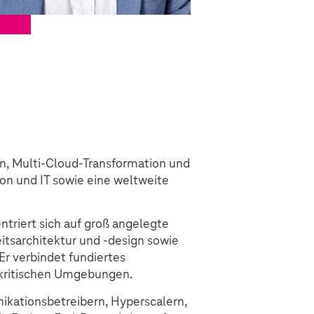
n, Multi-Cloud-Transformation und
on und IT sowie eine weltweite
ntriert sich auf groß angelegte
tsarchitektur und -design sowie
Er verbindet fundiertes
skritischen Umgebungen.
ikationsbetreibern, Hyperscalern,