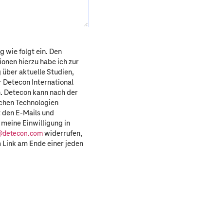
g wie folgt ein. Den
ionen hierzu habe ich zur
über aktuelle Studien,
 Detecon International
. Detecon kann nach der
ichen Technologien
 den E-Mails und
 meine Einwilligung in
widerrufen,
@detecon.com
 Link am Ende einer jeden