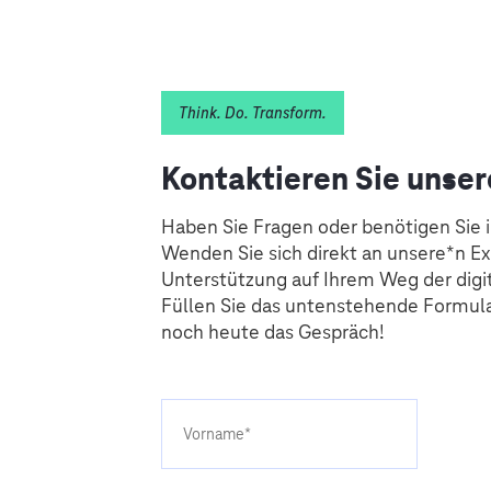
Think. Do. Transform.
Kontaktieren Sie unser
Haben Sie Fragen oder benötigen Sie 
Wenden Sie sich direkt an unsere*n Ex
Unterstützung auf Ihrem Weg der digi
Füllen Sie das untenstehende Formula
noch heute das Gespräch!