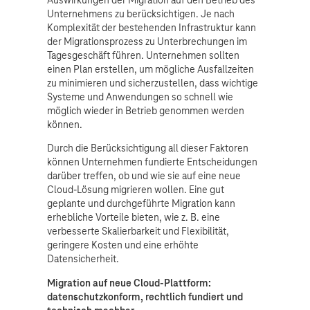
Auswirkungen der Migration auf den Betrieb des
Unternehmens zu berücksichtigen. Je nach
Komplexität der bestehenden Infrastruktur kann
der Migrationsprozess zu Unterbrechungen im
Tagesgeschäft führen. Unternehmen sollten
einen Plan erstellen, um mögliche Ausfallzeiten
zu minimieren und sicherzustellen, dass wichtige
Systeme und Anwendungen so schnell wie
möglich wieder in Betrieb genommen werden
können.
Durch die Berücksichtigung all dieser Faktoren
können Unternehmen fundierte Entscheidungen
darüber treffen, ob und wie sie auf eine neue
Cloud-Lösung migrieren wollen. Eine gut
geplante und durchgeführte Migration kann
erhebliche Vorteile bieten, wie z. B. eine
verbesserte Skalierbarkeit und Flexibilität,
geringere Kosten und eine erhöhte
Datensicherheit.
Migration auf neue Cloud-Plattform:
datenschutzkonform, rechtlich fundiert und