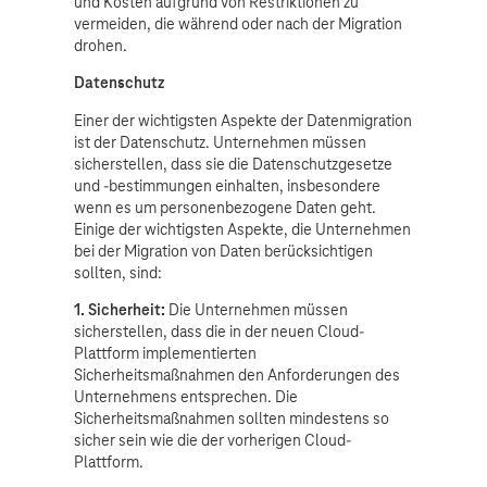
und Kosten aufgrund von Restriktionen zu
vermeiden, die während oder nach der Migration
drohen.
Datenschutz
Einer der wichtigsten Aspekte der Datenmigration
ist der Datenschutz. Unternehmen müssen
sicherstellen, dass sie die Datenschutzgesetze
und -bestimmungen einhalten, insbesondere
wenn es um personenbezogene Daten geht.
Einige der wichtigsten Aspekte, die Unternehmen
bei der Migration von Daten berücksichtigen
sollten, sind:
1. Sicherheit:
Die Unternehmen müssen
sicherstellen, dass die in der neuen Cloud-
Plattform implementierten
Sicherheitsmaßnahmen den Anforderungen des
Unternehmens entsprechen. Die
Sicherheitsmaßnahmen sollten mindestens so
sicher sein wie die der vorherigen Cloud-
Plattform.