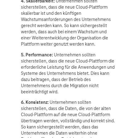
4. Skalierbarkeit:
Unternehmen sollten
sicherstellen, dass die neue Cloud-Plattform
skalierbar ist und den künftigen
Wachstumsanforderungen des Unternehmens
gerecht werden kann. So kann sichergestellt
werden, dass auch bei einem Wachstum und
einer Weiterentwicklung der Organisation die
Plattform weiter genutzt werden kann.
5. Performance:
Unternehmen sollten
sicherstellen, dass die neue Cloud-Plattform die
erforderliche Leistung für die Anwendungen und
Systeme des Unternehmens bietet. Dies kann
dazu beitragen, dass der Betrieb des
Unternehmens durch die Migration nicht
beeinträchtigt wird.
6. Konsistenz:
Unternehmen sollten
sicherstellen, dass die Daten, die von der alten
Cloud-Plattform auf die neue Cloud-Plattform
übertragen werden, vollständig und korrekt sind.
So kann sichergestellt werden, dass das
Unternehmen die Daten weiterhin ohne