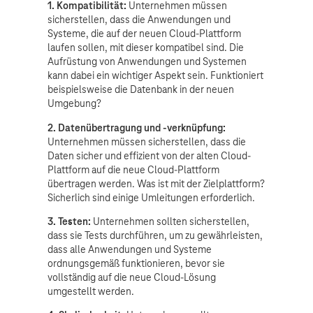
1. Kompatibilität:
Unternehmen müssen
sicherstellen, dass die Anwendungen und
Systeme, die auf der neuen Cloud-Plattform
laufen sollen, mit dieser kompatibel sind. Die
Aufrüstung von Anwendungen und Systemen
kann dabei ein wichtiger Aspekt sein. Funktioniert
beispielsweise die Datenbank in der neuen
Umgebung?
2. Datenübertragung und -verknüpfung:
Unternehmen müssen sicherstellen, dass die
Daten sicher und effizient von der alten Cloud-
Plattform auf die neue Cloud-Plattform
übertragen werden. Was ist mit der Zielplattform?
Sicherlich sind einige Umleitungen erforderlich.
3. Testen:
Unternehmen sollten sicherstellen,
dass sie Tests durchführen, um zu gewährleisten,
dass alle Anwendungen und Systeme
ordnungsgemäß funktionieren, bevor sie
vollständig auf die neue Cloud-Lösung
umgestellt werden.