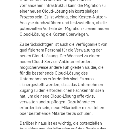
vorhandenen Infrastruktur kann die Migration zu
einer neuen Cloud-Lösung ein kostspieliger
Prozess sein. Es ist wichtig, eine Kosten-Nutzen-
Analyse durchzuführen und festzustellen, ob die
potenziellen Vorteile der Migration zu einer neuen
Cloud-Lösung die Kosten überwiegen.
Zu berücksichtigen ist auch die Verfügbarkeit von
qualifiziertem Personal für die Verwaltung der
neuen Cloud-Lösung. Der Wechsel zu einem
neuen Cloud-Service-Anbieter erfordert
möglicherweise andere Fähigkeiten als die, die
für die bestehende Cloud-Lösung des
Unternehmens erforderlich sind. Es muss
sichergestellt werden, dass das Unternehmen
Zugang zu den erforderlichen Fachkenntnissen
hat, um die neue Cloud-Lösung effektiv zu
verwalten und zu pflegen. Dazu könnte es
erforderlich sein, neue Mitarbeiter einzustellen
oder bestehende Mitarbeiter zu schulen.
Darüber hinaus ist es wichtig, die potenziellen