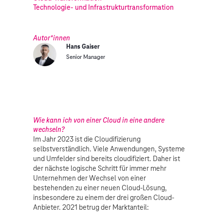
Technologie- und Infrastrukturtransformation
Autor*innen
Hans Gaiser
Senior Manager
Wie kann ich von einer Cloud in eine andere
wechseln?
Im Jahr 2023 ist die Cloudifizierung
selbstverständlich. Viele Anwendungen, Systeme
und Umfelder sind bereits cloudifiziert. Daher ist
der nächste logische Schritt für immer mehr
Unternehmen der Wechsel von einer
bestehenden zu einer neuen Cloud-Lösung,
insbesondere zu einem der drei großen Cloud-
Anbieter. 2021 betrug der Marktanteil: