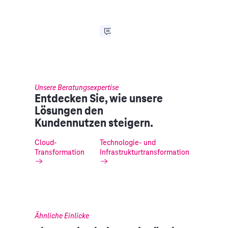
Unsere Beratungsexpertise
Entdecken Sie, wie unsere
Lösungen den
Kundennutzen steigern.
Cloud-
Technologie- und
Transformation
Infrastrukturtransformation
Ähnliche Einlicke