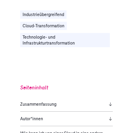
Industrieübergreifend
Cloud-Transformation
Technologie- und
Infrastrukturtransformation
Seiteninhalt
Zusammenfassung
Autor*innen