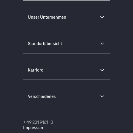
Unser Unternehmen
Standortübersicht
Karriere
Verschiedenes
+ 49 221 9161-0
Impressum