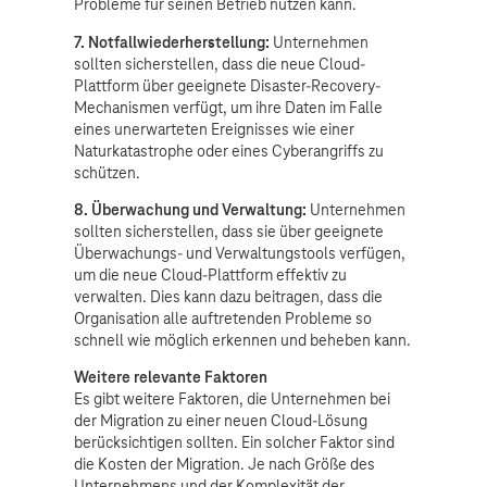
Probleme für seinen Betrieb nutzen kann.
7. Notfallwiederherstellung:
Unternehmen
sollten sicherstellen, dass die neue Cloud-
Plattform über geeignete Disaster-Recovery-
Mechanismen verfügt, um ihre Daten im Falle
eines unerwarteten Ereignisses wie einer
Naturkatastrophe oder eines Cyberangriffs zu
schützen.
8. Überwachung und Verwaltung:
Unternehmen
sollten sicherstellen, dass sie über geeignete
Überwachungs- und Verwaltungstools verfügen,
um die neue Cloud-Plattform effektiv zu
verwalten. Dies kann dazu beitragen, dass die
Organisation alle auftretenden Probleme so
schnell wie möglich erkennen und beheben kann.
Weitere relevante Faktoren
Es gibt weitere Faktoren, die Unternehmen bei
der Migration zu einer neuen Cloud-Lösung
berücksichtigen sollten. Ein solcher Faktor sind
die Kosten der Migration. Je nach Größe des
Unternehmens und der Komplexität der