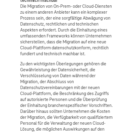
technisch machbar
Die Migration von On-Prem- oder Cloud-Diensten
zu einem anderen Anbieter kann ein komplexer
Prozess sein, der eine sorgfältige Abwägung von
Datenschutz, rechtlichen und technischen
Aspekten erfordert. Durch die Einhaltung eines
umfassenden Frameworks können Unternehmen
sicherstellen, dass die Migration auf eine neue
Cloud-Plattform datenschutzkonform, rechtlich
fundiert und technisch machbar ist.
Zu den wichtigsten Überlegungen gehören die
Gewährleistung der Datensicherheit, die
Verschlüsselung von Daten während der
Migration, der Abschluss von
Datenschutzvereinbarungen mit der neuen
Cloud-Plattform, die Beschränkung des Zugriffs
auf autorisierte Personen und die Überprüfung
der Einhaltung branchenspezifischer Vorschriften.
Darüber hinaus sollten Unternehmen die Kosten
der Migration, die Verfügbarkeit von qualifiziertem
Personal für die Verwaltung der neuen Cloud-
Lösung, die möglichen Auswirkungen auf den