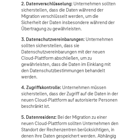
2. Datenverschlüsselung:
Unternehmen sollten
sicherstellen, dass die Daten während der
Migration verschlüsselt werden, um die
Sicherheit der Daten insbesondere während der
Übertragung zu gewährleisten.
3. Datenschutzvereinbarungen:
Unternehmen
sollten sicherstellen, dass sie
Datenschutzvereinbarungen mit der neuen
Cloud-Plattform abschließen, um zu
gewährleisten, dass die Daten im Einklang mit
den Datenschutzbestimmungen behandelt
werden.
4. Zugriffskontrolle:
Unternehmen müssen
sicherstellen, dass der Zugriff auf die Daten in der
neuen Cloud-Plattform auf autorisierte Personen
beschränkt ist.
5. Datenresidenz:
Bei der Migration zu einer
neuen Cloud-Plattform sollten Unternehmen den
Standort der Rechenzentren berücksichtigen, in
denen ihre Daten gespeichert werden. Abhängig