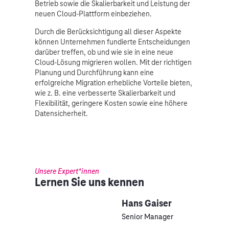
Betrieb sowie die Skalierbarkeit und Leistung der
neuen Cloud-Plattform einbeziehen.
Durch die Berücksichtigung all dieser Aspekte
können Unternehmen fundierte Entscheidungen
darüber treffen, ob und wie sie in eine neue
Cloud-Lösung migrieren wollen. Mit der richtigen
Planung und Durchführung kann eine
erfolgreiche Migration erhebliche Vorteile bieten,
wie z. B. eine verbesserte Skalierbarkeit und
Flexibilität, geringere Kosten sowie eine höhere
Datensicherheit.
Unsere Expert*innen
Lernen Sie uns kennen
Hans Gaiser
Senior Manager