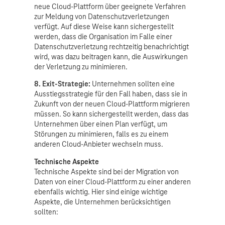
neue Cloud-Plattform über geeignete Verfahren
zur Meldung von Datenschutzverletzungen
verfügt. Auf diese Weise kann sichergestellt
werden, dass die Organisation im Falle einer
Datenschutzverletzung rechtzeitig benachrichtigt
wird, was dazu beitragen kann, die Auswirkungen
der Verletzung zu minimieren.
8. Exit-Strategie:
Unternehmen sollten eine
Ausstiegsstrategie für den Fall haben, dass sie in
Zukunft von der neuen Cloud-Plattform migrieren
müssen. So kann sichergestellt werden, dass das
Unternehmen über einen Plan verfügt, um
Störungen zu minimieren, falls es zu einem
anderen Cloud-Anbieter wechseln muss.
Technische Aspekte
Technische Aspekte sind bei der Migration von
Daten von einer Cloud-Plattform zu einer anderen
ebenfalls wichtig. Hier sind einige wichtige
Aspekte, die Unternehmen berücksichtigen
sollten: