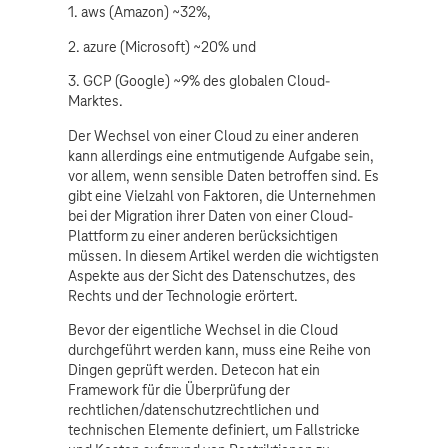
1. aws (Amazon) ~32%,
2. azure (Microsoft) ~20% und
3. GCP (Google) ~9% des globalen Cloud-
Marktes.
Der Wechsel von einer Cloud zu einer anderen
kann allerdings eine entmutigende Aufgabe sein,
vor allem, wenn sensible Daten betroffen sind. Es
gibt eine Vielzahl von Faktoren, die Unternehmen
bei der Migration ihrer Daten von einer Cloud-
Plattform zu einer anderen berücksichtigen
müssen. In diesem Artikel werden die wichtigsten
Aspekte aus der Sicht des Datenschutzes, des
Rechts und der Technologie erörtert.
Bevor der eigentliche Wechsel in die Cloud
durchgeführt werden kann, muss eine Reihe von
Dingen geprüft werden. Detecon hat ein
Framework für die Überprüfung der
rechtlichen/datenschutzrechtlichen und
technischen Elemente definiert, um Fallstricke