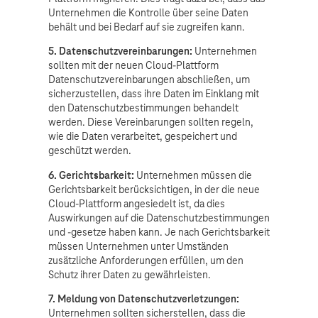
Unternehmen die Kontrolle über seine Daten
behält und bei Bedarf auf sie zugreifen kann.
5. Datenschutzvereinbarungen:
Unternehmen
sollten mit der neuen Cloud-Plattform
Datenschutzvereinbarungen abschließen, um
sicherzustellen, dass ihre Daten im Einklang mit
den Datenschutzbestimmungen behandelt
werden. Diese Vereinbarungen sollten regeln,
wie die Daten verarbeitet, gespeichert und
geschützt werden.
6. Gerichtsbarkeit:
Unternehmen müssen die
Gerichtsbarkeit berücksichtigen, in der die neue
Cloud-Plattform angesiedelt ist, da dies
Auswirkungen auf die Datenschutzbestimmungen
und -gesetze haben kann. Je nach Gerichtsbarkeit
müssen Unternehmen unter Umständen
zusätzliche Anforderungen erfüllen, um den
Schutz ihrer Daten zu gewährleisten.
7. Meldung von Datenschutzverletzungen:
Unternehmen sollten sicherstellen, dass die