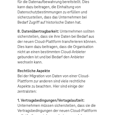
für die Datenaufbewahrung bereitstellt. Dies
kann dazu beitragen, die Einhaltung von
Datenschutzbestimmungen zu erfüllen und
sicherzustellen, dass das Unternehmen bei
Bedarf Zugriff auf historische Daten hat.
8. Datenübertragbarkeit:
Unternehmen sollten
sicherstellen, dass sie ihre Daten bei Bedarf aus
der neuen Cloud-Plattform transferieren können.
Dies kann dazu beitragen, dass die Organisation
nicht an einen bestimmten Cloud-Anbieter
gebunden ist und bei Bedarf den Anbieter
wechseln kann.
Rechtliche Aspekte
Bei der Migration von Daten von einer Cloud-
Plattform zur anderen sind viele rechtliche
Aspekte zu beachten. Hier sind einige der
zentralsten:
1. Vertragsbedingungen/Vertagslaufzeit:
Unternehmen müssen sicherstellen, dass sie die
Vertragsbedingungen der neuen Cloud-Plattform