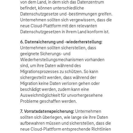
von dem Land, in dem sich das Datenzentrum
befindet, können unterschiedliche
Datenschutzgesetze und -bestimmungen greifen.
Unternehmen sollten sich vergewissern, dass die
neue Cloud-Plattform mit den relevanten
Datenschutzgesetzen in ihrem Land konform ist.
6. Datensicherung und -wiederherstellung:
Unternehmen sollten sicherstellen, dass
geeignete Sicherungs- und
Wiederherstellungsmechanismen vorhanden
sind, um ihre Daten während des
Migrationsprozesses zu schützen. So kann
sichergestellt werden, dass während der
Migration keine Daten verloren gehen oder
beschädigt werden, zudem kann eine
Ausweichmöglichkeit für unvorhergesehene
Probleme geschaffen werden.
7. Vorratsdatenspeicherung:
Unternehmen
sollten sich überlegen, wie lange sie ihre Daten
aufbewahren müssen und sicherstellen, dass die
neue Cloud-Plattform entsprechende Richtlinien