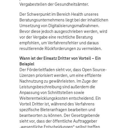
Vergabestellen der Gesundheitsämter.
Der Schwerpunkt im Bereich Health unseres
Beratungsunternehmens liegt bei der inhaltlichen
Umsetzung von Digitalisierungsmaßnahmen.
Bevor diese jedoch ausgeschrieben werden, wird
vor der Vergabe eine rechtliche Beratung
empfohlen, um Verfahrensfehler und daraus
resultierende Rückforderungen zu vermeiden.
Wann ist der Einsatz Dritter von Vorteil – Ein
Beispiel
Der Förderleitfaden sieht vor, dass Open Source-
Lizenzen priorisiert werden, um eine effiziente
Nachnutzung zu gewährleisten. Im Zuge der
Leistungsbeschreibung sind außerdem die
Anpassung von Schnittstellen sowie
Weiterentwicklungskosten entscheidend. Ein
Vorteil Dritter ist, während des Verfahrens
spezifische Bieteranfragen bearbeiten und
beantworten zu können. Der Gesetzgebende
sieht vor, dass der öffentliche Auftraggeber
„wesentliche Entscheidungen“ selbst treffen