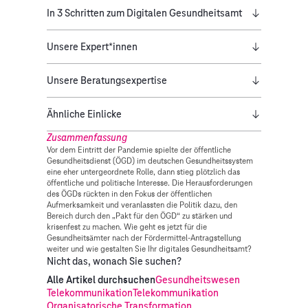
In 3 Schritten zum Digitalen Gesundheitsamt
Unsere Expert*innen
Unsere Beratungsexpertise
Ähnliche Einlicke
Zusammenfassung
Vor dem Eintritt der Pandemie spielte der öffentliche
Gesundheitsdienst (ÖGD) im deutschen Gesundheitssystem
eine eher untergeordnete Rolle, dann stieg plötzlich das
öffentliche und politische Interesse. Die Herausforderungen
des ÖGDs rückten in den Fokus der öffentlichen
Aufmerksamkeit und veranlassten die Politik dazu, den
Bereich durch den „Pakt für den ÖGD“ zu stärken und
krisenfest zu machen. Wie geht es jetzt für die
Gesundheitsämter nach der Fördermittel-Antragstellung
weiter und wie gestalten Sie Ihr digitales Gesundheitsamt?
Nicht das, wonach Sie suchen?
Alle Artikel durchsuchen
Gesundheitswesen
Telekommunikation
Telekommunikation
Organisatorische Transformation