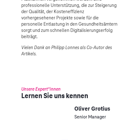
professionelle Unterstützung, die zur Steigerung
der Qualität, der Kosteneffizienz
vorhergesehener Projekte sowie für die
personelle Entlastung in den Gesundheitsämtern
sorgt und zum schnellen Digitalisierungserfolg
beiträgt.
Vielen Dank an Philipp Lonnes als Co-Autor des
Artikels.
Unsere Expert*innen
Lernen Sie uns kennen
Oliver Grotius
Senior Manager