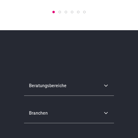
Beratungsbereiche
Branchen