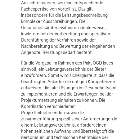
Ausschreibungen, wo eine entsprechende
Fachexpertise von Vorteil ist. Das gilt
insbesondere für die Leistungsbeschreibung
komplexer Ausschreibungen. Die
Gesundheitsämter evaluieren idealerweise,
inwiefern bei der Vorbereitung und operativen
Durchführung der Verfahren sowie der
Nachbereitung und Bewertung der eingehenden
Angebote, Beratungsbedarf besteht.
Für die Vergabe im Rahmen des Pakt ÖGD ist es
sinnvoll, ein Leistungsverzeichnis der Bieter
einzufordern. Somit wird sichergestellt, dass die
beauftragten Anbieter die nötigen Kompetenzen
aufweisen, digitale Lösungen im Gesundheitsamt
zu implementieren und die Erwartungen bei der
Projektumsetzung einhalten zu können. Die
Koordination verschiedener
Projektteilnehmenden sowie die
Zusammenführung spezifischer Anforderungen in
einem Leistungsverzeichnis, erfordert einen
hohen zeitlichen Aufwand und übersteigt oft die
personellen und technischen Kenntnisse der