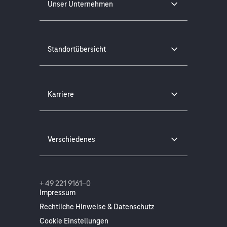
Unser Unternehmen
Standortübersicht
Karriere
Verschiedenes
+ 49 221 9161-0
Impressum
Rechtliche Hinweise & Datenschutz
Cookie Einstellungen