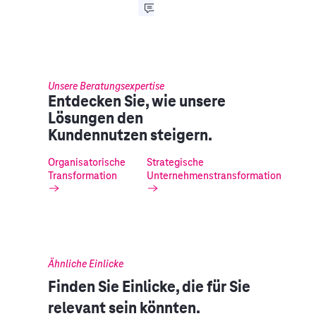
Unsere Beratungsexpertise
Entdecken Sie, wie unsere
Lösungen den
Kundennutzen steigern.
Organisatorische
Strategische
Transformation
Unternehmenstransformation
Ähnliche Einlicke
Finden Sie Einlicke, die für Sie
relevant sein könnten.