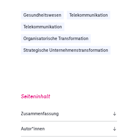
Gesundheitswesen
Telekommunikation
Telekommunikation
Organisatorische Transformation
Strategische Unternehmenstransformation
Seiteninhalt
Zusammenfassung
Autor*innen