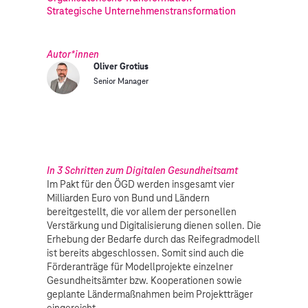
Strategische Unternehmenstransformation
Autor*innen
Oliver Grotius
Senior Manager
In 3 Schritten zum Digitalen Gesundheitsamt
Im Pakt für den ÖGD werden insgesamt vier
Milliarden Euro von Bund und Ländern
bereitgestellt, die vor allem der personellen
Verstärkung und Digitalisierung dienen sollen. Die
Erhebung der Bedarfe durch das Reifegradmodell
ist bereits abgeschlossen. Somit sind auch die
Förderanträge für Modellprojekte einzelner
Gesundheitsämter bzw. Kooperationen sowie
geplante Ländermaßnahmen beim Projektträger