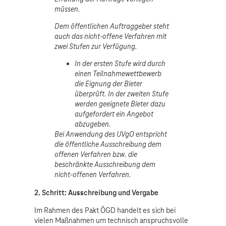
müssen.
Dem öffentlichen Auftraggeber steht
auch das nicht-offene Verfahren mit
zwei Stufen zur Verfügung.
In der ersten Stufe wird durch
einen Teilnahmewettbewerb
die Eignung der Bieter
überprüft.
In der zweiten Stufe
werden geeignete Bieter dazu
aufgefordert ein Angebot
abzugeben.
Bei Anwendung des UVgO entspricht
die öffentliche Ausschreibung dem
offenen Verfahren bzw. die
beschränkte Ausschreibung dem
nicht-offenen Verfahren.
2. Schritt: Ausschreibung und Vergabe
Im Rahmen des Pakt ÖGD handelt es sich bei
vielen Maßnahmen um technisch anspruchsvolle