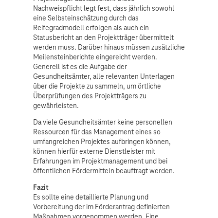
Nachweispflicht legt fest, dass jährlich sowohl
eine Selbsteinschätzung durch das
Reifegradmodell erfolgen als auch ein
Statusbericht an den Projektträger übermittelt
werden muss. Darüber hinaus müssen zusätzliche
Meilensteinberichte eingereicht werden.
Generell ist es die Aufgabe der
Gesundheitsämter, alle relevanten Unterlagen
über die Projekte zu sammeln, um örtliche
Überprüfungen des Projektträgers zu
gewährleisten.
Da viele Gesundheitsämter keine personellen
Ressourcen für das Management eines so
umfangreichen Projektes aufbringen können,
können hierfür externe Dienstleister mit
Erfahrungen im Projektmanagement und bei
öffentlichen Fördermitteln beauftragt werden.
Fazit
Es sollte eine detaillierte Planung und
Vorbereitung der im Förderantrag definierten
Maßnahmen vorgenommen werden. Eine