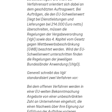
Verfahrensart orientiert sich dabei an
dem geschätzten Auftragswert. Bei
Aufträgen, die den EU-Schwellenwert
(liegt bei Dienstleistungen und
Lieferungen bei 214.000 Euro netto)
überschreiten, müssen die
Regelungen der Vergabeverordnung
(VgV) sowie das 4. Kapitel vom Gesetz
gegen Wettbewerbsbeschränkung
(GWB) beachtet werden. Wird der EU-
Schwellenwert unterschritten finden
die Regelungen der jeweiligen
Bundesländer Anwendung (UVgO).
Generell schreibt das VgV
standardisiert zwei Verfahren vor:
Bei dem offenen Verfahren werden in
einer EU-weiten Bekanntmachung
Angebote von einer unbeschränkten
Zahl an Unternehmen eingeholt, die
einen Nachweis über ihre Eignung zur
Erfüllung der Aufträge vorlegen