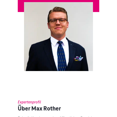
Expertenprofil
Über Max Rother