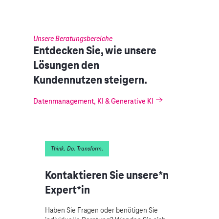
Unsere Beratungsbereiche
Entdecken Sie, wie unsere
Lösungen den
Kundennutzen steigern.
Datenmanagement, KI & Generative KI
Think. Do. Transform.
Kontaktieren Sie unsere*n
Expert*in
Haben Sie Fragen oder benötigen Sie