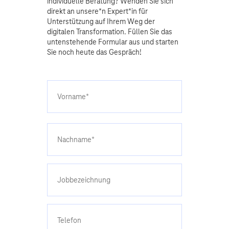
individuelle Beratung? Wenden Sie sich
direkt an unsere*n Expert*in für
Unterstützung auf Ihrem Weg der
digitalen Transformation. Füllen Sie das
untenstehende Formular aus und starten
Sie noch heute das Gespräch!