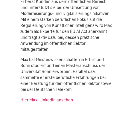
Er berät Kunden aus dem öffentlichen Bereich
und unterstützt sie bei der Umsetzung von
Modernisierungs- und Digitalisierungsinitiativen.
Mit einem starken beruflichen Fokus auf die
Regulierung von Künstlicher Intelligenz wird Max
zudem als Experte für den EU AI Act anerkannt
und trägt aktiv dazu bei, dessen praktische
Anwendung im öffentlichen Sektor
mitzugestalten.
Max hat Geisteswissenschaften in Erfurt und
Bonn studiert und einen Masterabschluss der
Universität Bonn erworben. Parallel dazu
sammelte er erste berufliche Erfahrungen bei
einer Beratung für den öffentlichen Sektor sowie
bei der Deutschen Telekom.
Hier Max‘ LinkedIn ansehen