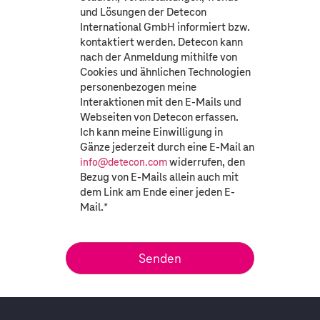
und Lösungen der Detecon
International GmbH informiert bzw.
kontaktiert werden. Detecon kann
nach der Anmeldung mithilfe von
Cookies und ähnlichen Technologien
personenbezogen meine
Interaktionen mit den E-Mails und
Webseiten von Detecon erfassen.
Ich kann meine Einwilligung in
Gänze jederzeit durch eine E-Mail an
widerrufen, den
info@detecon.com
Bezug von E-Mails allein auch mit
dem Link am Ende einer jeden E-
Mail.
*