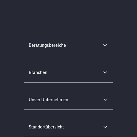
Beratungsbereiche
Branchen
Unser Unternehmen
Standortübersicht