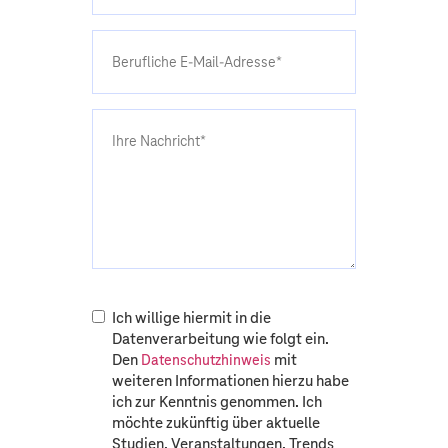
Ich willige hiermit in die
Datenverarbeitung wie folgt ein.
Den
mit
Datenschutzhinweis
weiteren Informationen hierzu habe
ich zur Kenntnis genommen. Ich
möchte zukünftig über aktuelle
Studien, Veranstaltungen, Trends