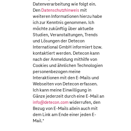
Datenverarbeitung wie folgt ein.
Den
mit
Datenschutzhinweis
weiteren Informationen hierzu habe
ich zur Kenntnis genommen. Ich
möchte zukünftig über aktuelle
Studien, Veranstaltungen, Trends
und Lösungen der Detecon
International GmbH informiert bzw.
kontaktiert werden. Detecon kann
nach der Anmeldung mithilfe von
Cookies und ähnlichen Technologien
personenbezogen meine
Interaktionen mit den E-Mails und
Webseiten von Detecon erfassen.
Ich kann meine Einwilligung in
Gänze jederzeit durch eine E-Mail an
widerrufen, den
info@detecon.com
Bezug von E-Mails allein auch mit
dem Link am Ende einer jeden E-
Mail.
*