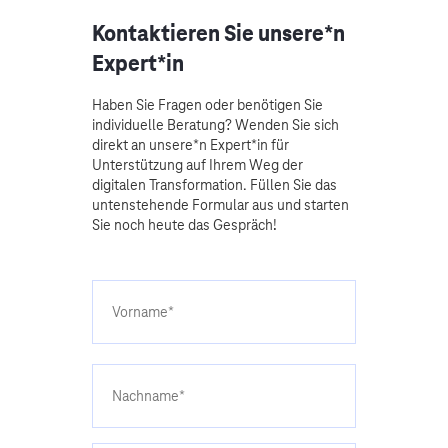
Kontaktieren Sie unsere*n
Expert*in
Haben Sie Fragen oder benötigen Sie
individuelle Beratung? Wenden Sie sich
direkt an unsere*n Expert*in für
Unterstützung auf Ihrem Weg der
digitalen Transformation. Füllen Sie das
untenstehende Formular aus und starten
Sie noch heute das Gespräch!