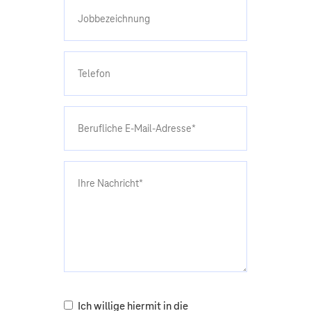
Ich willige hiermit in die