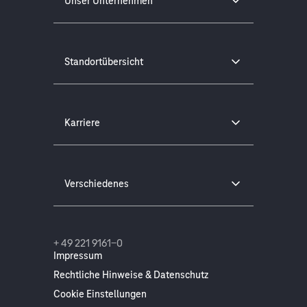
Unser Unternehmen
Standortübersicht
Karriere
Verschiedenes
+ 49 221 9161-0
Impressum
Rechtliche Hinweise & Datenschutz
Cookie Einstellungen