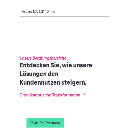
Artikel
17.03.21
10 min
Unsere Beratungsbereiche
Entdecken Sie, wie unsere
Lösungen den
Kundennutzen steigern.
Organisatorische Transformation
Think. Do. Transform.