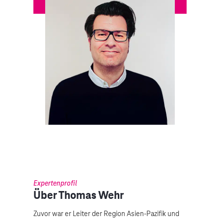
Expertenprofil
Über Thomas Wehr
Zuvor war er Leiter der Region Asien-Pazifik und