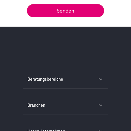
Beratungsbereiche
Branchen