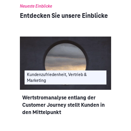
Neueste Einblicke
Entdecken Sie unsere Einblicke
Kundenzufriedenheit, Vertrieb &
Marketing
Wertstromanalyse entlang der
Customer Journey stellt Kunden in
den Mittelpunkt