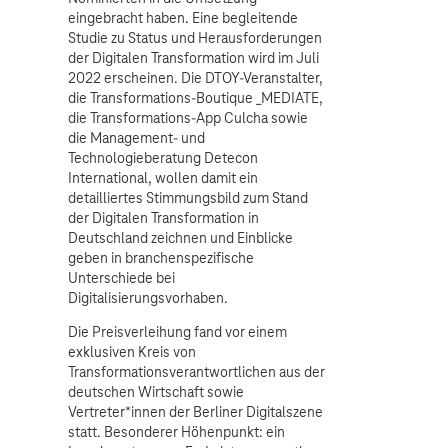
eingebracht haben. Eine begleitende
Studie zu Status und Herausforderungen
der Digitalen Transformation wird im Juli
2022 erscheinen. Die DTOY-Veranstalter,
die Transformations-Boutique _MEDIATE,
die Transformations-App Culcha sowie
die Management- und
Technologieberatung Detecon
International, wollen damit ein
detailliertes Stimmungsbild zum Stand
der Digitalen Transformation in
Deutschland zeichnen und Einblicke
geben in branchenspezifische
Unterschiede bei
Digitalisierungsvorhaben.
Die Preisverleihung fand vor einem
exklusiven Kreis von
Transformationsverantwortlichen aus der
deutschen Wirtschaft sowie
Vertreter*innen der Berliner Digitalszene
statt. Besonderer Höhenpunkt: ein