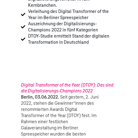
Kernbranchen.
Verleihung des Digital Transformer of the
Year im Berliner Spreespeicher
Auszeichnung der Digitalisierungs-
Champions 2022 in fünf Kategorien
DTOY-Studie ermittelt Stand der digitalen
Transformation in Deutschland
Digital Transformer of the Year (DTOY): Das sind
die Digitalisierungs-Champions 2022
Berlin, 03.06.2022.
Seit gestern, 2. Juni
2022, stehen die Gewinner*innen des
renommierten Awards Digital
Transformer of the Year (DTOY) fest. Im
Rahmen einer festlichen
Galaveranstaltung im Berliner
Spreespeicher wurden die besten