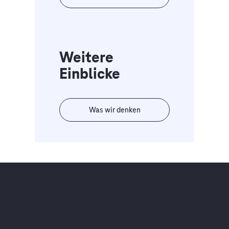
Weitere
Einblicke
Was wir denken