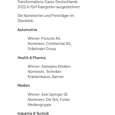
Transformations-Cases Deutschlands
2022 in fünf Kategorien ausgezeichnet.
Die Nominierten und Preisträger im
Überblick:
Automotive
Winner: Porsche AG
Nominees: Continental AG,
Dräxlmaier Group
Health & Pharma
Winner: Asklepios Kliniken
Nominees: Techniker
Krankenkasse, Barmer
Medien
Winner: Axel Springer SE
Nominees: Die Zeit, Funke
Mediengruppe
Industrie & Technik