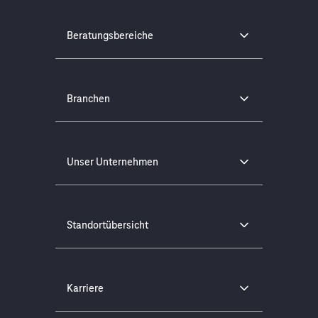
Beratungsbereiche
Branchen
Unser Unternehmen
Standortübersicht
Karriere