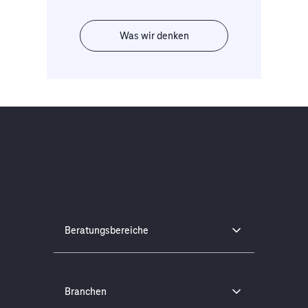
Was wir denken
Beratungsbereiche
Branchen