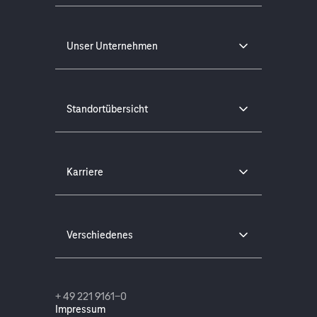
Unser Unternehmen
Standortübersicht
Karriere
Verschiedenes
+ 49 221 9161-0
Impressum