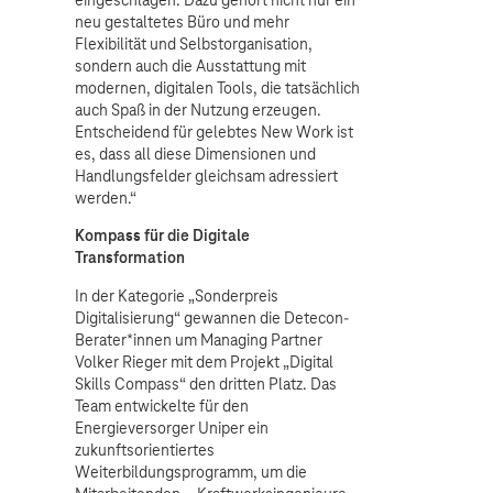
neu gestaltetes Büro und mehr
Flexibilität und Selbstorganisation,
sondern auch die Ausstattung mit
modernen, digitalen Tools, die tatsächlich
auch Spaß in der Nutzung erzeugen.
Entscheidend für gelebtes New Work ist
es, dass all diese Dimensionen und
Handlungsfelder gleichsam adressiert
werden.“
Kompass für die Digitale
Transformation
In der Kategorie „Sonderpreis
Digitalisierung“ gewannen die Detecon-
Berater*innen um Managing Partner
Volker Rieger mit dem Projekt „Digital
Skills Compass“ den dritten Platz. Das
Team entwickelte für den
Energieversorger Uniper ein
zukunftsorientiertes
Weiterbildungsprogramm, um die