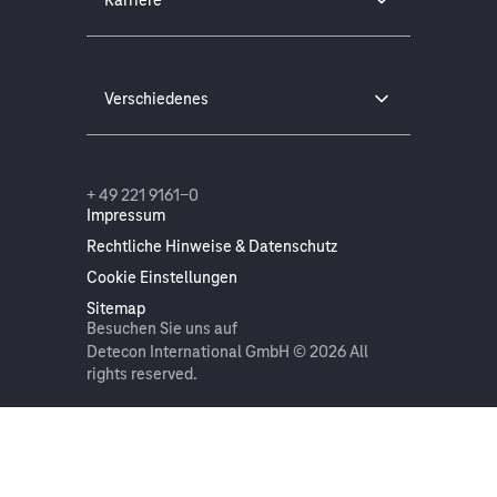
Karriere
Verschiedenes
+ 49 221 9161-0
Impressum
Rechtliche Hinweise & Datenschutz
Cookie Einstellungen
Sitemap
Besuchen Sie uns auf
Detecon International GmbH © 2026 All
rights reserved.
On this page
Get in touch