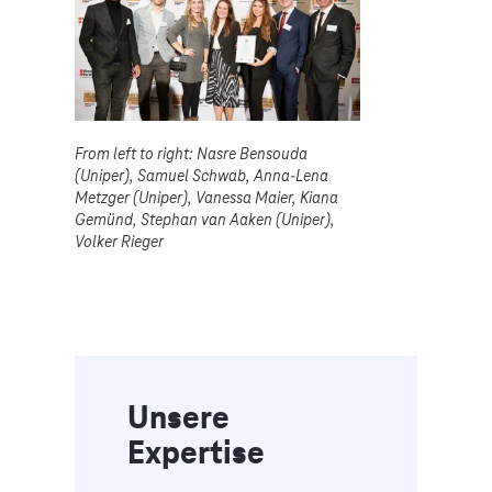
From left to right: Nasre Bensouda
(Uniper), Samuel Schwab, Anna-Lena
Metzger (Uniper), Vanessa Maier, Kiana
Gemünd, Stephan van Aaken (Uniper),
Volker Rieger
Unsere
Expertise