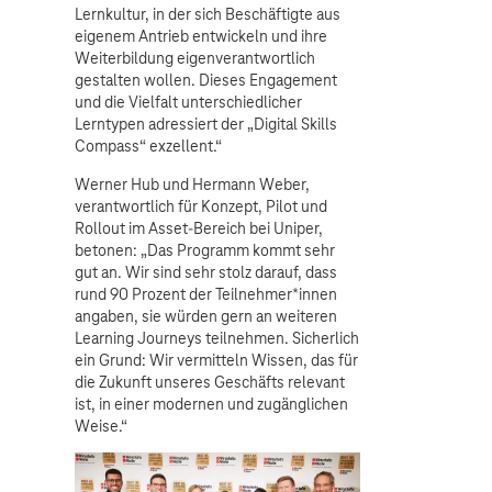
Lernkultur, in der sich Beschäftigte aus
eigenem Antrieb entwickeln und ihre
Weiterbildung eigenverantwortlich
gestalten wollen. Dieses Engagement
und die Vielfalt unterschiedlicher
Lerntypen adressiert der „Digital Skills
Compass“ exzellent.“
Werner Hub und Hermann Weber,
verantwortlich für Konzept, Pilot und
Rollout im Asset-Bereich bei Uniper,
betonen: „Das Programm kommt sehr
gut an. Wir sind sehr stolz darauf, dass
rund 90 Prozent der Teilnehmer*innen
angaben, sie würden gern an weiteren
Learning Journeys teilnehmen. Sicherlich
ein Grund: Wir vermitteln Wissen, das für
die Zukunft unseres Geschäfts relevant
ist, in einer modernen und zugänglichen
Weise.“