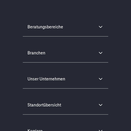
Beratungsbereiche
Branchen
Unser Unternehmen
Standortübersicht