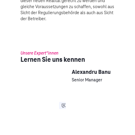
dieser neuen Realität gerecht zu werden und
gleiche Voraussetzungen zu schaffen, sowohl aus
Sicht der Regulierungsbehörde als auch aus Sicht
der Betreiber.
Unsere Expert*innen
Lernen Sie uns kennen
Alexandru Banu
Senior Manager