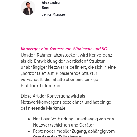
Alexandru
Banu
Senior Manager
Konvergenz im Kontext von Wholesale und 5G
Um den Rahmen abzustecken, wird Konvergenz
als die Entwicklung der „vertikalen“ Struktur
unabhängiger Netzwerke definiert, die sich in eine
„horizontale“, auf IP basierende Struktur
verwandelt, die Inhalte über eine einzige
Plattform liefern kann.
Diese Art der Konvergenz wird als
Netzwerkkonvergenz bezeichnet und hat einige
definierende Merkmale:
Nahtlose Verbindung, unabhängig von den
Netzwerkschichten und Geräten
Fester oder mobiler Zugang, abhängig vom