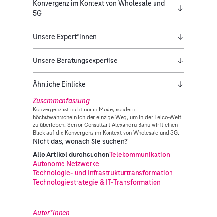
Konvergenz im Kontext von Wholesale und
5G
Unsere Expert*innen
Unsere Beratungsexpertise
Ähnliche Einlicke
Zusammenfassung
Konvergenz ist nicht nur in Mode, sondern
höchstwahrscheinlich der einzige Weg, um in der Telco-Welt
zu überleben. Senior Consultant Alexandru Banu wirft einen
Blick auf die Konvergenz im Kontext von Wholesale und 5G.
Nicht das, wonach Sie suchen?
Alle Artikel durchsuchen
Telekommunikation
Autonome Netzwerke
Technologie- und Infrastrukturtransformation
Technologiestrategie & IT-Transformation
Autor*innen