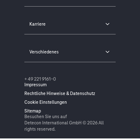
Karriere
Verschiedenes
+ 49 221 9161-0
Impressum
Rechtliche Hinweise & Datenschutz
Cookie Einstellungen
Sitemap
Besuchen Sie uns auf
Detecon International GmbH © 2026 All
rights reserved.