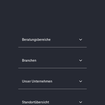
Beratungsbereiche
Branchen
Unser Unternehmen
Standortübersicht