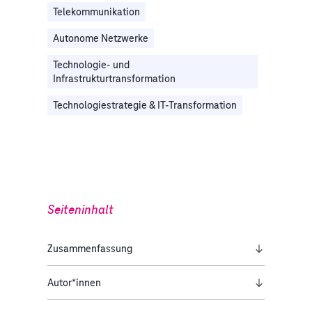
Telekommunikation
Autonome Netzwerke
Technologie- und
Infrastrukturtransformation
Technologiestrategie & IT-Transformation
Seiteninhalt
Zusammenfassung
Autor*innen