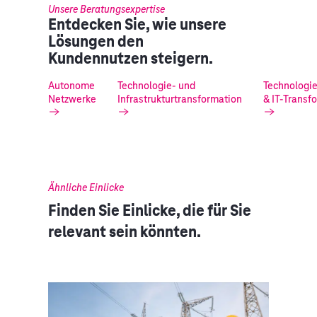
Unsere Beratungsexpertise
Entdecken Sie, wie unsere
Lösungen den
Kundennutzen steigern.
Autonome
Technologie- und
Technologie
Netzwerke
Infrastrukturtransformation
& IT-Transf
Ähnliche Einlicke
Finden Sie Einlicke, die für Sie
relevant sein könnten.