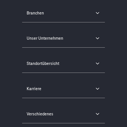
Branchen
Unser Unternehmen
Standortübersicht
Karriere
Verschiedenes