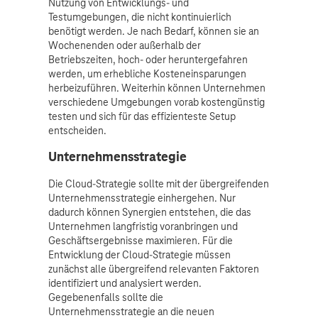
Nutzung von Entwicklungs- und
Testumgebungen, die nicht kontinuierlich
benötigt werden. Je nach Bedarf, können sie an
Wochenenden oder außerhalb der
Betriebszeiten, hoch- oder heruntergefahren
werden, um erhebliche Kosteneinsparungen
herbeizuführen. Weiterhin können Unternehmen
verschiedene Umgebungen vorab kostengünstig
testen und sich für das effizienteste Setup
entscheiden.
Unternehmensstrategie
Die Cloud-Strategie sollte mit der übergreifenden
Unternehmensstrategie einhergehen. Nur
dadurch können Synergien entstehen, die das
Unternehmen langfristig voranbringen und
Geschäftsergebnisse maximieren. Für die
Entwicklung der Cloud-Strategie müssen
zunächst alle übergreifend relevanten Faktoren
identifiziert und analysiert werden.
Gegebenenfalls sollte die
Unternehmensstrategie an die neuen