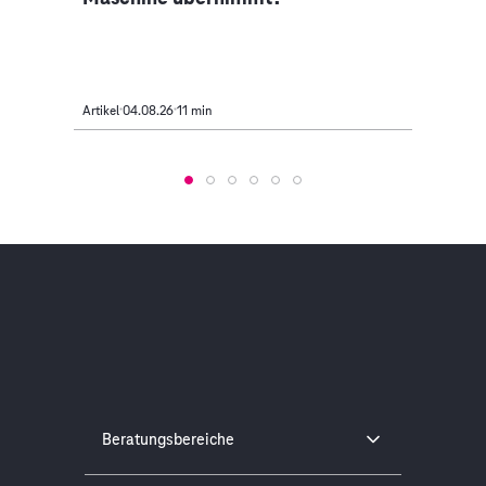
Artikel
04.08.26
11 min
Artikel
Beratungsbereiche