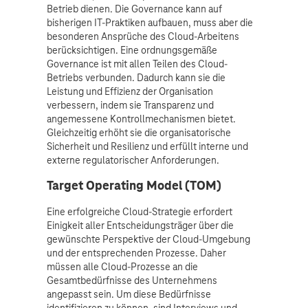
Betrieb dienen. Die Governance kann auf
bisherigen IT-Praktiken aufbauen, muss aber die
besonderen Ansprüche des Cloud-Arbeitens
berücksichtigen. Eine ordnungsgemäße
Governance ist mit allen Teilen des Cloud-
Betriebs verbunden. Dadurch kann sie die
Leistung und Effizienz der Organisation
verbessern, indem sie Transparenz und
angemessene Kontrollmechanismen bietet.
Gleichzeitig erhöht sie die organisatorische
Sicherheit und Resilienz und erfüllt interne und
externe regulatorischer Anforderungen.
Target Operating Model (TOM)
Eine erfolgreiche Cloud-Strategie erfordert
Einigkeit aller Entscheidungsträger über die
gewünschte Perspektive der Cloud-Umgebung
und der entsprechenden Prozesse. Daher
müssen alle Cloud-Prozesse an die
Gesamtbedürfnisse des Unternehmens
angepasst sein. Um diese Bedürfnisse