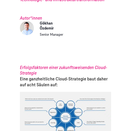
Autor*innen
Gökhan
Özdemir
Senior Manager
Erfolgsfaktoren einer zukunftsweisenden Cloud-
Strategie
Eine ganzheitliche Cloud-Strategie baut daher
auf acht Säulen auf: