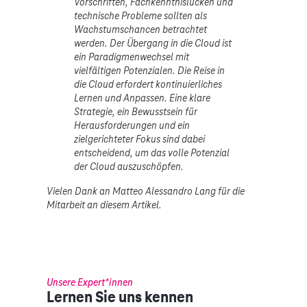
Vorschriften, Fachkenntnislücken und
technische Probleme sollten als
Wachstumschancen betrachtet
werden. Der Übergang in die Cloud ist
ein Paradigmenwechsel mit
vielfältigen Potenzialen. Die Reise in
die Cloud erfordert kontinuierliches
Lernen und Anpassen. Eine klare
Strategie, ein Bewusstsein für
Herausforderungen und ein
zielgerichteter Fokus sind dabei
entscheidend, um das volle Potenzial
der Cloud auszuschöpfen.
Vielen Dank an Matteo Alessandro Lang für die
Mitarbeit an diesem Artikel.
Unsere Expert*innen
Lernen Sie uns kennen