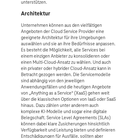
unterstützen.
Architektur
Unternehmen können aus den vielfältigen
Angeboten der Cloud Service Provider eine
geeignete Architektur für ihre Umgebungen
auswählen und sie an ihre Bedürfnisse anpassen.
Es besteht die Möglichkeit, alle Services bei
einem einzigen Anbieter zu konsolidieren oder
einen Multi-Cloud-Ansatz zu wählen. Und auch
ein privater oder hybrider Cloud-Ansatz kann in
Betracht gezogen werden. Die Servicemodelle
sind abhängig von den jeweiligen
Anwendungsfällen und die heutigen Angebote
von „Anything as a Service“ (XaaS) gehen weit
über die klassischen Optionen von IaaS oder SaaS
hinaus. Dazu zählen unter anderem auch
komplexe KI-Modelle und sogar eine digitale
Belegschaft. Service Level Agreements (SLAs)
können dabei klare Zusicherungen hinsichtlich
Verfügbarkeit und Leistung bieten und definieren
Entschädigungen für Ausfälle, sollten aber