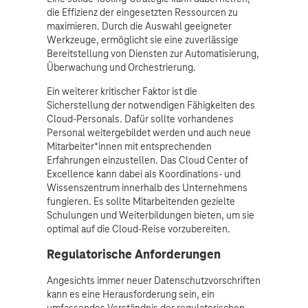
die Effizienz der eingesetzten Ressourcen zu
maximieren. Durch die Auswahl geeigneter
Werkzeuge, ermöglicht sie eine zuverlässige
Bereitstellung von Diensten zur Automatisierung,
Überwachung und Orchestrierung.
Ein weiterer kritischer Faktor ist die
Sicherstellung der notwendigen Fähigkeiten des
Cloud-Personals. Dafür sollte vorhandenes
Personal weitergebildet werden und auch neue
Mitarbeiter*innen mit entsprechenden
Erfahrungen einzustellen. Das Cloud Center of
Excellence kann dabei als Koordinations- und
Wissenszentrum innerhalb des Unternehmens
fungieren. Es sollte Mitarbeitenden gezielte
Schulungen und Weiterbildungen bieten, um sie
optimal auf die Cloud-Reise vorzubereiten.
Regulatorische Anforderungen
Angesichts immer neuer Datenschutzvorschriften
kann es eine Herausforderung sein, ein