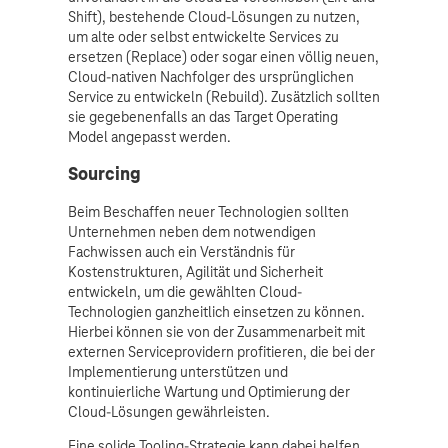
Shift), bestehende Cloud-Lösungen zu nutzen,
um alte oder selbst entwickelte Services zu
ersetzen (Replace) oder sogar einen völlig neuen,
Cloud-nativen Nachfolger des ursprünglichen
Service zu entwickeln (Rebuild). Zusätzlich sollten
sie gegebenenfalls an das Target Operating
Model angepasst werden.
Sourcing
Beim Beschaffen neuer Technologien sollten
Unternehmen neben dem notwendigen
Fachwissen auch ein Verständnis für
Kostenstrukturen, Agilität und Sicherheit
entwickeln, um die gewählten Cloud-
Technologien ganzheitlich einsetzen zu können.
Hierbei können sie von der Zusammenarbeit mit
externen Serviceprovidern profitieren, die bei der
Implementierung unterstützen und
kontinuierliche Wartung und Optimierung der
Cloud-Lösungen gewährleisten.
Eine solide Tooling-Strategie kann dabei helfen,