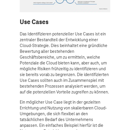
Use Cases
Das Identifizieren potenzieller Use Cases ist ein
zentraler Bestandteil der Entwicklung einer
Cloud-Strategie. Dies beinhaltet eine gründliche
Bewertung aller bestehenden
Geschäftsbereiche, um zu ermitteln, welche
Potenziale die Cloud bieten kann, aber auch, um
mögliche Risiken frühzeitig zu identifizieren und
sie bereits vorab zu begrenzen. Die identifizierten
Use Cases sollten auch im Zusammenspiel mit
bestehenden Prozessen analysiert werden, um
auf die potenziellen Vorteile zugreifen zu können.
Ein möglicher Use Case liegt in der gezielten
Errichtung und Nutzung von skalierbaren Cloud-
Umgebungen, die sich flexibel an den
tatsächlichen Bedarf des Unternehmens
anpassen. Ein einfaches Beispiel hierfür ist die