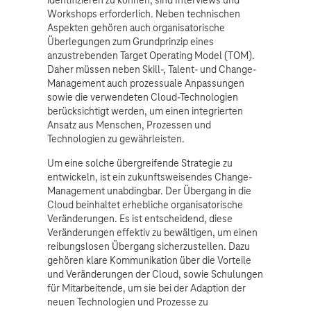
identifizieren zu können, sind Interviews und
Workshops erforderlich. Neben technischen
Aspekten gehören auch organisatorische
Überlegungen zum Grundprinzip eines
anzustrebenden Target Operating Model (TOM).
Daher müssen neben Skill-, Talent- und Change-
Management auch prozessuale Anpassungen
sowie die verwendeten Cloud-Technologien
berücksichtigt werden, um einen integrierten
Ansatz aus Menschen, Prozessen und
Technologien zu gewährleisten.
Um eine solche übergreifende Strategie zu
entwickeln, ist ein zukunftsweisendes Change-
Management unabdingbar. Der Übergang in die
Cloud beinhaltet erhebliche organisatorische
Veränderungen. Es ist entscheidend, diese
Veränderungen effektiv zu bewältigen, um einen
reibungslosen Übergang sicherzustellen. Dazu
gehören klare Kommunikation über die Vorteile
und Veränderungen der Cloud, sowie Schulungen
für Mitarbeitende, um sie bei der Adaption der
neuen Technologien und Prozesse zu