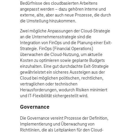
Bedürfnisse des cloudbasierten Arbeitens
angepasst werden – dazu gehören interne und
externe, alte, aber auch neue Prozesse, die durch
die Umstellung hinzukommen.
Zwei mögliche Anpassungen der Cloud-Strategie
an die Unternehmensstrategie sind die
Integration von FinOps und die Planung einer Exit-
Strategie. FinOps (Financial Operations)
überwachen die Cloud-Nutzung, um aktuelle
Kosten zu optimieren sowie geplante Budgets
einzuhalten. Eine gut durchdachte Exit-Strategie
gewährleistet ein sicheres Aussteigen aus der
Cloud bei möglichen politischen, rechtlichen,
vertraglichen oder technischen
Herausforderungen, wodurch Risiken minimiert
und IT-Flexibilität sichergestellt wird.
Governance
Die Governance vereint Prozesse der Definition,
Implementierung und Überwachung von
Richtlinien, die als Leitplanken für den Cloud-