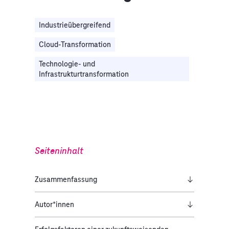
Industrieübergreifend
Cloud-Transformation
Technologie- und
Infrastrukturtransformation
Seiteninhalt
Zusammenfassung
Autor*innen