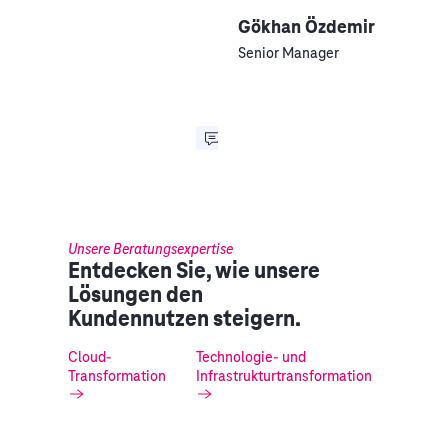
Gökhan Özdemir
Senior Manager
Unsere Beratungsexpertise
Entdecken Sie, wie unsere
Lösungen den
Kundennutzen steigern.
Cloud-
Technologie- und
Transformation
Infrastrukturtransformation