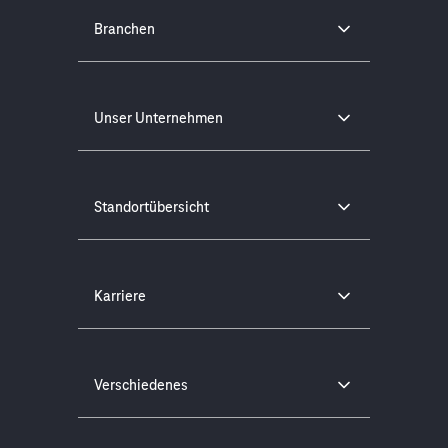
Branchen
Unser Unternehmen
Standortübersicht
Karriere
Verschiedenes