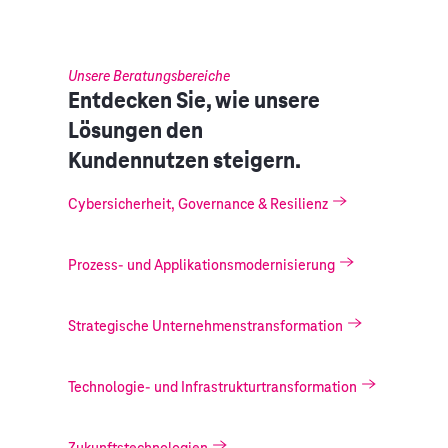
Unsere Beratungsbereiche
Entdecken Sie, wie unsere
Lösungen den
Kundennutzen steigern.
Cybersicherheit, Governance & Resilienz
Prozess- und Applikationsmodernisierung
Strategische Unternehmenstransformation
Technologie- und Infrastrukturtransformation
Zukunftstechnologien