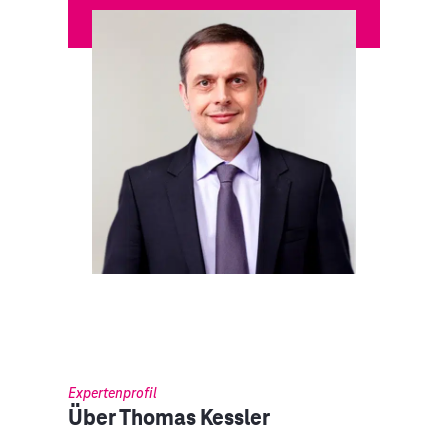
Expertenprofil
Über Thomas Kessler