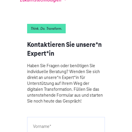
Think. Do. Transform.
Kontaktieren Sie unsere*n
Expert*in
Haben Sie Fragen oder benötigen Sie
individuelle Beratung? Wenden Sie sich
direkt an unsere*n Expert*in für
Unterstützung auf Ihrem Weg der
digitalen Transformation. Füllen Sie das
untenstehende Formular aus und starten
Sie noch heute das Gespräch!