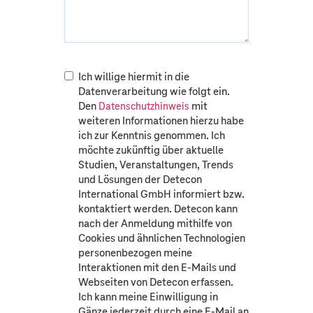
Ich willige hiermit in die
Datenverarbeitung wie folgt ein.
Den
mit
Datenschutzhinweis
weiteren Informationen hierzu habe
ich zur Kenntnis genommen. Ich
möchte zukünftig über aktuelle
Studien, Veranstaltungen, Trends
und Lösungen der Detecon
International GmbH informiert bzw.
kontaktiert werden. Detecon kann
nach der Anmeldung mithilfe von
Cookies und ähnlichen Technologien
personenbezogen meine
Interaktionen mit den E-Mails und
Webseiten von Detecon erfassen.
Ich kann meine Einwilligung in
Gänze jederzeit durch eine E-Mail an