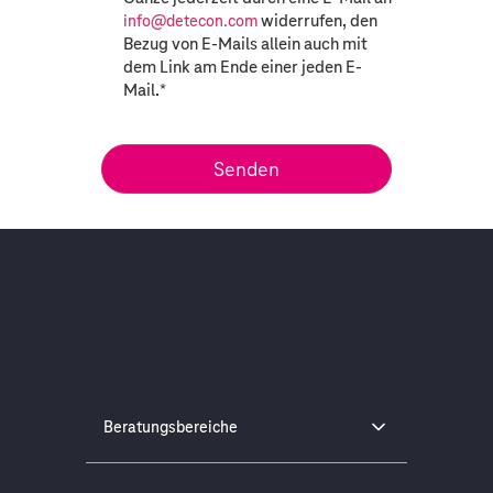
widerrufen, den
info@detecon.com
Bezug von E-Mails allein auch mit
dem Link am Ende einer jeden E-
Mail.
*
Beratungsbereiche