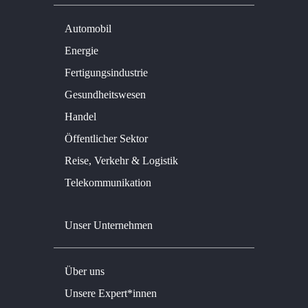
Automobil
Energie
Fertigungsindustrie
Gesundheitswesen
Handel
Öffentlicher Sektor
Reise, Verkehr & Logistik
Telekommunikation
Unser Unternehmen
Über uns
Unsere Expert*innen