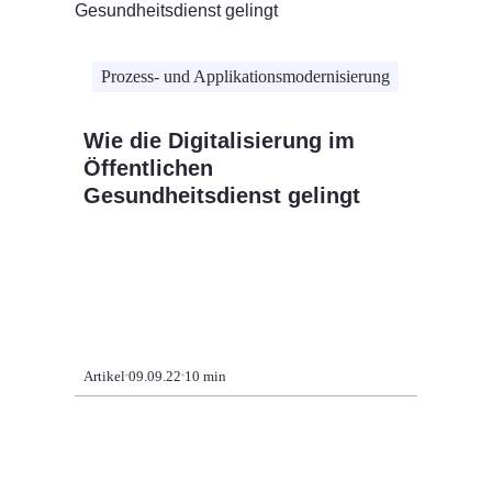
Prozess- und Applikationsmodernisierung
Wie die Digitalisierung im
Öffentlichen
Gesundheitsdienst gelingt
Artikel
09.09.22
10 min