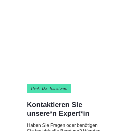
Think. Do. Transform.
Kontaktieren Sie
unsere*n Expert*in
Haben Sie Fragen oder benötigen