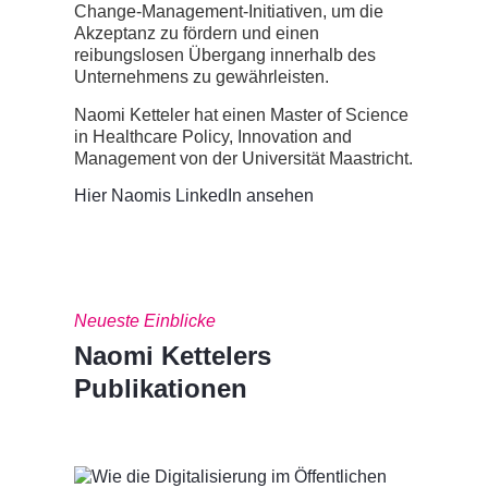
Change-Management-Initiativen, um die
Akzeptanz zu fördern und einen
reibungslosen Übergang innerhalb des
Unternehmens zu gewährleisten.
Naomi Ketteler hat einen Master of Science
in Healthcare Policy, Innovation and
Management von der Universität Maastricht.
Hier Naomis LinkedIn ansehen
Neueste Einblicke
Naomi Kettelers
Publikationen