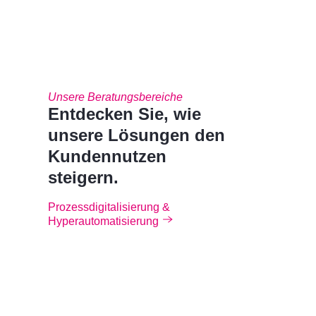
Unsere Beratungsbereiche
Entdecken Sie, wie
unsere Lösungen den
Kundennutzen
steigern.
Prozessdigitalisierung &
Hyperautomatisierung