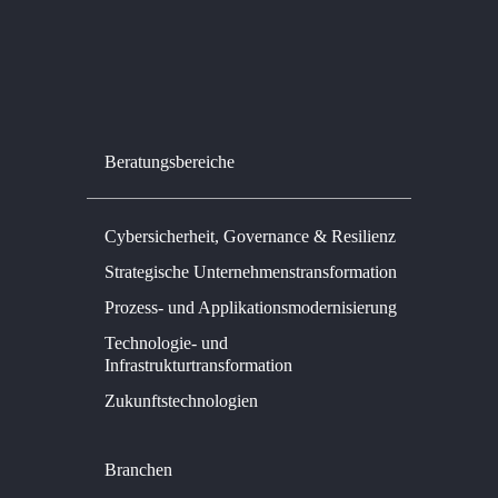
Beratungsbereiche
Cybersicherheit, Governance & Resilienz
Strategische Unternehmenstransformation
Prozess- und Applikationsmodernisierung
Technologie- und
Infrastrukturtransformation
Zukunftstechnologien
Branchen