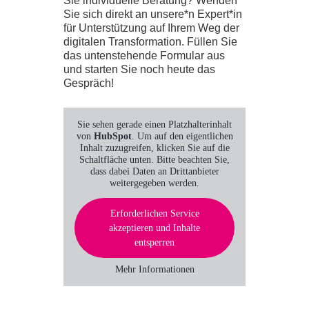
Sie individuelle Beratung? Wenden
Sie sich direkt an unsere*n Expert*in
für Unterstützung auf Ihrem Weg der
digitalen Transformation. Füllen Sie
das untenstehende Formular aus
und starten Sie noch heute das
Gespräch!
Sie sehen gerade einen Platzhalterinhalt
von
HubSpot
. Um auf den eigentlichen
Inhalt zuzugreifen, klicken Sie auf die
Schaltfläche unten. Bitte beachten Sie,
dass dabei Daten an Drittanbieter
weitergegeben werden.
Erforderlichen Service
akzeptieren und Inhalte
entsperren
Mehr Informationen