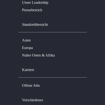
Unser Leadership
Pressebereich
Standortübersicht
Asien
Europa
Naher Osten & Afrika
Karriere
Offene Jobs
Verschiedenes