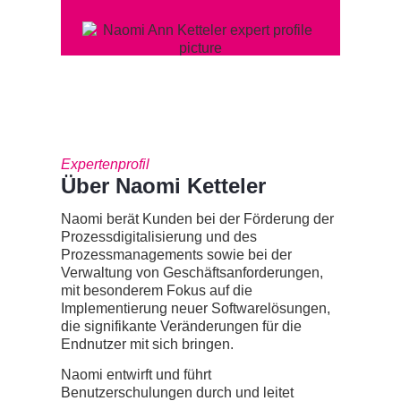
Expertenprofil
Über Naomi Ketteler
Naomi berät Kunden bei der Förderung der
Prozessdigitalisierung und des
Prozessmanagements sowie bei der
Verwaltung von Geschäftsanforderungen,
mit besonderem Fokus auf die
Implementierung neuer Softwarelösungen,
die signifikante Veränderungen für die
Endnutzer mit sich bringen.
Naomi entwirft und führt
Benutzerschulungen durch und leitet