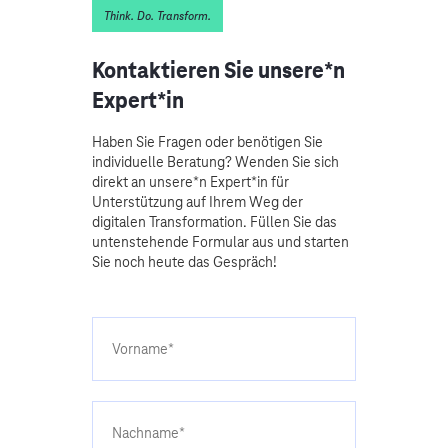
Think. Do. Transform.
Kontaktieren Sie unsere*n
Expert*in
Haben Sie Fragen oder benötigen Sie
individuelle Beratung? Wenden Sie sich
direkt an unsere*n Expert*in für
Unterstützung auf Ihrem Weg der
digitalen Transformation. Füllen Sie das
untenstehende Formular aus und starten
Sie noch heute das Gespräch!