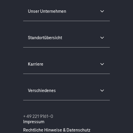
Unser Unternehmen
Standortübersicht
Karriere
Verschiedenes
+ 49 221 9161-0
Impressum
Rechtliche Hinweise & Datenschutz