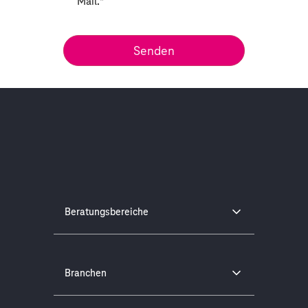
Mail.
*
Beratungsbereiche
Branchen