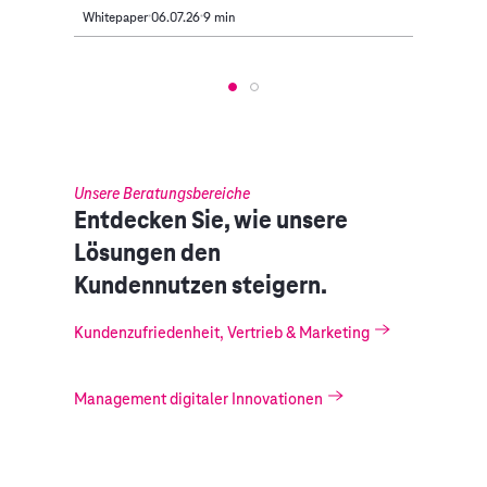
Whitepaper
06.07.26
9 min
Intervi
Unsere Beratungsbereiche
Entdecken Sie, wie unsere
Lösungen den
Kundennutzen steigern.
Kundenzufriedenheit, Vertrieb & Marketing
Management digitaler Innovationen