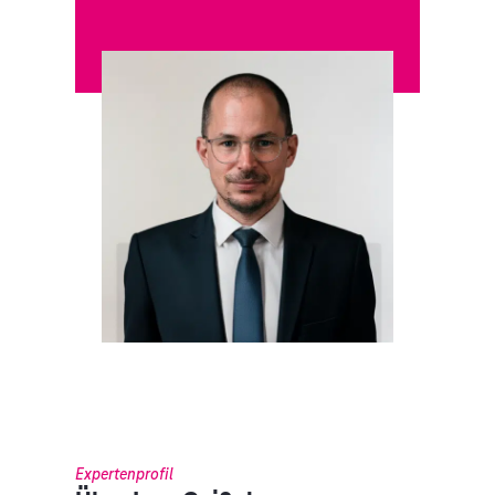
Expertenprofil