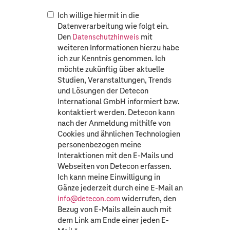
Ich willige hiermit in die
Datenverarbeitung wie folgt ein.
Den
mit
Datenschutzhinweis
weiteren Informationen hierzu habe
ich zur Kenntnis genommen. Ich
möchte zukünftig über aktuelle
Studien, Veranstaltungen, Trends
und Lösungen der Detecon
International GmbH informiert bzw.
kontaktiert werden. Detecon kann
nach der Anmeldung mithilfe von
Cookies und ähnlichen Technologien
personenbezogen meine
Interaktionen mit den E-Mails und
Webseiten von Detecon erfassen.
Ich kann meine Einwilligung in
Gänze jederzeit durch eine E-Mail an
widerrufen, den
info@detecon.com
Bezug von E-Mails allein auch mit
dem Link am Ende einer jeden E-