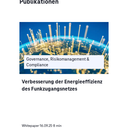
Publikationen
Governance, Risikomanagement &
Compliance
Verbesserung der Energieeffizienz
des Funkzugangsnetzes
Whitepaper
16.09.25
8 min