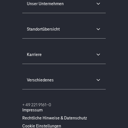
Unser Unternehmen
Standortübersicht
Karriere
Verschiedenes
+ 49 221 9161-0
Impressum
Rechtliche Hinweise & Datenschutz
Cookie Einstellungen