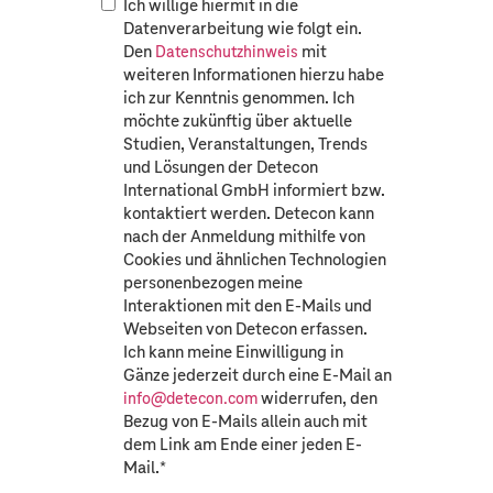
Ich willige hiermit in die
Datenverarbeitung wie folgt ein.
Den
mit
Datenschutzhinweis
weiteren Informationen hierzu habe
ich zur Kenntnis genommen. Ich
möchte zukünftig über aktuelle
Studien, Veranstaltungen, Trends
und Lösungen der Detecon
International GmbH informiert bzw.
kontaktiert werden. Detecon kann
nach der Anmeldung mithilfe von
Cookies und ähnlichen Technologien
personenbezogen meine
Interaktionen mit den E-Mails und
Webseiten von Detecon erfassen.
Ich kann meine Einwilligung in
Gänze jederzeit durch eine E-Mail an
widerrufen, den
info@detecon.com
Bezug von E-Mails allein auch mit
dem Link am Ende einer jeden E-
Mail.
*