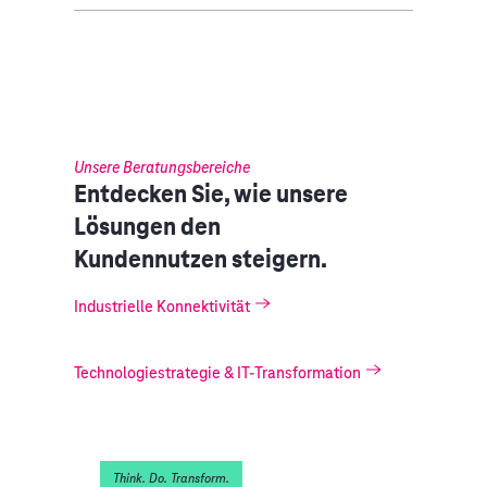
Unsere Beratungsbereiche
Entdecken Sie, wie unsere
Lösungen den
Kundennutzen steigern.
Industrielle Konnektivität
Technologiestrategie & IT-Transformation
Think. Do. Transform.