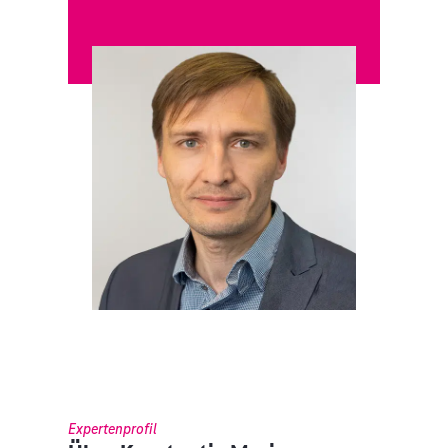
Expertenprofil