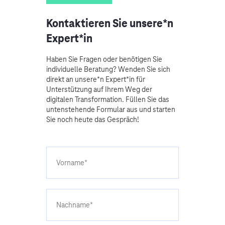
Kontaktieren Sie unsere*n
Expert*in
Haben Sie Fragen oder benötigen Sie
individuelle Beratung? Wenden Sie sich
direkt an unsere*n Expert*in für
Unterstützung auf Ihrem Weg der
digitalen Transformation. Füllen Sie das
untenstehende Formular aus und starten
Sie noch heute das Gespräch!