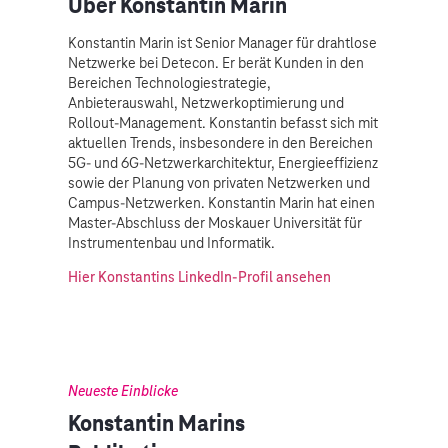
Über Konstantin Marin
Konstantin Marin ist Senior Manager für drahtlose
Netzwerke bei Detecon. Er berät Kunden in den
Bereichen Technologiestrategie,
Anbieterauswahl, Netzwerkoptimierung und
Rollout-Management. Konstantin befasst sich mit
aktuellen Trends, insbesondere in den Bereichen
5G- und 6G-Netzwerkarchitektur, Energieeffizienz
sowie der Planung von privaten Netzwerken und
Campus-Netzwerken. Konstantin Marin hat einen
Master-Abschluss der Moskauer Universität für
Instrumentenbau und Informatik.
Hier Konstantins LinkedIn-Profil ansehen
Neueste Einblicke
Konstantin Marins