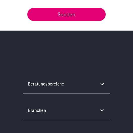
Beratungsbereiche
Branchen