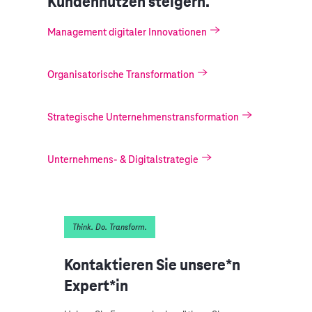
Kundennutzen steigern.
Management digitaler Innovationen
Organisatorische Transformation
Strategische Unternehmenstransformation
Unternehmens- & Digitalstrategie
Think. Do. Transform.
Kontaktieren Sie unsere*n
Expert*in