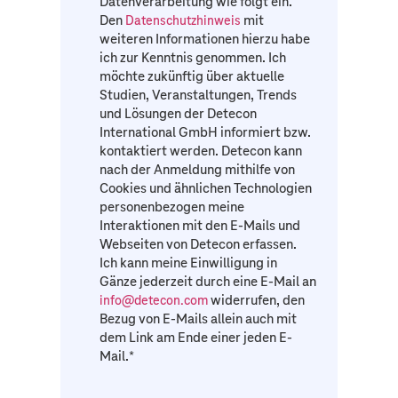
Datenverarbeitung wie folgt ein.
Den
mit
Datenschutzhinweis
weiteren Informationen hierzu habe
ich zur Kenntnis genommen. Ich
möchte zukünftig über aktuelle
Studien, Veranstaltungen, Trends
und Lösungen der Detecon
International GmbH informiert bzw.
kontaktiert werden. Detecon kann
nach der Anmeldung mithilfe von
Cookies und ähnlichen Technologien
personenbezogen meine
Interaktionen mit den E-Mails und
Webseiten von Detecon erfassen.
Ich kann meine Einwilligung in
Gänze jederzeit durch eine E-Mail an
widerrufen, den
info@detecon.com
Bezug von E-Mails allein auch mit
dem Link am Ende einer jeden E-
Mail.
*