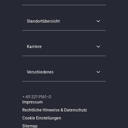
Standortübersicht
Karriere
Verschiedenes
+ 49 221 9161-0
Impressum
Rechtliche Hinweise & Datenschutz
Cookie Einstellungen
Sitemap