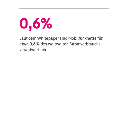
0,6%
Laut dem Whitepaper sind Mobilfunknetze für
etwa 0,6 % des weltweiten Stromverbrauchs
verantwortlich.