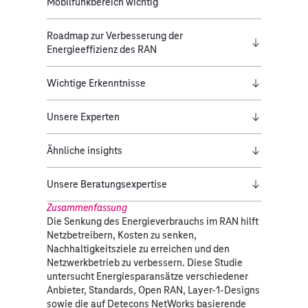
Mobilfunkbereich wichtig
Roadmap zur Verbesserung der
Energieeffizienz des RAN
Wichtige Erkenntnisse
Unsere Experten
Ähnliche insights
Unsere Beratungsexpertise
Zusammenfassung
Die Senkung des Energieverbrauchs im RAN hilft
Netzbetreibern, Kosten zu senken,
Nachhaltigkeitsziele zu erreichen und den
Netzwerkbetrieb zu verbessern. Diese Studie
untersucht Energiesparansätze verschiedener
Anbieter, Standards, Open RAN, Layer-1-Designs
sowie die auf Detecons NetWorks basierende