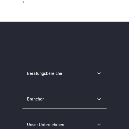
Beratungsbereiche
Branchen
Unser Unternehmen