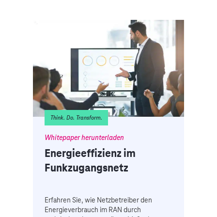
Think. Do. Transform.
Whitepaper herunterladen
Energieeffizienz im
Funkzugangsnetz
Erfahren Sie, wie Netzbetreiber den
Energieverbrauch im RAN durch