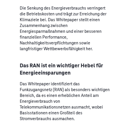
Die Senkung des Energieverbrauchs verringert
die Betriebskosten und trägt zur Erreichung der
Klimaziele bei. Das Whitepaper stellt einen
Zusammenhang zwischen
Energiesparmaßnahmen und einer besseren
finanziellen Performance,
Nachhaltigkeitsverpflichtungen sowie
langfristiger Wettbewerbsfähigkeit her.
Das RAN ist ein wichtiger Hebel für
Energieeinsparungen
Das Whitepaper identifiziert das
Funkzugangsnetz (RAN) als besonders wichtigen
Bereich, da es einen erheblichen Anteil am
Energieverbrauch von
Telekommunikationsnetzen ausmacht, wobei
Basisstationen einen Großteil des
Stromverbrauchs ausmachen.