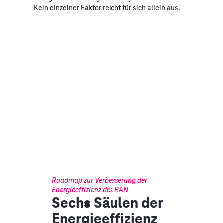
Kein einzelner Faktor reicht für sich allein aus.
Roadmap zur Verbesserung der
Energieeffizienz des RAN
Sechs Säulen der
Energieeffizienz