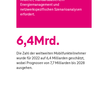
Energiemanagement und
netzwerkspezifischen Szenarioanalysen
erfordert.
6,4Mrd.
Die Zahl der weltweiten Mobilfunkteilnehmer
wurde für 2022 auf 6,4 Milliarden geschätzt,
wobei Prognosen von 7,7 Milliarden bis 2028
ausgehen.