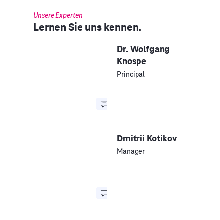
Unsere Experten
Lernen Sie uns kennen.
Dr. Wolfgang
Knospe
Principal
Dmitrii Kotikov
Manager