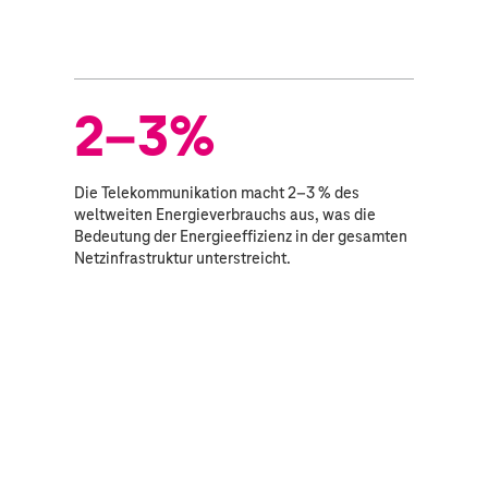
2–3%
Die Telekommunikation macht 2–3 % des
weltweiten Energieverbrauchs aus, was die
Bedeutung der Energieeffizienz in der gesamten
Netzinfrastruktur unterstreicht.