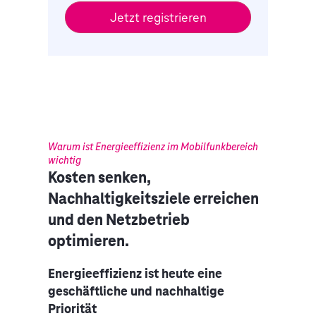
Warum ist Energieeffizienz im Mobilfunkbereich
wichtig
Kosten senken,
Nachhaltigkeitsziele erreichen
und den Netzbetrieb
optimieren.
Energieeffizienz ist heute eine
geschäftliche und nachhaltige
Priorität