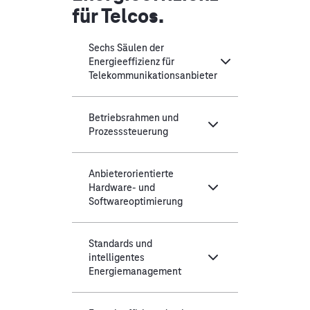
für Telcos.
Sechs Säulen der
Energieeffizienz für
Telekommunikationsanbieter
Betriebsrahmen und
Prozesssteuerung
Anbieterorientierte
Hardware- und
Softwareoptimierung
Standards und
intelligentes
Energiemanagement