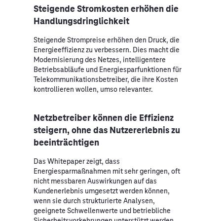
Steigende Stromkosten erhöhen die
Handlungsdringlichkeit
Steigende Strompreise erhöhen den Druck, die
Energieeffizienz zu verbessern. Dies macht die
Modernisierung des Netzes, intelligentere
Betriebsabläufe und Energiesparfunktionen für
Telekommunikationsbetreiber, die ihre Kosten
kontrollieren wollen, umso relevanter.
Netzbetreiber können die Effizienz
steigern, ohne das Nutzererlebnis zu
beeinträchtigen
Das Whitepaper zeigt, dass
Energiesparmaßnahmen mit sehr geringen, oft
nicht messbaren Auswirkungen auf das
Kundenerlebnis umgesetzt werden können,
wenn sie durch strukturierte Analysen,
geeignete Schwellenwerte und betriebliche
Sicherheitsvorkehrungen unterstützt werden.