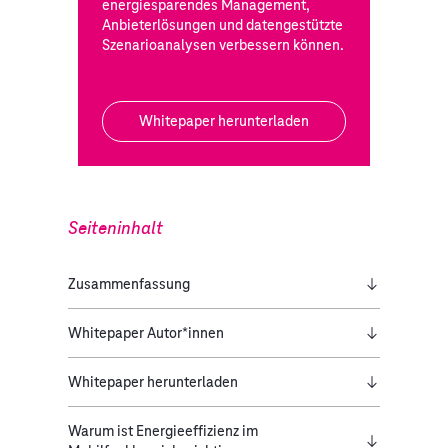
energiesparendes Management,
Anbieterlösungen und datengestützte
Szenarioanalysen verbessern können.
Whitepaper herunterladen
Seiteninhalt
Zusammenfassung
Whitepaper Autor*innen
Whitepaper herunterladen
Warum ist Energieeffizienz im