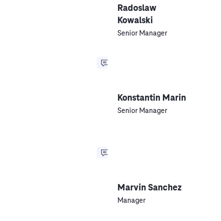
Radoslaw
Kowalski
Senior Manager
Konstantin Marin
Senior Manager
Marvin Sanchez
Manager