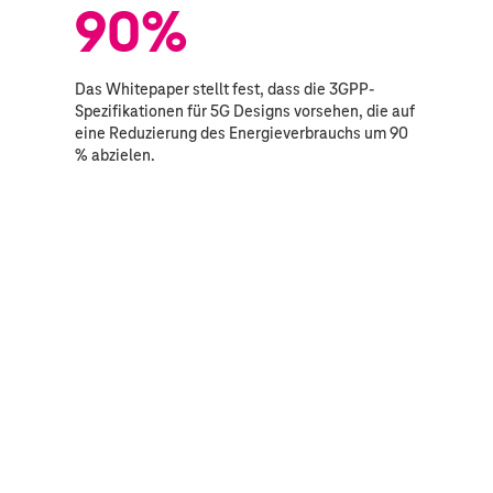
90%
Das Whitepaper stellt fest, dass die 3GPP-
Spezifikationen für 5G Designs vorsehen, die auf
eine Reduzierung des Energieverbrauchs um 90
% abzielen.