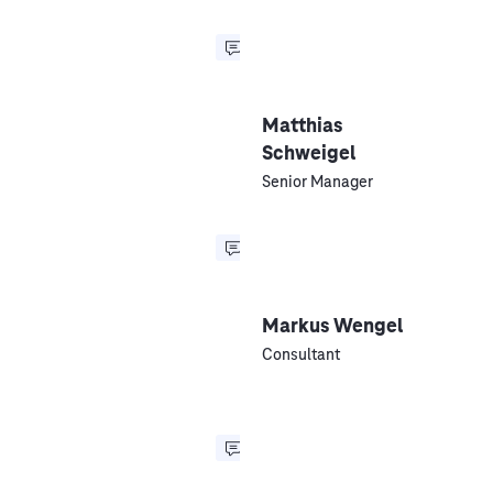
Matthias
Schweigel
Senior Manager
Markus Wengel
Consultant