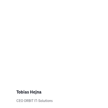
Tobias Hejna
CEO ORBIT IT-Solutions