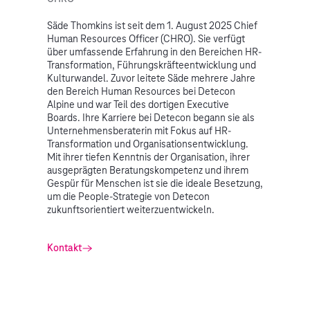
Säde Thomkins ist seit dem 1. August 2025 Chief
Human Resources Officer (CHRO). Sie verfügt
über umfassende Erfahrung in den Bereichen HR-
Transformation, Führungskräfteentwicklung und
Kulturwandel. Zuvor leitete Säde mehrere Jahre
den Bereich Human Resources bei Detecon
Alpine und war Teil des dortigen Executive
Boards. Ihre Karriere bei Detecon begann sie als
Unternehmensberaterin mit Fokus auf HR-
Transformation und Organisationsentwicklung.
Mit ihrer tiefen Kenntnis der Organisation, ihrer
ausgeprägten Beratungskompetenz und ihrem
Gespür für Menschen ist sie die ideale Besetzung,
um die People-Strategie von Detecon
zukunftsorientiert weiterzuentwickeln.
Kontakt