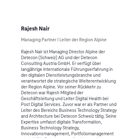
Rajesh Nair
Managing Partner I Leiter der Region Alpine
Rajesh Nair ist Managing Director Alpine der
Detecon (Schweiz) AG und der Detecon
Consulting Austria GmbH. Er verfügt über
langjährige internationale Führungserfahrung in
der digitalen Dienstleistungsbranche und
verantwortet die strategische Weiterentwicklung
der Region Alpine. Vor seiner Rückkehr zu
Detecon war Rajesh Mitglied der
Geschäftsleitung und Leiter Digital Health bei
Post Digital Services. Zuvor war er als Partner und
Leiter des Bereichs Business Technology Strategy
and Architecture bei Detecon Schweiz tätig. Seine
Expertise umfasst digitale Transformation,
Business Technology Strategy,
Innovationsmanagement, Portfoliomanagement