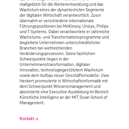
maßgeblich für die Weiterentwicklung und das
Wachstum eines der dynamischsten Segmente
der digitalen Wirtschaft verantwortlich. Zuvor
übernahm er verschiedene internationale
Führungspositionen bei McKinsey, Unisys, Philips
und T-Systems. Dabei verantwortete er zahlreiche
Wachstums- und Transformationsprogramme und
begleitete Unternehmen unterschiedlichster
Branchen bei weitreichenden
Veränderungsprozessen. Seine fachlichen
Schwerpunkte liegen in der
Unternehmenstransformation, digitaler
Innovation, technologiegestütztem Wachstum
sowie dem Aufbau neuer Geschäftsmodelle. Uwe
Heckert promovierte in Wirtschaftsinformatik mit
dem Schwerpunkt Wissensmanagement und
absolvierte eine Executive-Ausbildung im Bereich
Künstliche Intelligenz an der MIT Sloan School of
Management.
Kontakt