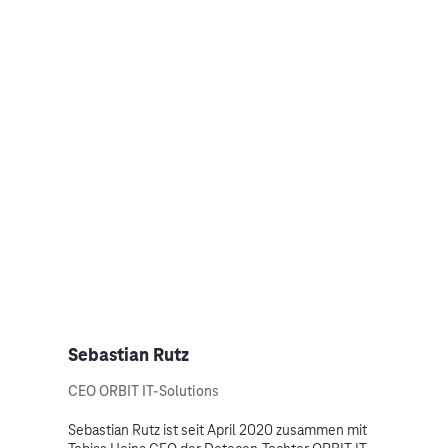
Sebastian Rutz
CEO ORBIT IT-Solutions
Sebastian Rutz ist seit April 2020 zusammen mit