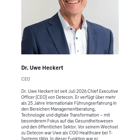
Dr. Uwe Heckert
CEO
Dr. Uwe Heckert ist seit Juli 2026 Chief Executive
Officer (CEO) von Detecon. Er verfügt über mehr
als 25 Jahre internationale Führungserfahrung in
den Bereichen Managementberatung,
Technologie und digitale Transformation – mit
besonderem Fokus auf das Gesundheitswesen
und den öffentlichen Sektor. Vor seinem Wechsel
zu Detecon war Uwe als COO Healthcare bei T-
Systems tätig. In dieser Funktion war er