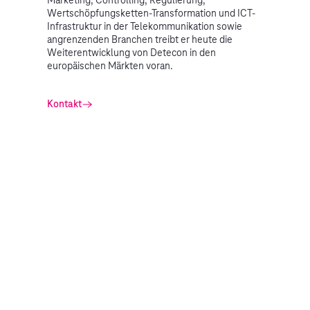
Marketing, Controlling, Regulierung,
Wertschöpfungsketten-Transformation und ICT-
Infrastruktur in der Telekommunikation sowie
angrenzenden Branchen treibt er heute die
Weiterentwicklung von Detecon in den
europäischen Märkten voran.
Kontakt