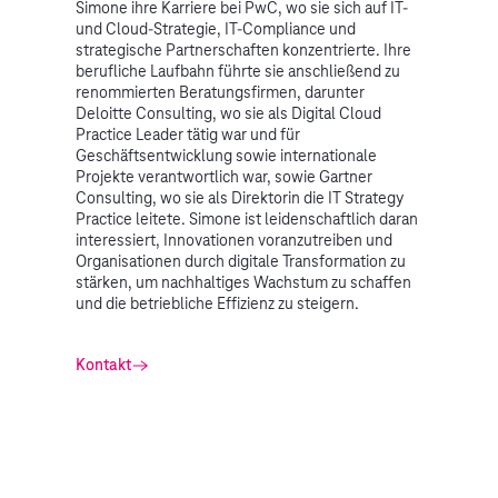
Simone ihre Karriere bei PwC, wo sie sich auf IT-
und Cloud-Strategie, IT-Compliance und
strategische Partnerschaften konzentrierte. Ihre
berufliche Laufbahn führte sie anschließend zu
renommierten Beratungsfirmen, darunter
Deloitte Consulting, wo sie als Digital Cloud
Practice Leader tätig war und für
Geschäftsentwicklung sowie internationale
Projekte verantwortlich war, sowie Gartner
Consulting, wo sie als Direktorin die IT Strategy
Practice leitete. Simone ist leidenschaftlich daran
interessiert, Innovationen voranzutreiben und
Organisationen durch digitale Transformation zu
stärken, um nachhaltiges Wachstum zu schaffen
und die betriebliche Effizienz zu steigern.
Kontakt