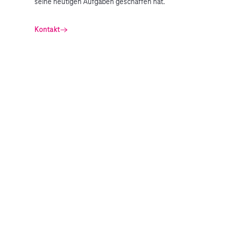
seine heutigen Aufgaben geschaffen hat.
Kontakt