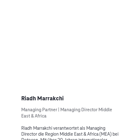
Riadh Marrakchi
Managing Partner | Managing Director Middle
East & Africa
Riadh Marrakchi verantwortet als Managing
Director die Region Middle East & Africa (MEA) bei