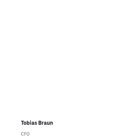
Tobias Braun
CFO