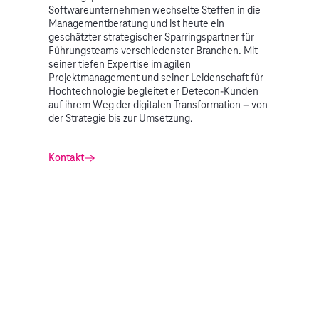
Softwareunternehmen wechselte Steffen in die
Managementberatung und ist heute ein
geschätzter strategischer Sparringspartner für
Führungsteams verschiedenster Branchen. Mit
seiner tiefen Expertise im agilen
Projektmanagement und seiner Leidenschaft für
Hochtechnologie begleitet er Detecon-Kunden
auf ihrem Weg der digitalen Transformation – von
der Strategie bis zur Umsetzung.
Kontakt