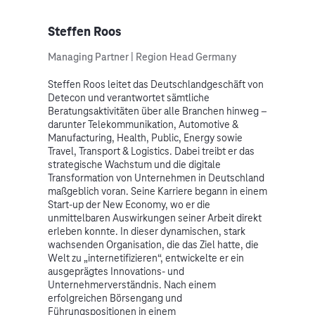
Steffen Roos
Managing Partner | Region Head Germany
Steffen Roos leitet das Deutschlandgeschäft von
Detecon und verantwortet sämtliche
Beratungsaktivitäten über alle Branchen hinweg –
darunter Telekommunikation, Automotive &
Manufacturing, Health, Public, Energy sowie
Travel, Transport & Logistics. Dabei treibt er das
strategische Wachstum und die digitale
Transformation von Unternehmen in Deutschland
maßgeblich voran. Seine Karriere begann in einem
Start-up der New Economy, wo er die
unmittelbaren Auswirkungen seiner Arbeit direkt
erleben konnte. In dieser dynamischen, stark
wachsenden Organisation, die das Ziel hatte, die
Welt zu „internetifizieren“, entwickelte er ein
ausgeprägtes Innovations- und
Unternehmerverständnis. Nach einem
erfolgreichen Börsengang und
Führungspositionen in einem