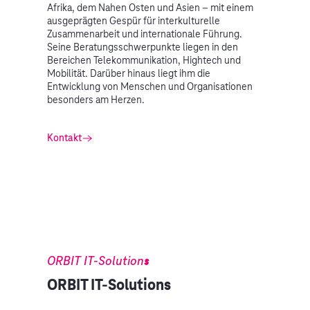
Afrika, dem Nahen Osten und Asien – mit einem
ausgeprägten Gespür für interkulturelle
Zusammenarbeit und internationale Führung.
Seine Beratungsschwerpunkte liegen in den
Bereichen Telekommunikation, Hightech und
Mobilität. Darüber hinaus liegt ihm die
Entwicklung von Menschen und Organisationen
besonders am Herzen.
Kontakt
ORBIT IT-Solutions
ORBIT IT-Solutions