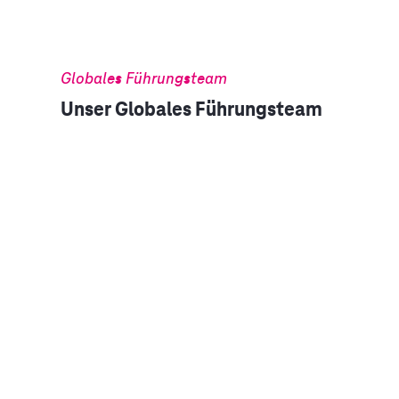
Globales Führungsteam
Unser Globales Führungsteam