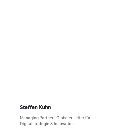
Steffen Kuhn
Managing Partner | Globaler Leiter für
Digitalstrategie & Innovation