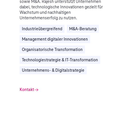
sowie M&A. Rajesh unterstützt Unternehmen
dabei, technologische Innovationen gezielt für
Wachstum und nachhaltigen
Unternehmenserfolg zu nutzen.
Industrieübergreifend
M&A-Beratung
Management digitaler Innovationen
Organisatorische Transformation
Technologiestrategie & IT-Transformation
Unternehmens- & Digitalstrategie
Kontakt