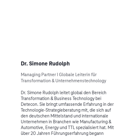
Dr. Simone Rudolph
Managing Partner I Globale Leiterin für
Transformation & Unternehmenstechnology
Dr. Simone Rudolph leitet global den Bereich
Transformation & Business Technology bei
Detecon. Sie bringt umfassende Erfahrung in der
Technologie-Strategieberatung mit, die sich auf
den deutschen Mittelstand und internationale
Unternehmen in Branchen wie Manufacturing &
Automotive, Energy und TTL spezialisiert hat. Mit
über 20 Jahren Führungserfahrung begann