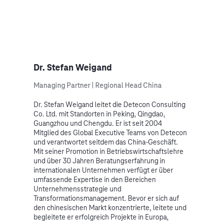
Dr. Stefan Weigand
Managing Partner | Regional Head China
Dr. Stefan Weigand leitet die Detecon Consulting
Co. Ltd. mit Standorten in Peking, Qingdao,
Guangzhou und Chengdu. Er ist seit 2004
Mitglied des Global Executive Teams von Detecon
und verantwortet seitdem das China-Geschäft.
Mit seiner Promotion in Betriebswirtschaftslehre
und über 30 Jahren Beratungserfahrung in
internationalen Unternehmen verfügt er über
umfassende Expertise in den Bereichen
Unternehmensstrategie und
Transformationsmanagement. Bevor er sich auf
den chinesischen Markt konzentrierte, leitete und
begleitete er erfolgreich Projekte in Europa,