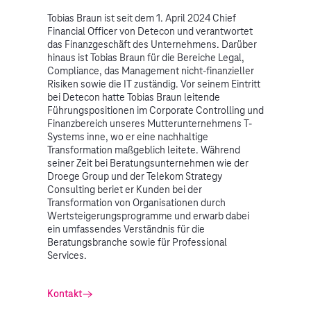
Tobias Braun ist seit dem 1. April 2024 Chief
Financial Officer von Detecon und verantwortet
das Finanzgeschäft des Unternehmens. Darüber
hinaus ist Tobias Braun für die Bereiche Legal,
Compliance, das Management nicht-finanzieller
Risiken sowie die IT zuständig. Vor seinem Eintritt
bei Detecon hatte Tobias Braun leitende
Führungspositionen im Corporate Controlling und
Finanzbereich unseres Mutterunternehmens T-
Systems inne, wo er eine nachhaltige
Transformation maßgeblich leitete. Während
seiner Zeit bei Beratungsunternehmen wie der
Droege Group und der Telekom Strategy
Consulting beriet er Kunden bei der
Transformation von Organisationen durch
Wertsteigerungsprogramme und erwarb dabei
ein umfassendes Verständnis für die
Beratungsbranche sowie für Professional
Services.
Kontakt