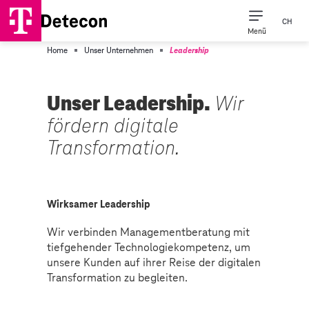
CH
Menü
Home
Unser Unternehmen
Leadership
Unser Leadership.
Wir
fördern digitale
Transformation.
Wirksamer Leadership
Wir verbinden Managementberatung mit
tiefgehender Technologiekompetenz, um
unsere Kunden auf ihrer Reise der digitalen
Transformation zu begleiten.