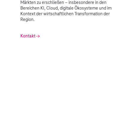
Märkten zu erschließen – insbesondere in den
Bereichen KI, Cloud, digitale Ökosysteme und im
Kontext der wirtschaftlichen Transformation der
Region.
Kontakt