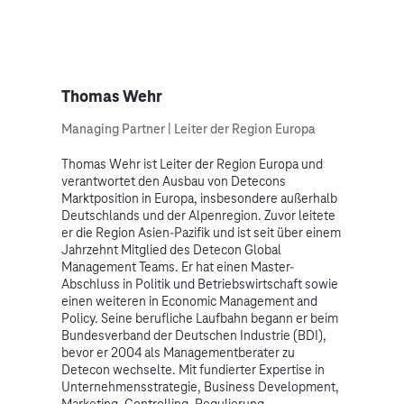
Thomas Wehr
Managing Partner | Leiter der Region Europa
Thomas Wehr ist Leiter der Region Europa und
verantwortet den Ausbau von Detecons
Marktposition in Europa, insbesondere außerhalb
Deutschlands und der Alpenregion. Zuvor leitete
er die Region Asien-Pazifik und ist seit über einem
Jahrzehnt Mitglied des Detecon Global
Management Teams. Er hat einen Master-
Abschluss in Politik und Betriebswirtschaft sowie
einen weiteren in Economic Management and
Policy. Seine berufliche Laufbahn begann er beim
Bundesverband der Deutschen Industrie (BDI),
bevor er 2004 als Managementberater zu
Detecon wechselte. Mit fundierter Expertise in
Unternehmensstrategie, Business Development,