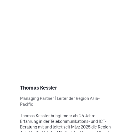
Thomas Kessler
Managing Partner | Leiter der Region Asia-
Pacific
Thomas Kessler bringt mehr als 25 Jahre
Erfahrung in der Telekommunikations- und ICT-
Beratung mit und leitet seit März 2025 die Region