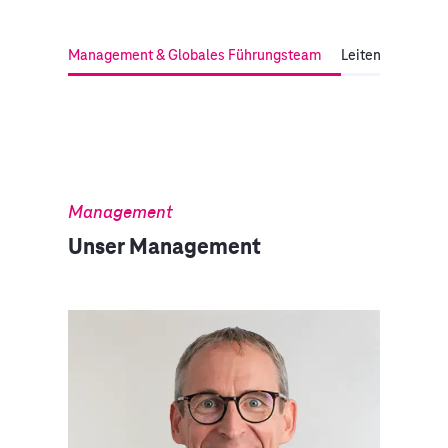
Management & Globales Führungsteam
Leitende der Fa
Management
Unser Management