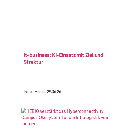
it-business: KI-Einsatz mit Ziel und
Struktur
In den Medien
29.06.26