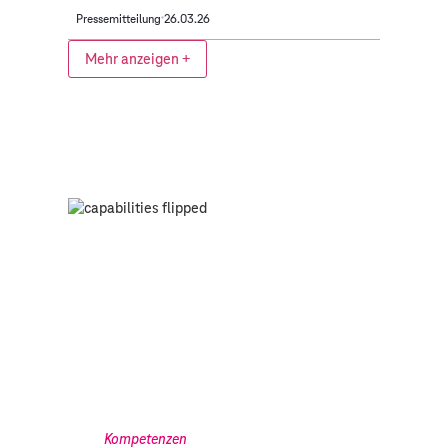
Pressemitteilung
26.03.26
Mehr anzeigen +
Kompetenzen