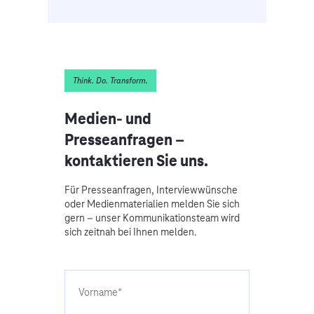
Think. Do. Transform.
Medien- und
Presseanfragen –
kontaktieren Sie uns.
Für Presseanfragen, Interviewwünsche
oder Medienmaterialien melden Sie sich
gern – unser Kommunikationsteam wird
sich zeitnah bei Ihnen melden.