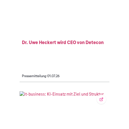
Dr. Uwe Heckert wird CEO von Detecon
Pressemitteilung
01.07.26