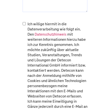
Ich willige hiermit in die
Datenverarbeitung wie folgt ein.
Den
mit
Datenschutzhinweis
weiteren Informationen hierzu habe
ich zur Kenntnis genommen. Ich
möchte zukünftig über aktuelle
Studien, Veranstaltungen, Trends
und Lösungen der Detecon
International GmbH informiert bzw.
kontaktiert werden. Detecon kann
nach der Anmeldung mithilfe von
Cookies und ähnlichen Technologien
personenbezogen meine
Interaktionen mit den E-Mails und
Webseiten von Detecon erfassen.
Ich kann meine Einwilligung in
Gänze jederzeit durch eine E-Mail an