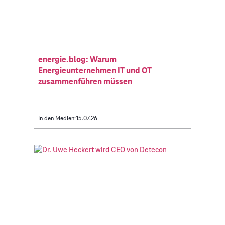
energie.blog: Warum
Energieunternehmen IT und OT
zusammenführen müssen
In den Medien
15.07.26