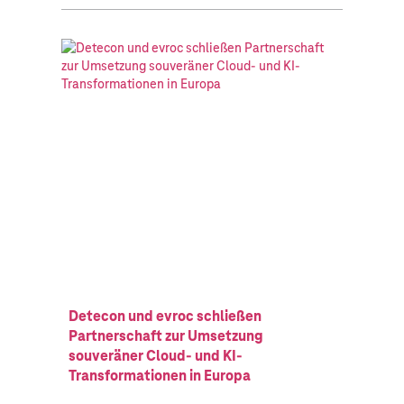
Detecon und evroc schließen
Partnerschaft zur Umsetzung
souveräner Cloud- und KI-
Transformationen in Europa