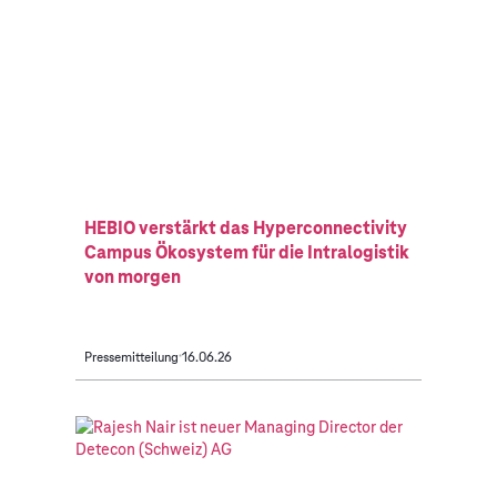
HEBIO verstärkt das Hyperconnectivity
Campus Ökosystem für die Intralogistik
von morgen
Pressemitteilung
16.06.26