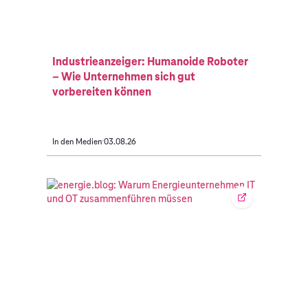
Industrieanzeiger: Humanoide Roboter
– Wie Unternehmen sich gut
vorbereiten können
In den Medien
03.08.26