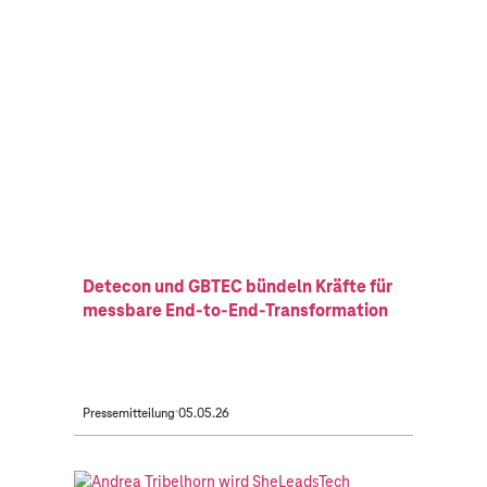
Detecon und GBTEC bündeln Kräfte für
messbare End-to-End-Transformation
Pressemitteilung
05.05.26