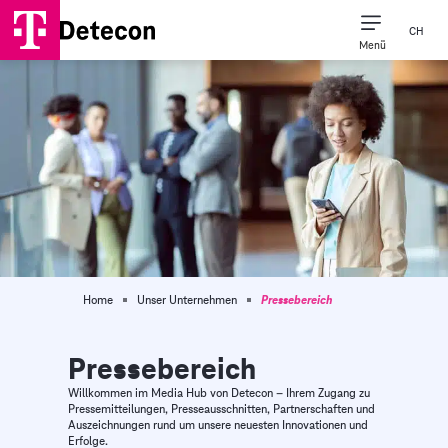
CH
Menü
Home
Unser Unternehmen
Pressebereich
Pressebereich
Willkommen im Media Hub von Detecon – Ihrem Zugang zu
Pressemitteilungen, Presseausschnitten, Partnerschaften und
Auszeichnungen rund um unsere neuesten Innovationen und
Erfolge.