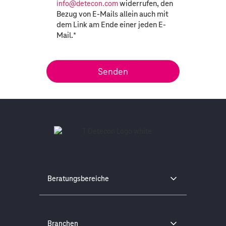
widerrufen, den
info@detecon.com
Bezug von E-Mails allein auch mit
dem Link am Ende einer jeden E-
Mail.
*
Beratungsbereiche
Branchen