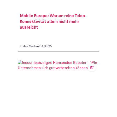
Mobile Europe: Warum reine Telco-
Konnektivität allein nicht mehr
ausreicht
In den Medien
03.08.26