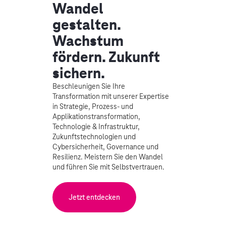
Wandel
gestalten.
Wachstum
fördern. Zukunft
sichern.
Beschleunigen Sie Ihre
Transformation mit unserer Expertise
in Strategie, Prozess- und
Applikationstransformation,
Technologie & Infrastruktur,
Zukunftstechnologien und
Cybersicherheit, Governance und
Resilienz. Meistern Sie den Wandel
und führen Sie mit Selbstvertrauen.
Jetzt entdecken