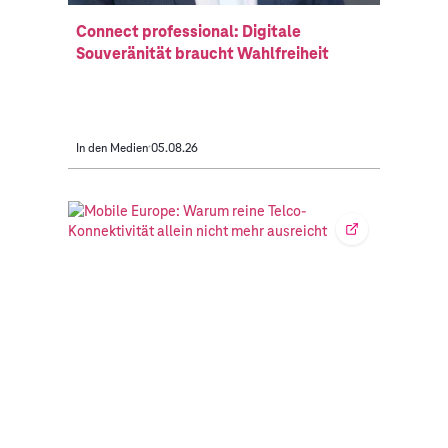
Connect professional: Digitale
Souveränität braucht Wahlfreiheit
In den Medien
05.08.26