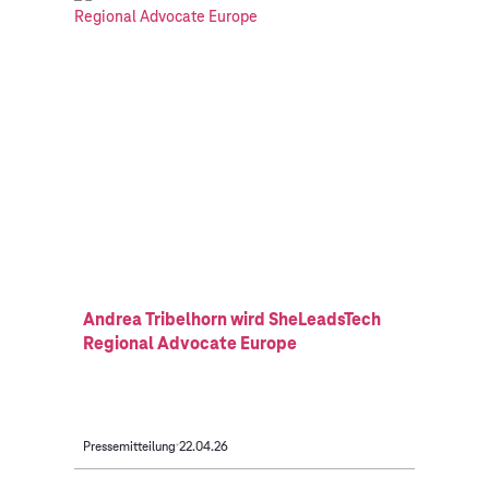
Andrea Tribelhorn wird SheLeadsTech
Regional Advocate Europe
Pressemitteilung
22.04.26