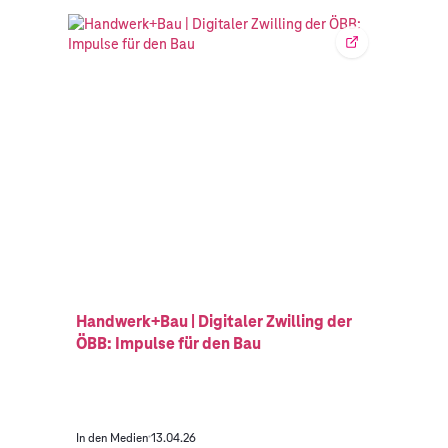
Handwerk+Bau | Digitaler Zwilling der
ÖBB: Impulse für den Bau
In den Medien
13.04.26