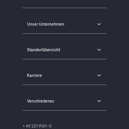
Unser Unternehmen
Standortübersicht
Karriere
Verschiedenes
+ 49 221 9161-0