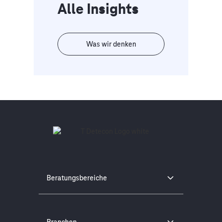
Alle Insights
Was wir denken
Beratungsbereiche