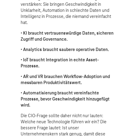
verstärken: Sie bringen Geschwindigkeit in
Unklarheit, Automation in schlechte Daten und
Intelligenz in Prozesse, die niemand vereinfacht
hat.
• KI braucht vertrauenswürdige Daten, sicheren
Zugriff und Governance.
• Analytics braucht saubere operative Daten.
• IoT braucht Integration in echte Asset-
Prozesse.
• AR und VR brauchen Workflow-Adoption und
messbaren Produktivitätswert.
• Automatisierung braucht vereinfachte
Prozesse, bevor Geschwindigkeit hinzugefügt
wird.
Die CIO-Frage sollte daher nicht nur lauten:
Welche neue Technologie führen wir ein? Die
bessere Frage lautet: Ist unser
Unternehmenskern stark genug, damit diese