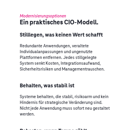
Modernisierungsoptionen
Ein praktisches CIO-Modell.
Stilllegen, was keinen Wert schafft
Redundante Anwendungen, veraltete
Individualanpassungen und ungenutzte
Plattformen entfernen. Jedes stillgelegte
System senkt Kosten, Integrationsaufwand,
Sicherheitsrisiken und Managementrauschen.
Behalten, was stabil ist
Systeme behalten, die stabil, risikoarm und kein
Hindernis für strategische Veränderung sind.
Nicht jede Anwendung muss sofort neu gestaltet
werden.