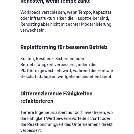
Rehosten, wenn Tempo zählt
Workloads verschieben, wenn Tempo, Kapazität
oder Infrastrukturrisiken die Haupttreiber sind,
Rehosting aber nicht mit echter Modernisierung
verwechseln.
Replatforming für besseren Betrieb
Kosten, Resilienz, Sicherheit oder
Betriebsfähigkeit verbessern, indem die
Plattform gewechselt wird, während die zentrale
Geschäftsfähigkeit weitgehend bestehen bleibt.
Differenzierende Fähigkeiten
refaktorieren
Tiefere Ingenieursarbeit nur dort investieren, wo
die Fähigkeit Wettbewerbsvorteile schafft oder
die Reaktionsfähigkeit des Unternehmens direkt
verbessert.