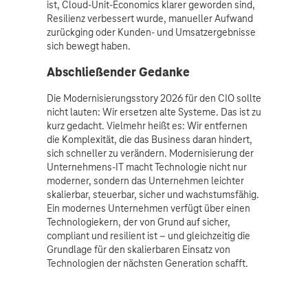
ist, Cloud-Unit-Economics klarer geworden sind,
Resilienz verbessert wurde, manueller Aufwand
zurückging oder Kunden- und Umsatzergebnisse
sich bewegt haben.
Abschließender Gedanke
Die Modernisierungsstory 2026 für den CIO sollte
nicht lauten: Wir ersetzen alte Systeme. Das ist zu
kurz gedacht. Vielmehr heißt es: Wir entfernen
die Komplexität, die das Business daran hindert,
sich schneller zu verändern. Modernisierung der
Unternehmens-IT macht Technologie nicht nur
moderner, sondern das Unternehmen leichter
skalierbar, steuerbar, sicher und wachstumsfähig.
Ein modernes Unternehmen verfügt über einen
Technologiekern, der von Grund auf sicher,
compliant und resilient ist – und gleichzeitig die
Grundlage für den skalierbaren Einsatz von
Technologien der nächsten Generation schafft.