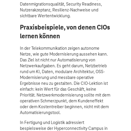
Datenmigrationsqualität, Security Readiness,
Nutzerakzeptanz, Resilienz-Nachweise und
sichtbare Wertentwicklung.
Praxisbeispiele, von denen CIOs
lernen können
In der Telekommunikation zeigen autonome
Netze, wie gute Modernisierung aussehen kann.
Das Ziel ist nicht nur Automatisierung von
Netzwerkaufgaben. Es geht darum, Netzbetrieb
rund um KI, Daten, modulare Architektur, OSS-
Modernisierung und messbare operative
Ergebnisse neu zu gestalten. Die CIO-Lektion ist
einfach: kein Wert für das Geschäft, keine
Priorität. Netzwerkmodernisierung sollte mit dem
operativen Schmerzpunkt, dem Kundeneffekt
oder dem Kostentreiber beginnen, nicht mit dem
Automatisierungstool.
In Fertigung und Logistik adressiert
bespielsweise der Hyperconnectivity Campus in