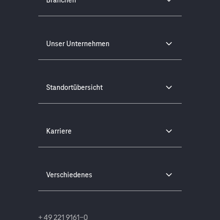
Branchen
Unser Unternehmen
Standortübersicht
Karriere
Verschiedenes
+ 49 221 9161-0