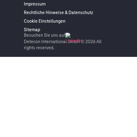
Impressum
Rechtliche Hinweise & Datenschutz
Cookie Einstellungen
Sitemap
Besuchen Sie uns auf
Detecon International GmbH © 2026 All
rights reserved.
On this page
Get in touch