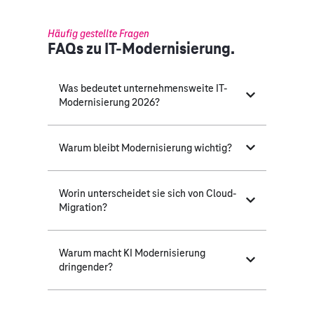
Häufig gestellte Fragen
FAQs zu IT-Modernisierung.
Was bedeutet unternehmensweite IT-
Modernisierung 2026?
Warum bleibt Modernisierung wichtig?
Worin unterscheidet sie sich von Cloud-
Migration?
Warum macht KI Modernisierung
dringender?