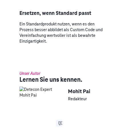
Ersetzen, wenn Standard passt
Ein Standardprodukt nutzen, wenn es den
Prozess besser abbildet als Custom Code und
Vereinfachung wertvoller ist als bewahrte
Einzigartigkeit.
Unser Autor
Lernen Sie uns kennen.
Mohit Pai
Redakteur