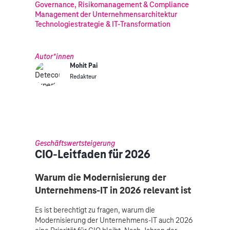
Governance, Risikomanagement & Compliance
Management der Unternehmensarchitektur
Technologiestrategie & IT-Transformation
Autor*innen
Mohit Pai
Redakteur
Geschäftswertsteigerung
CIO-Leitfaden für 2026
Warum die Modernisierung der
Unternehmens-IT in 2026 relevant ist
Es ist berechtigt zu fragen, warum die
Modernisierung der Unternehmens-IT auch 2026