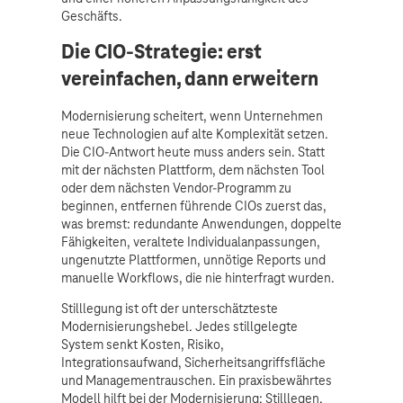
Geschäfts.
Die CIO-Strategie: erst
vereinfachen, dann erweitern
Modernisierung scheitert, wenn Unternehmen
neue Technologien auf alte Komplexität setzen.
Die CIO-Antwort heute muss anders sein. Statt
mit der nächsten Plattform, dem nächsten Tool
oder dem nächsten Vendor-Programm zu
beginnen, entfernen führende CIOs zuerst das,
was bremst: redundante Anwendungen, doppelte
Fähigkeiten, veraltete Individualanpassungen,
ungenutzte Plattformen, unnötige Reports und
manuelle Workflows, die nie hinterfragt wurden.
Stilllegung ist oft der unterschätzteste
Modernisierungshebel. Jedes stillgelegte
System senkt Kosten, Risiko,
Integrationsaufwand, Sicherheitsangriffsfläche
und Managementrauschen. Ein praxisbewährtes
Modell hilft bei der Modernisierung: Stilllegen,