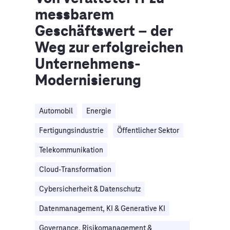
messbarem
Geschäftswert – der
Weg zur erfolgreichen
Unternehmens-
Modernisierung
Automobil
Energie
Fertigungsindustrie
Öffentlicher Sektor
Telekommunikation
Cloud-Transformation
Cybersicherheit & Datenschutz
Datenmanagement, KI & Generative KI
Governance, Risikomanagement &