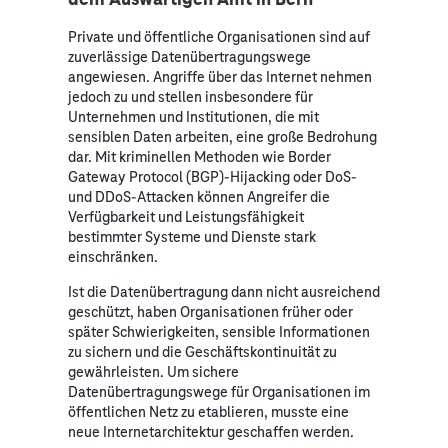
Private und öffentliche Organisationen sind auf
zuverlässige Datenübertragungswege
angewiesen. Angriffe über das Internet nehmen
jedoch zu und stellen insbesondere für
Unternehmen und Institutionen, die mit
sensiblen Daten arbeiten, eine große Bedrohung
dar. Mit kriminellen Methoden wie Border
Gateway Protocol (BGP)-Hijacking oder DoS-
und DDoS-Attacken können Angreifer die
Verfügbarkeit und Leistungsfähigkeit
bestimmter Systeme und Dienste stark
einschränken.
Ist die Datenübertragung dann nicht ausreichend
geschützt, haben Organisationen früher oder
später Schwierigkeiten, sensible Informationen
zu sichern und die Geschäftskontinuität zu
gewährleisten. Um sichere
Datenübertragungswege für Organisationen im
öffentlichen Netz zu etablieren, musste eine
neue Internetarchitektur geschaffen werden.