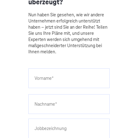
überzeugt?
Nun haben Sie gesehen, wie wir andere
Unternehmen erfolgreich unterstützt
haben – jetzt sind Sie an der Reihe! Teilen
Sie uns Ihre Pläne mit, und unsere
Experten werden sich umgehend mit
maßgeschneiderter Unterstützung bei
Ihnen melden.