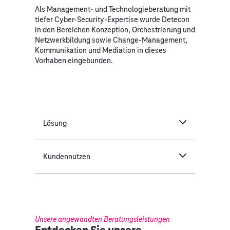
Als Management- und Technologieberatung mit
tiefer Cyber-Security-Expertise wurde Detecon
in den Bereichen Konzeption, Orchestrierung und
Netzwerkbildung sowie Change-Management,
Kommunikation und Mediation in dieses
Vorhaben eingebunden.
Lösung
Kundennutzen
Unsere angewandten Beratungsleistungen