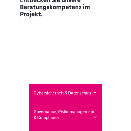
Entdecken Sie unsere
Beratungskompetenz im
Projekt.
Cybersicherheit & Datenschutz
Governance, Risikomanagement
& Compliance