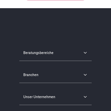
Beratungsbereiche
Branchen
Unser Unternehmen