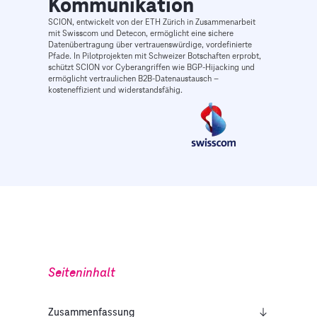
Kommunikation
SCION, entwickelt von der ETH Zürich in Zusammenarbeit
mit Swisscom und Detecon, ermöglicht eine sichere
Datenübertragung über vertrauenswürdige, vordefinierte
Pfade. In Pilotprojekten mit Schweizer Botschaften erprobt,
schützt SCION vor Cyberangriffen wie BGP-Hijacking und
ermöglicht vertraulichen B2B-Datenaustausch –
kosteneffizient und widerstandsfähig.
Seiteninhalt
Zusammenfassung