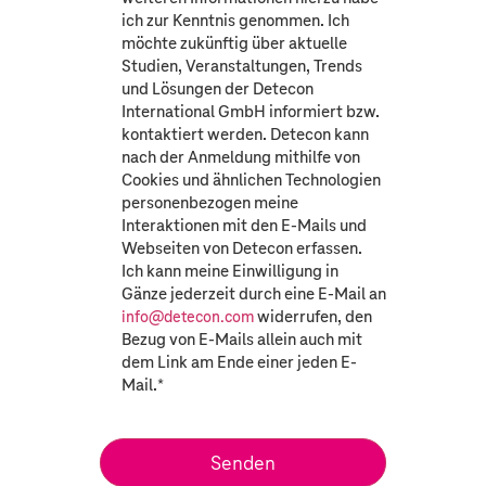
ich zur Kenntnis genommen. Ich
möchte zukünftig über aktuelle
Studien, Veranstaltungen, Trends
und Lösungen der Detecon
International GmbH informiert bzw.
kontaktiert werden. Detecon kann
nach der Anmeldung mithilfe von
Cookies und ähnlichen Technologien
personenbezogen meine
Interaktionen mit den E-Mails und
Webseiten von Detecon erfassen.
Ich kann meine Einwilligung in
Gänze jederzeit durch eine E-Mail an
widerrufen, den
info@detecon.com
Bezug von E-Mails allein auch mit
dem Link am Ende einer jeden E-
Mail.
*