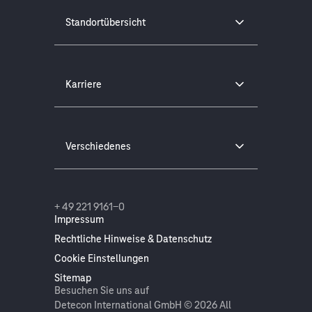
Standortübersicht
Karriere
Verschiedenes
+ 49 221 9161-0
Impressum
Rechtliche Hinweise & Datenschutz
Cookie Einstellungen
Sitemap
Besuchen Sie uns auf
Detecon International GmbH © 2026 All