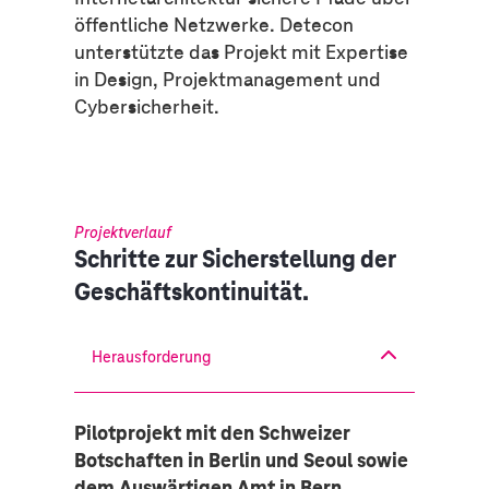
öffentliche Netzwerke. Detecon
unterstützte das Projekt mit Expertise
in Design, Projektmanagement und
Cybersicherheit.
Projektverlauf
Schritte zur Sicherstellung der
Geschäftskontinuität.
Herausforderung
Pilotprojekt mit den Schweizer
Botschaften in Berlin und Seoul sowie
dem Auswärtigen Amt in Bern