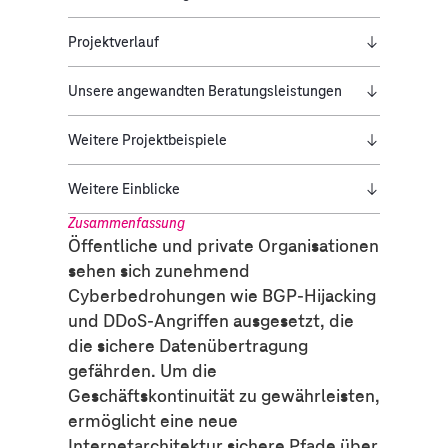
Projektverlauf
Unsere angewandten Beratungsleistungen
Weitere Projektbeispiele
Weitere Einblicke
Zusammenfassung
Öffentliche und private Organisationen
sehen sich zunehmend
Cyberbedrohungen wie BGP-Hijacking
und DDoS-Angriffen ausgesetzt, die
die sichere Datenübertragung
gefährden. Um die
Geschäftskontinuität zu gewährleisten,
ermöglicht eine neue
Internetarchitektur sichere Pfade über