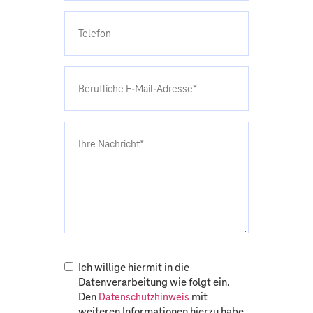
Ich willige hiermit in die
Datenverarbeitung wie folgt ein.
Den
mit
Datenschutzhinweis
weiteren Informationen hierzu habe