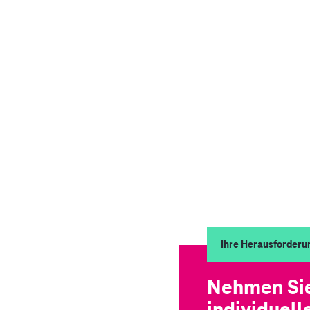
Ihre Herausforderu
Nehmen Sie
individuel