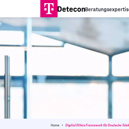
Beratungsexpertis
·
Home
Digital Ethics Framework für Deutsche Tel