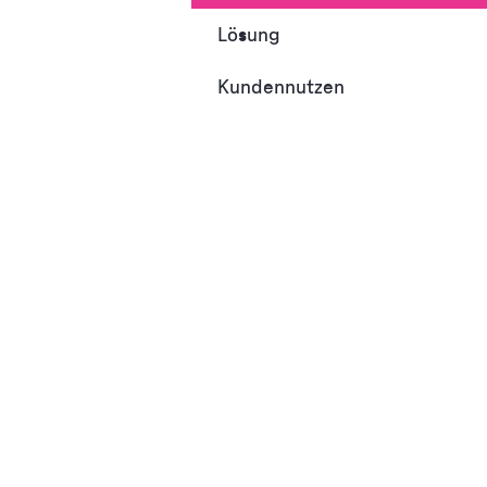
Lösung
Kundennutzen