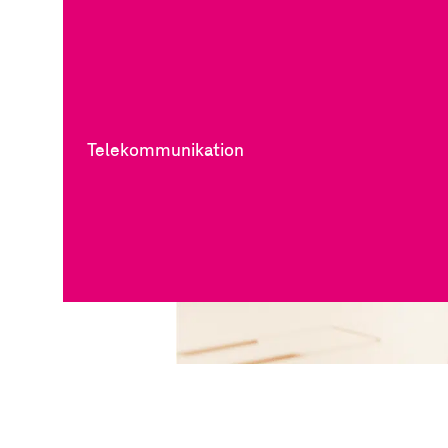
Telekommunikation