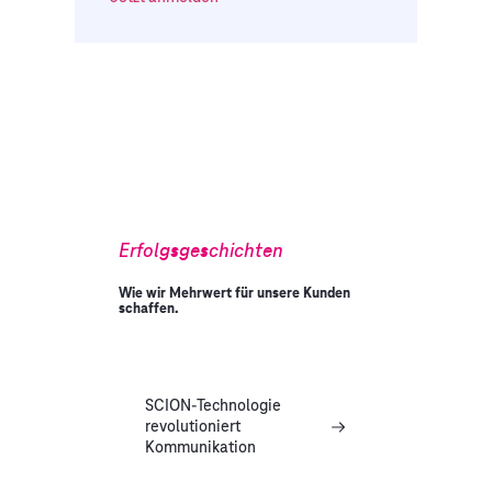
Erfolgsgeschichten
Wie wir Mehrwert für unsere Kunden
schaffen.
SCION-Technologie
revolutioniert
Kommunikation