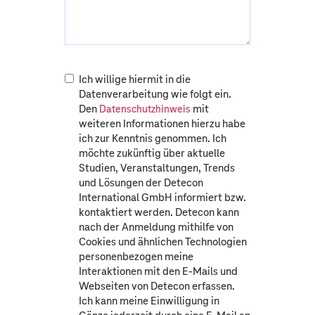
Ich willige hiermit in die
Datenverarbeitung wie folgt ein.
Den
mit
Datenschutzhinweis
weiteren Informationen hierzu habe
ich zur Kenntnis genommen. Ich
möchte zukünftig über aktuelle
Studien, Veranstaltungen, Trends
und Lösungen der Detecon
International GmbH informiert bzw.
kontaktiert werden. Detecon kann
nach der Anmeldung mithilfe von
Cookies und ähnlichen Technologien
personenbezogen meine
Interaktionen mit den E-Mails und
Webseiten von Detecon erfassen.
Ich kann meine Einwilligung in