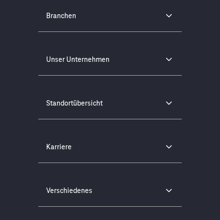
Branchen
Unser Unternehmen
Standortübersicht
Karriere
Verschiedenes