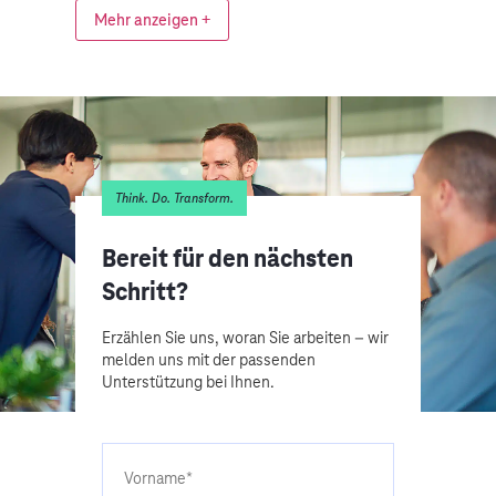
Mehr anzeigen +
Think. Do. Transform.
Bereit für den nächsten
Schritt?
Erzählen Sie uns, woran Sie arbeiten – wir
melden uns mit der passenden
Unterstützung bei Ihnen.