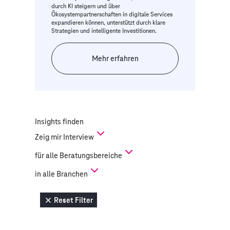
durch KI steigern und über
Ökosystempartnerschaften in digitale Services
expandieren können, unterstützt durch klare
Strategien und intelligente Investitionen.
Mehr erfahren
Insights finden
Zeig mir
Interview
für
alle Beratungsbereiche
in
alle Branchen
Reset Filter