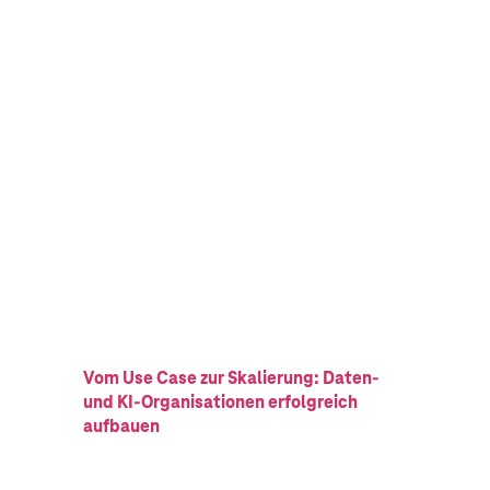
Vom Use Case zur Skalierung: Daten-
und KI-Organisationen erfolgreich
aufbauen