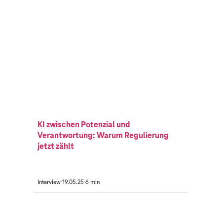
KI zwischen Potenzial und
Verantwortung: Warum Regulierung
jetzt zählt
Interview
19.05.25
6 min