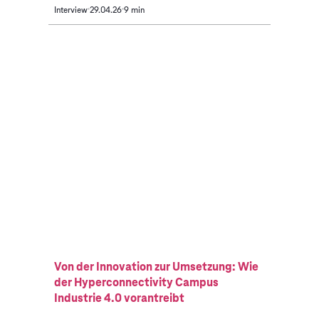
Interview
29.04.26
9 min
Von der Innovation zur Umsetzung: Wie
der Hyperconnectivity Campus
Industrie 4.0 vorantreibt