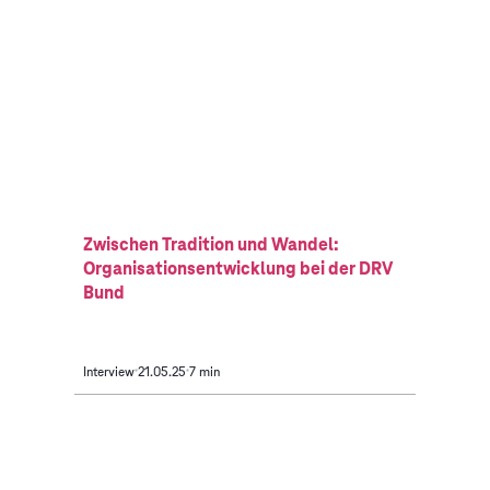
Zwischen Tradition und Wandel:
Organisationsentwicklung bei der DRV
Bund
Interview
21.05.25
7 min