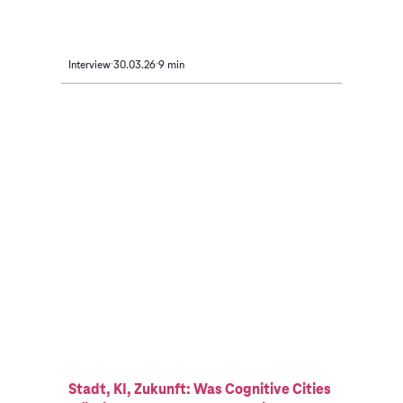
Interview
30.03.26
9 min
Stadt, KI, Zukunft: Was Cognitive Cities