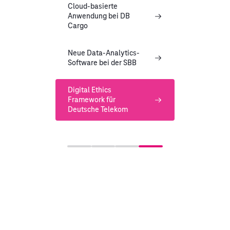
Cloud-basierte
Anwendung bei DB
Cargo
Neue Data-Analytics-
Software bei der SBB
Digital Ethics
Framework für
Deutsche Telekom