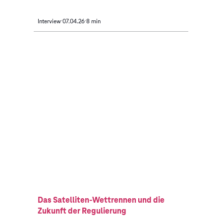
Interview
07.04.26
8 min
Das Satelliten-Wettrennen und die
Zukunft der Regulierung