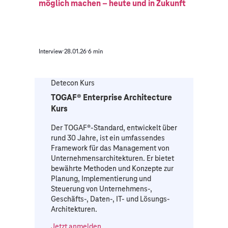
möglich machen – heute und in Zukunft
Interview
28.01.26
6 min
Detecon Kurs
TOGAF® Enterprise Architecture
Kurs
Der TOGAF®-Standard, entwickelt über
rund 30 Jahre, ist ein umfassendes
Framework für das Management von
Unternehmensarchitekturen. Er bietet
bewährte Methoden und Konzepte zur
Planung, Implementierung und
Steuerung von Unternehmens-,
Geschäfts-, Daten-, IT- und Lösungs-
Architekturen.
Jetzt anmelden