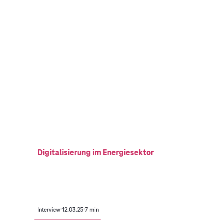
Digitalisierung im Energiesektor
Interview
12.03.25
7 min