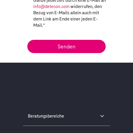
Gänze jederzeit durch eine E-Mail an
widerrufen, den
info@detecon.com
Bezug von E-Mails allein auch mit
dem Link am Ende einer jeden E-
Mail.
*
Beratungsbereiche