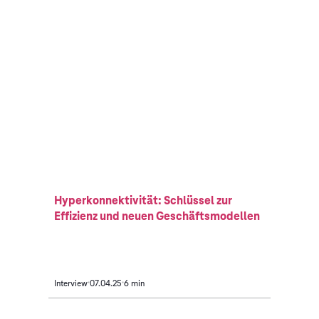
Hyperkonnektivität: Schlüssel zur
Effizienz und neuen Geschäftsmodellen
Interview
07.04.25
6 min