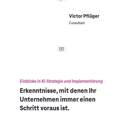
Victor Pflüger
Consultant
Einblicke in KI-Strategie und Implementierung
Erkenntnisse, mit denen Ihr
Unternehmen immer einen
Schritt voraus ist.