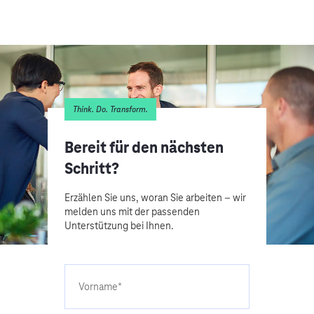
Think. Do. Transform.
Bereit für den nächsten
Schritt?
Erzählen Sie uns, woran Sie arbeiten – wir
melden uns mit der passenden
Unterstützung bei Ihnen.