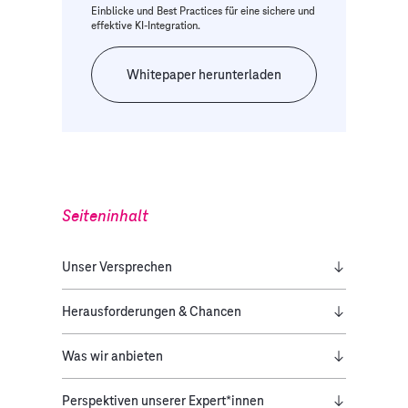
Einblicke und Best Practices für eine sichere und
effektive KI-Integration.
Whitepaper herunterladen
Seiteninhalt
Unser Versprechen
Herausforderungen & Chancen
Was wir anbieten
Perspektiven unserer Expert*innen