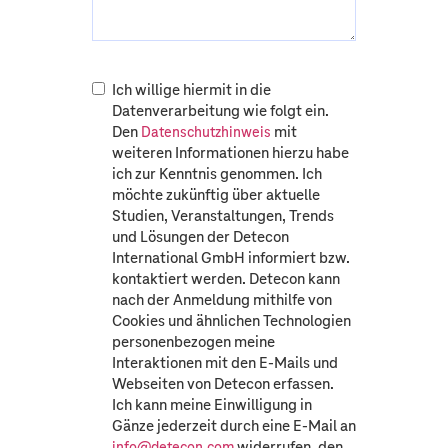
Ich willige hiermit in die
Datenverarbeitung wie folgt ein.
Den
mit
Datenschutzhinweis
weiteren Informationen hierzu habe
ich zur Kenntnis genommen. Ich
möchte zukünftig über aktuelle
Studien, Veranstaltungen, Trends
und Lösungen der Detecon
International GmbH informiert bzw.
kontaktiert werden. Detecon kann
nach der Anmeldung mithilfe von
Cookies und ähnlichen Technologien
personenbezogen meine
Interaktionen mit den E-Mails und
Webseiten von Detecon erfassen.
Ich kann meine Einwilligung in
Gänze jederzeit durch eine E-Mail an
widerrufen, den
info@detecon.com