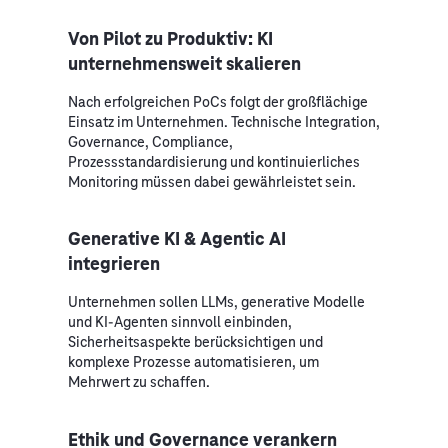
Von Pilot zu Produktiv: KI
unternehmensweit skalieren
Nach erfolgreichen PoCs folgt der großflächige
Einsatz im Unternehmen. Technische Integration,
Governance, Compliance,
Prozessstandardisierung und kontinuierliches
Monitoring müssen dabei gewährleistet sein.
Generative KI & Agentic AI
integrieren
Unternehmen sollen LLMs, generative Modelle
und KI-Agenten sinnvoll einbinden,
Sicherheitsaspekte berücksichtigen und
komplexe Prozesse automatisieren, um
Mehrwert zu schaffen.
Ethik und Governance verankern