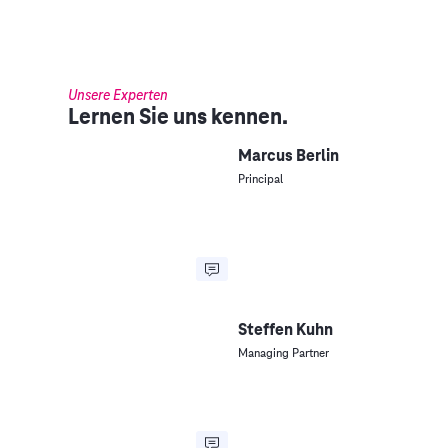
Unsere Experten
Lernen Sie uns kennen.
Marcus Berlin
Principal
Steffen Kuhn
Managing Partner