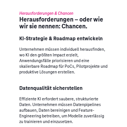
Herausforderungen & Chancen
Herausforderungen – oder wie
wir sie nennen: Chancen.
KI-Strategie & Roadmap entwickeln
Unternehmen müssen individuell herausfinden,
wo KI den größten Impact erzielt,
Anwendungsfälle priorisieren und eine
skalierbare Roadmap für PoCs, Pilotprojekte und
produktive Lösungen erstellen.
Datenqualität sicherstellen
Effiziente KI erfordert saubere, strukturierte
Daten. Unternehmen müssen Datenpipelines
aufbauen, Daten bereinigen und Feature-
Engineering betreiben, um Modelle zuverlässig
zu trainieren und einzusetzen.