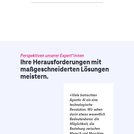
Perspektiven unserer Expert*innen
Ihre Herausforderungen mit
maßgeschneiderten Lösungen
meistern.
«Viele betrachten
Agentic AI als eine
technologische
Revolution. Wir sehen
darin etwas wesentlich
Bedeutenderes: die
Möglichkeit, die
Beziehung zwischen
Mensch und Maschine