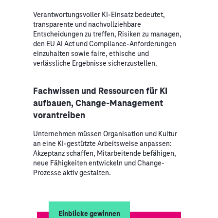
Verantwortungsvoller KI-Einsatz bedeutet,
transparente und nachvollziehbare
Entscheidungen zu treffen, Risiken zu managen,
den EU AI Act und Compliance-Anforderungen
einzuhalten sowie faire, ethische und
verlässliche Ergebnisse sicherzustellen.
Fachwissen und Ressourcen für KI
aufbauen, Change-Management
vorantreiben
Unternehmen müssen Organisation und Kultur
an eine KI-gestützte Arbeitsweise anpassen:
Akzeptanz schaffen, Mitarbeitende befähigen,
neue Fähigkeiten entwickeln und Change-
Prozesse aktiv gestalten.
Einblicke gewinnen