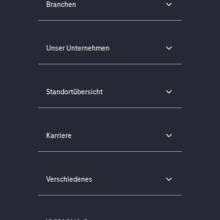
Branchen
Unser Unternehmen
Standortübersicht
Karriere
Verschiedenes