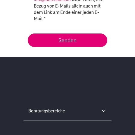
Bezug von E-Mails allein auch mit
dem Link am Ende einer jeden E-
Mail.
*
Beratungsbereiche