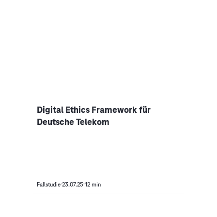
Digital Ethics Framework für
Deutsche Telekom
Fallstudie
23.07.25
12 min