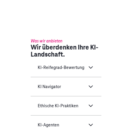
Was wir anbieten
Wir überdenken Ihre KI-
Landschaft.
KI-Reifegrad-Bewertung
KI Navigator
Ethische KI-Praktiken
KI-Agenten