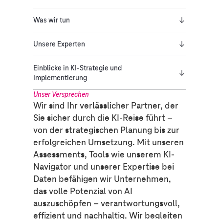
Was wir tun
Unsere Experten
Einblicke in KI-Strategie und
Implementierung
Unser Versprechen
Wir sind Ihr verlässlicher Partner, der
Sie sicher durch die KI-Reise führt –
von der strategischen Planung bis zur
erfolgreichen Umsetzung. Mit unseren
Assessments, Tools wie unserem KI-
Navigator und unserer Expertise bei
Daten befähigen wir Unternehmen,
das volle Potenzial von AI
auszuschöpfen – verantwortungsvoll,
effizient und nachhaltig. Wir begleiten