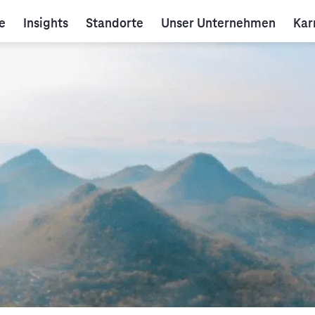
e
Insights
Standorte
Unser Unternehmen
Kar