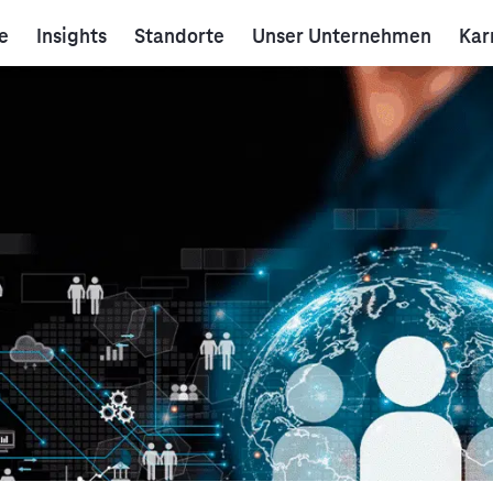
e
Insights
Standorte
Unser Unternehmen
Kar