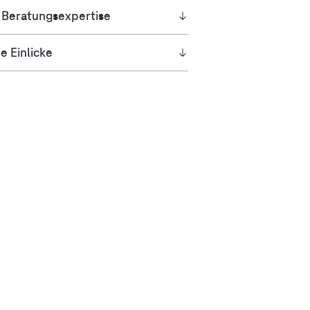
 Beratungsexpertise
e Einlicke