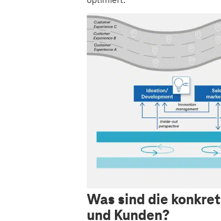
Was sind die konkre
und Kunden?