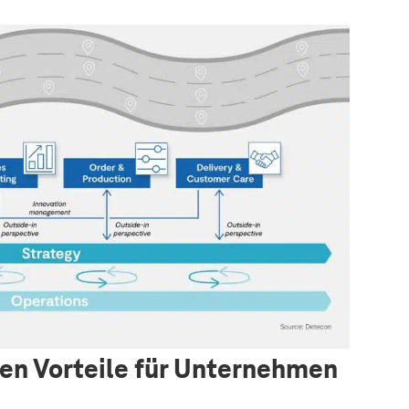
ten Vorteile für Unternehmen