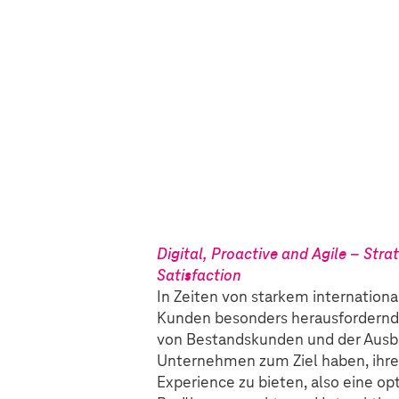
Digital, Proactive and Agile – St
Satisfaction
In Zeiten von starkem internatio
Kunden besonders herausfordernd.
von Bestandskunden und der Ausb
Unternehmen zum Ziel haben, ihre
Experience zu bieten, also eine o