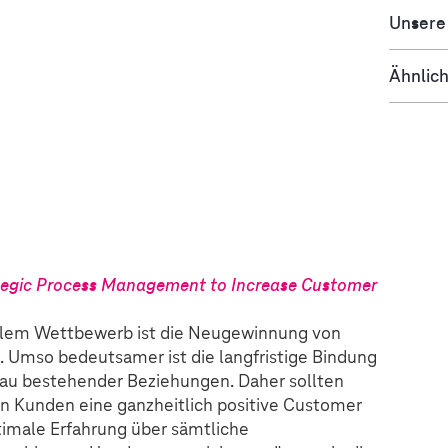
Unsere
Ähnlich
rategic Process Management to Increase Customer
nalem Wettbewerb ist die Neugewinnung von
 Umso bedeutsamer ist die langfristige Bindung
au bestehender Beziehungen. Daher sollten
n Kunden eine ganzheitlich positive Customer
ptimale Erfahrung über sämtliche