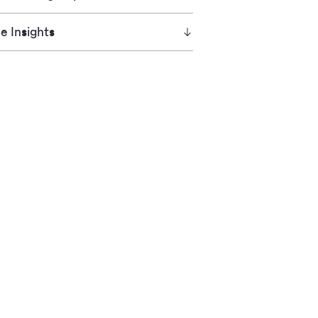
e Insights