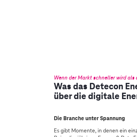
Wenn der Markt schneller wird als
Was das Detecon Ene
über die digitale En
Die Branche unter Spannung
Es gibt Momente, in denen ein ei