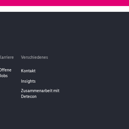
Karriere
Verschiedenes
Offene
Kontakt
Jobs
Insights
Zusammenarbeit mit
Detecon