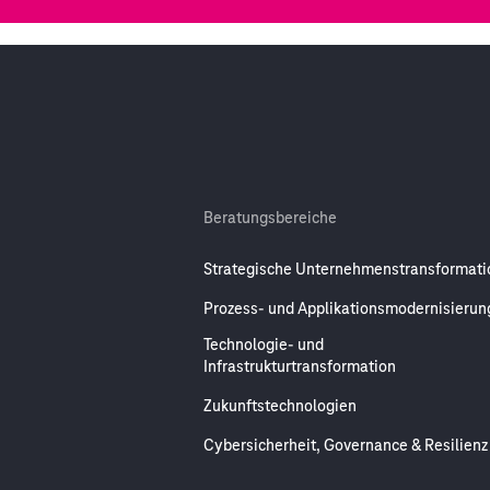
Beratungsbereiche
Strategische Unternehmenstransformati
Prozess- und Applikationsmodernisierun
Technologie- und
Infrastrukturtransformation
Zukunftstechnologien
Cybersicherheit, Governance & Resilienz