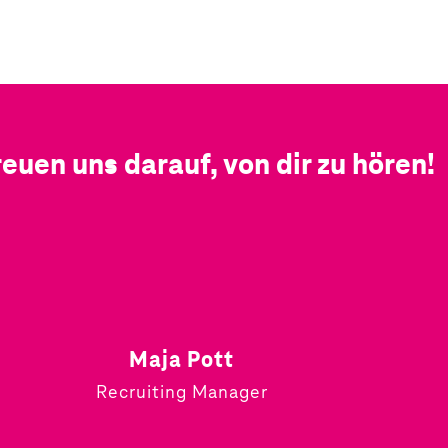
reuen uns darauf, von dir zu hören!
Maja Pott
Recruiting Manager