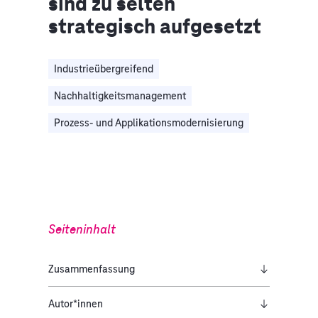
sind zu selten
strategisch aufgesetzt
Industrieübergreifend
Nachhaltigkeitsmanagement
Prozess- und Applikationsmodernisierung
Seiteninhalt
Zusammenfassung
Autor*innen