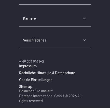
Karriere
Verschiedenes
+ 49 221 9161-0
Impressum
Rechtliche Hinweise & Datenschutz
Cookie Einstellungen
Sitemap
Besuchen Sie uns auf
Detecon International GmbH © 2026 All
rights reserved.