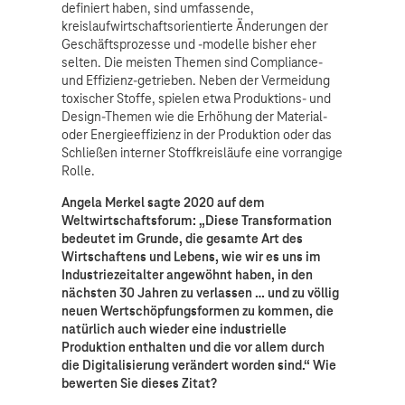
definiert haben, sind umfassende,
kreislaufwirtschaftsorientierte Änderungen der
Geschäftsprozesse und -modelle bisher eher
selten. Die meisten Themen sind Compliance-
und Effizienz-getrieben. Neben der Vermeidung
toxischer Stoffe, spielen etwa Produktions- und
Design-Themen wie die Erhöhung der Material-
oder Energieeffizienz in der Produktion oder das
Schließen interner Stoffkreisläufe eine vorrangige
Rolle.
Angela Merkel sagte 2020 auf dem
Weltwirtschaftsforum: „Diese Transformation
bedeutet im Grunde, die gesamte Art des
Wirtschaftens und Lebens, wie wir es uns im
Industriezeitalter angewöhnt haben, in den
nächsten 30 Jahren zu verlassen … und zu völlig
neuen Wertschöpfungsformen zu kommen, die
natürlich auch wieder eine industrielle
Produktion enthalten und die vor allem durch
die Digitalisierung verändert worden sind.“ Wie
bewerten Sie dieses Zitat?