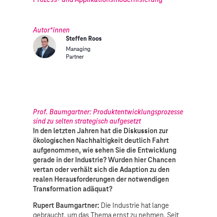
Autor*innen
Steffen Roos
Managing
Partner
Prof. Baumgartner: Produktentwicklungsprozesse
sind zu selten strategisch aufgesetzt
In den letzten Jahren hat die Diskussion zur
ökologischen Nachhaltigkeit deutlich Fahrt
aufgenommen, wie sehen Sie die Entwicklung
gerade in der Industrie? Wurden hier Chancen
vertan oder verhält sich die Adaption zu den
realen Herausforderungen der notwendigen
Transformation adäquat?
Rupert Baumgartner:
Die Industrie hat lange
gebraucht, um das Thema ernst zu nehmen. Seit