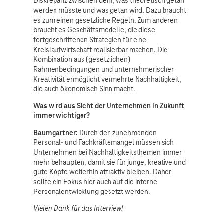
Diskrepanz zwischen dem, was theoretisch getan
werden müsste und was getan wird. Dazu braucht
es zum einen gesetzliche Regeln. Zum anderen
braucht es Geschäftsmodelle, die diese
fortgeschrittenen Strategien für eine
Kreislaufwirtschaft realisierbar machen. Die
Kombination aus (gesetzlichen)
Rahmenbedingungen und unternehmerischer
Kreativität ermöglicht vermehrte Nachhaltigkeit,
die auch ökonomisch Sinn macht.
Was wird aus Sicht der Unternehmen in Zukunft
immer wichtiger?
Baumgartner:
Durch den zunehmenden
Personal- und Fachkräftemangel müssen sich
Unternehmen bei Nachhaltigkeitsthemen immer
mehr behaupten, damit sie für junge, kreative und
gute Köpfe weiterhin attraktiv bleiben. Daher
sollte ein Fokus hier auch auf die interne
Personalentwicklung gesetzt werden.
Vielen Dank für das Interview!