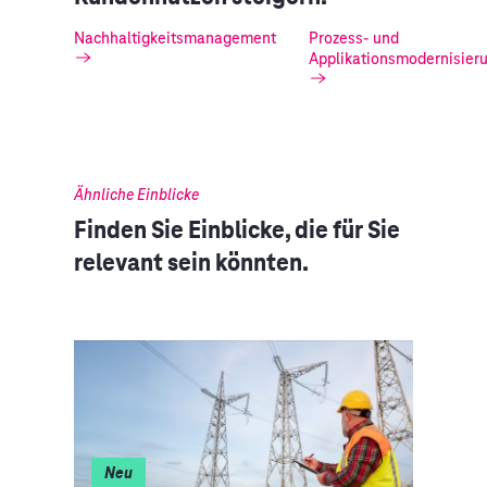
Nachhaltigkeitsmanagement
Prozess- und
Applikationsmodernisier
Ähnliche Einblicke
Finden Sie Einblicke, die für Sie
relevant sein könnten.
Neu