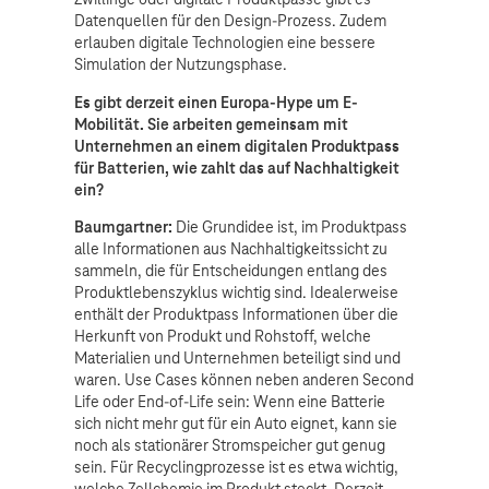
Datenquellen für den Design-Prozess. Zudem
erlauben digitale Technologien eine bessere
Simulation der Nutzungsphase.
Es gibt derzeit einen Europa-Hype um E-
Mobilität. Sie arbeiten gemeinsam mit
Unternehmen an einem digitalen Produktpass
für Batterien, wie zahlt das auf Nachhaltigkeit
ein?
Baumgartner:
Die Grundidee ist, im Produktpass
alle Informationen aus Nachhaltigkeitssicht zu
sammeln, die für Entscheidungen entlang des
Produktlebenszyklus wichtig sind. Idealerweise
enthält der Produktpass Informationen über die
Herkunft von Produkt und Rohstoff, welche
Materialien und Unternehmen beteiligt sind und
waren. Use Cases können neben anderen Second
Life oder End-of-Life sein: Wenn eine Batterie
sich nicht mehr gut für ein Auto eignet, kann sie
noch als stationärer Stromspeicher gut genug
sein. Für Recyclingprozesse ist es etwa wichtig,