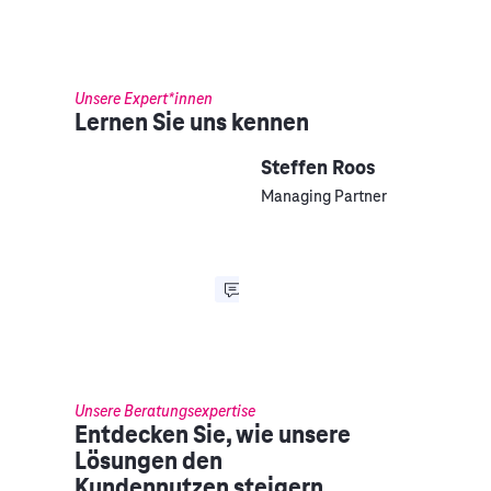
Unsere Expert*innen
Lernen Sie uns kennen
Steffen Roos
Managing Partner
Unsere Beratungsexpertise
Entdecken Sie, wie unsere
Lösungen den
Kundennutzen steigern.