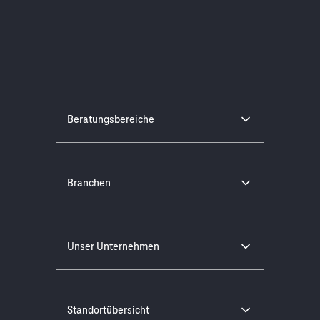
Beratungsbereiche
Branchen
Unser Unternehmen
Standortübersicht