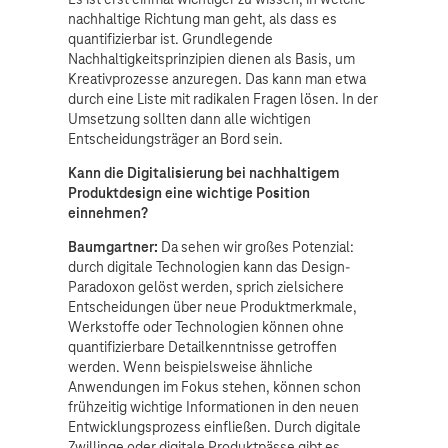
nachhaltige Richtung man geht, als dass es
quantifizierbar ist. Grundlegende
Nachhaltigkeitsprinzipien dienen als Basis, um
Kreativprozesse anzuregen. Das kann man etwa
durch eine Liste mit radikalen Fragen lösen. In der
Umsetzung sollten dann alle wichtigen
Entscheidungsträger an Bord sein.
Kann die Digitalisierung bei nachhaltigem
Produktdesign eine wichtige Position
einnehmen?
Baumgartner:
Da sehen wir großes Potenzial:
durch digitale Technologien kann das Design-
Paradoxon gelöst werden, sprich zielsichere
Entscheidungen über neue Produktmerkmale,
Werkstoffe oder Technologien können ohne
quantifizierbare Detailkenntnisse getroffen
werden. Wenn beispielsweise ähnliche
Anwendungen im Fokus stehen, können schon
frühzeitig wichtige Informationen in den neuen
Entwicklungsprozess einfließen. Durch digitale
Zwillinge oder digitale Produktpässe gibt es