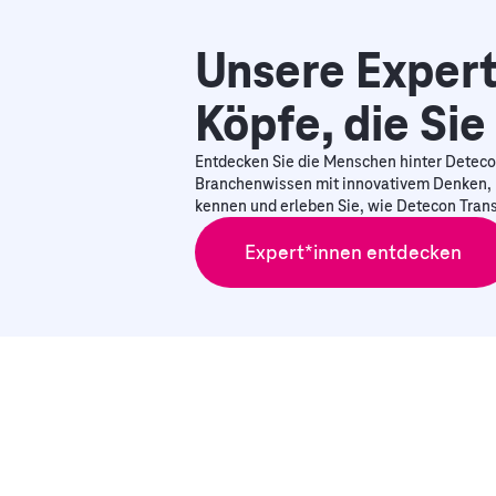
Unsere Expert
Köpfe, die Sie
Entdecken Sie die Menschen hinter Deteco
Branchenwissen mit innovativem Denken, 
kennen und erleben Sie, wie Detecon Trans
Expert*innen entdecken