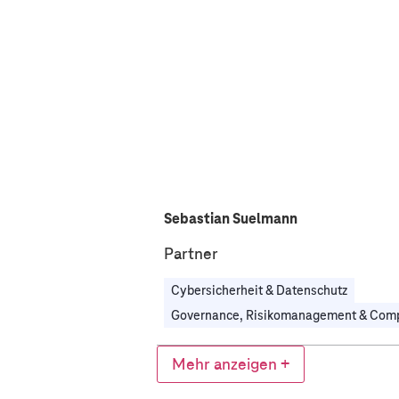
Sebastian Suelmann
Partner
Cybersicherheit & Datenschutz
Mehr anzeigen +