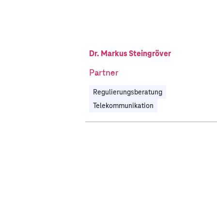
Dr. Markus Steingröver
Partner
Regulierungsberatung
Telekommunikation