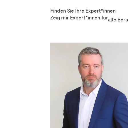
Finden Sie Ihre Expert*innen
Zeig mir Expert*innen
für
alle Ber