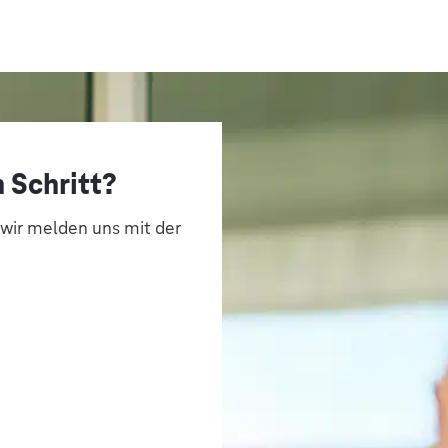
 Schritt?
 wir melden uns mit der