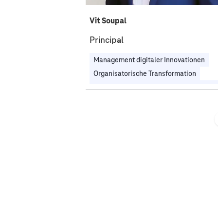
Vit Soupal
Principal
Management digitaler Innovationen
Organisatorische Transformation
Unternehmens- & Digitalstrategie
Industrieübergreifend