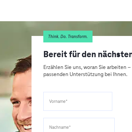
Think. Do. Transform.
Bereit für den nächsten
Erzählen Sie uns, woran Sie arbeiten –
passenden Unterstützung bei Ihnen.