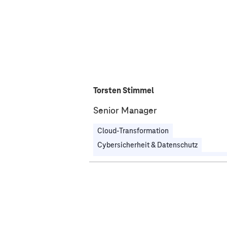
Torsten Stimmel
Senior Manager
Cloud-Transformation
Cybersicherheit & Datenschutz
Öffentlicher Sektor