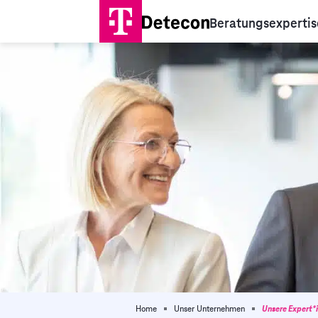
Beratungsexpertis
Home
Unser Unternehmen
Unsere Expert*