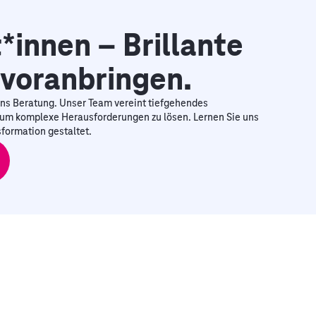
*innen – Brillante
 voranbringen.
ns Beratung. Unser Team vereint tiefgehendes
um komplexe Herausforderungen zu lösen. Lernen Sie uns
formation gestaltet.