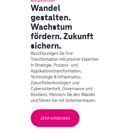
Kompetenzen
Wandel
gestalten.
Wachstum
fördern. Zukunft
sichern.
Beschleunigen Sie Ihre
Transformation mit unserer Expertise
in Strategie, Prozess- und
Applikationstransformation,
Technologie & Infrastruktur,
Zukunftstechnologien und
Cybersicherheit, Governance und
Resilienz. Meistern Sie den Wandel
und führen Sie mit Selbstvertrauen.
Jetzt entdecken