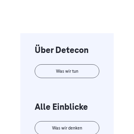
Über Detecon
Was wir tun
Alle Einblicke
Was wir denken