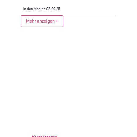
In den Medien
08.02.25
Mehr anzeigen +