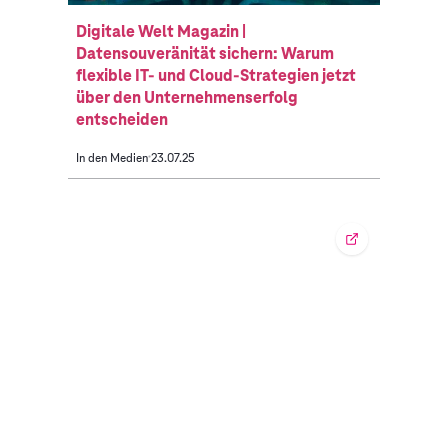
Digitale Welt Magazin |
Datensouveränität sichern: Warum
flexible IT- und Cloud-Strategien jetzt
über den Unternehmenserfolg
entscheiden
In den Medien
23.07.25