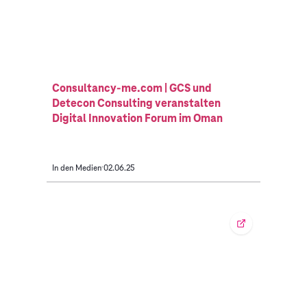
Consultancy-me.com | GCS und
Detecon Consulting veranstalten
Digital Innovation Forum im Oman
In den Medien
02.06.25