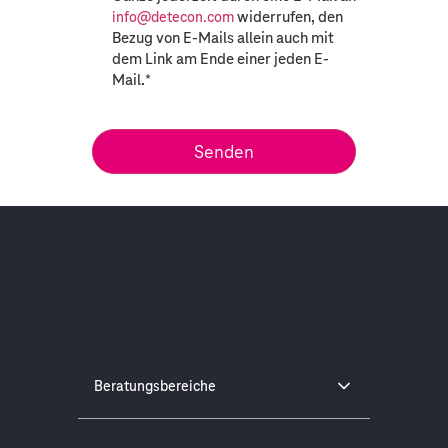
widerrufen, den
info@detecon.com
Bezug von E-Mails allein auch mit
dem Link am Ende einer jeden E-
Mail.
*
Beratungsbereiche