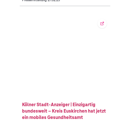
Kölner Stadt-Anzeiger | Einzigartig
bundesweit – Kreis Euskirchen hat jetzt
ein mobiles Gesundheitsamt