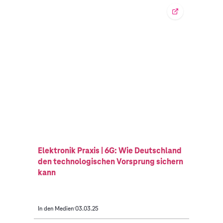
Elektronik Praxis | 6G: Wie Deutschland
den technologischen Vorsprung sichern
kann
In den Medien
03.03.25