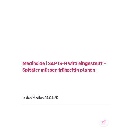
Medinside | SAP IS-H wird eingestellt –
Spitäler müssen frühzeitig planen
In den Medien
25.04.25