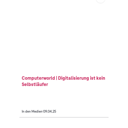
Computerworld | Digitalisierung ist kein
Selbstläufer
In den Medien
09.04.25