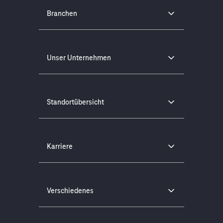
Branchen
Unser Unternehmen
Standortübersicht
Karriere
Verschiedenes