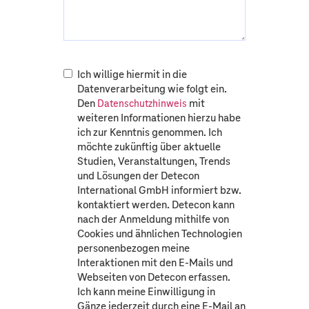
Ich willige hiermit in die
Datenverarbeitung wie folgt ein.
Den
mit
Datenschutzhinweis
weiteren Informationen hierzu habe
ich zur Kenntnis genommen. Ich
möchte zukünftig über aktuelle
Studien, Veranstaltungen, Trends
und Lösungen der Detecon
International GmbH informiert bzw.
kontaktiert werden. Detecon kann
nach der Anmeldung mithilfe von
Cookies und ähnlichen Technologien
personenbezogen meine
Interaktionen mit den E-Mails und
Webseiten von Detecon erfassen.
Ich kann meine Einwilligung in
Gänze jederzeit durch eine E-Mail an