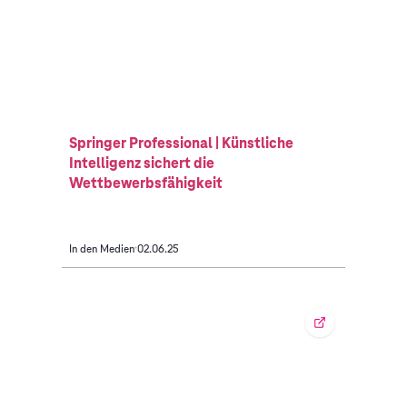
Springer Professional | Künstliche
Intelligenz sichert die
Wettbewerbsfähigkeit
In den Medien
02.06.25