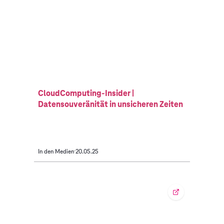
CloudComputing-Insider |
Datensouveränität in unsicheren Zeiten
In den Medien
20.05.25