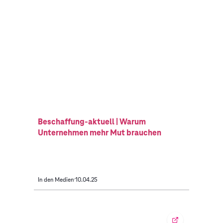
Beschaffung-aktuell | Warum
Unternehmen mehr Mut brauchen
In den Medien
10.04.25