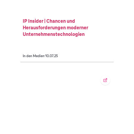
IP Insider | Chancen und
Herausforderungen moderner
Unternehmenstechnologien
In den Medien
10.07.25