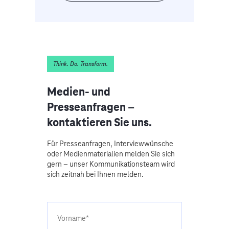
Think. Do. Transform.
Medien- und
Presseanfragen –
kontaktieren Sie uns.
Für Presseanfragen, Interviewwünsche
oder Medienmaterialien melden Sie sich
gern – unser Kommunikationsteam wird
sich zeitnah bei Ihnen melden.