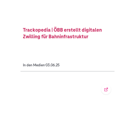
Trackopedia | ÖBB erstellt digitalen
Zwilling für Bahninfrastruktur
In den Medien
03.06.25