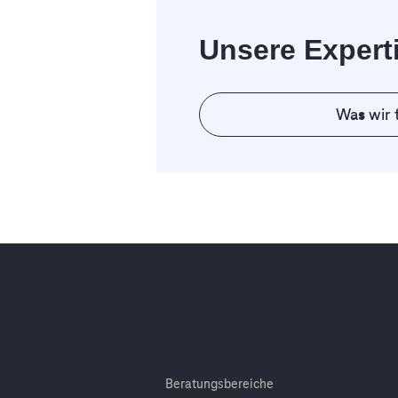
Unsere Expert
Was wir 
Beratungsbereiche