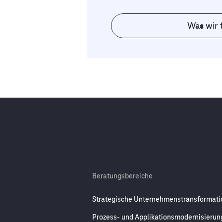
Was wir 
Beratungsbereiche
Strategische Unternehmenstransformati
Prozess- und Applikationsmodernisierun