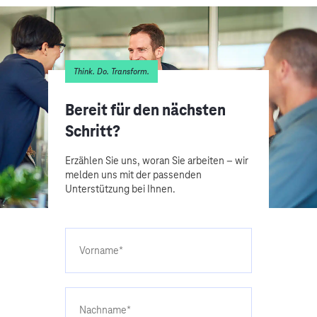
Think. Do. Transform.
Bereit für den nächsten
Schritt?
Erzählen Sie uns, woran Sie arbeiten – wir
melden uns mit der passenden
Unterstützung bei Ihnen.