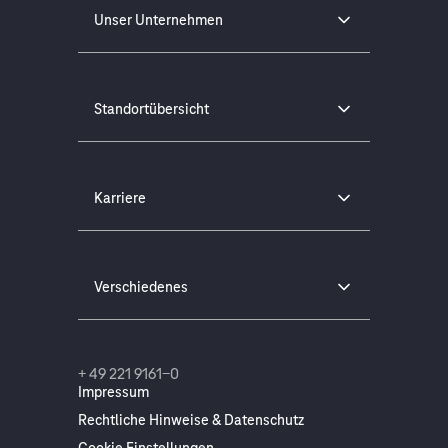
Unser Unternehmen
Standortübersicht
Karriere
Verschiedenes
+ 49 221 9161-0
Impressum
Rechtliche Hinweise & Datenschutz
Cookie Einstellungen