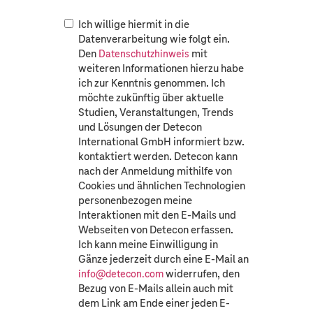
Ich willige hiermit in die
Datenverarbeitung wie folgt ein.
Den
mit
Datenschutzhinweis
weiteren Informationen hierzu habe
ich zur Kenntnis genommen. Ich
möchte zukünftig über aktuelle
Studien, Veranstaltungen, Trends
und Lösungen der Detecon
International GmbH informiert bzw.
kontaktiert werden. Detecon kann
nach der Anmeldung mithilfe von
Cookies und ähnlichen Technologien
personenbezogen meine
Interaktionen mit den E-Mails und
Webseiten von Detecon erfassen.
Ich kann meine Einwilligung in
Gänze jederzeit durch eine E-Mail an
widerrufen, den
info@detecon.com
Bezug von E-Mails allein auch mit
dem Link am Ende einer jeden E-