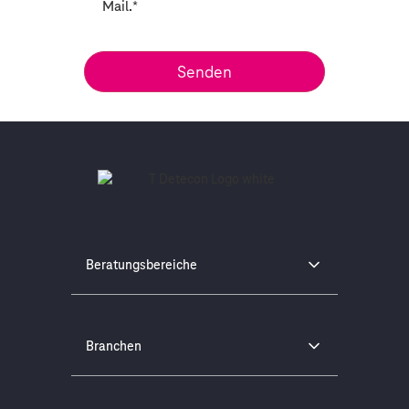
Mail.
*
Beratungsbereiche
Branchen