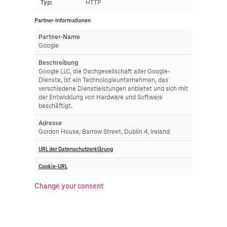
Typ:
HTTP
Partner-Informationen
Partner-Name
Google
Beschreibung
Google LLC, die Dachgesellschaft aller Google-
Dienste, ist ein Technologieunternehmen, das
verschiedene Dienstleistungen anbietet und sich mit
der Entwicklung von Hardware und Software
beschäftigt.
Adresse
Gordon House, Barrow Street, Dublin 4, Ireland
URL der Datenschutzerklärung
Cookie-URL
Change your consent