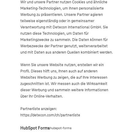
Wir und unsere Partner nutzen Cookies und ähnliche
Marketing-Technologien, um Ihnen personalisierte
Werbung zu präsentieren. Unsere Partner agieren
teilweise eigenständig oder in gemeinsamer
Verantwortung mit Detecon International GmbH. Sie
nutzen diese Technologien, um Daten für
Marketingzwecke zu sammeln. Die Daten können für
Werbezwecke der Partner genutzt, weiterverarbeitet
und mit Daten aus anderen Quellen kombiniert werden.
Wenn Sie unsere Website nutzen, erstellen wir ein
Profil. Dieses hilft uns, Ihnen auch auf anderen
Websites Werbung zu zeigen, die auf Ihre Interessen
zugeschnitten ist. Wir messen auch die Wirksamkeit
dieser Werbung und sammeln weitere Informationen
über Ihr Online-Verhalten.
Partnerliste anzeigen:
https://detecon.com/ch/partnerliste
HubSpot Forms
hubspot-forms