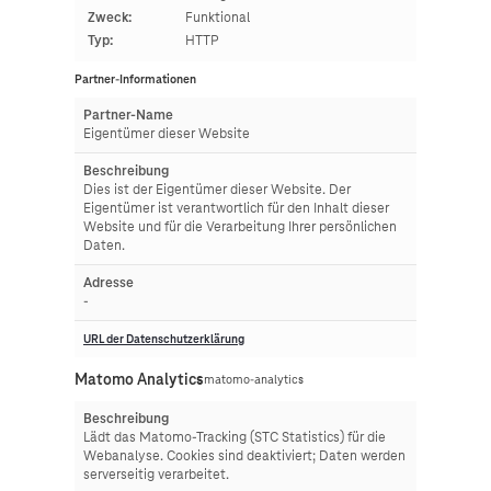
Zweck:
Funktional
Typ:
HTTP
Partner-Informationen
Partner-Name
Eigentümer dieser Website
Beschreibung
Dies ist der Eigentümer dieser Website. Der
Eigentümer ist verantwortlich für den Inhalt dieser
Website und für die Verarbeitung Ihrer persönlichen
Daten.
Adresse
-
URL der Datenschutzerklärung
Matomo Analytics
matomo-analytics
Beschreibung
Lädt das Matomo-Tracking (STC Statistics) für die
Webanalyse. Cookies sind deaktiviert; Daten werden
serverseitig verarbeitet.