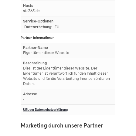
Hosts
stc365.de
Service-Optionen
Datenerhebung:
EU
Partner-Informationen
Partner-Name
Eigentümer dieser Website
Beschreibung
Dies ist der Eigentümer dieser Website. Der
Eigentümer ist verantwortlich für den Inhalt dieser
Website und für die Verarbeitung Ihrer persönlichen
Daten.
Adresse
-
URL der Datenschutzerklärung
Marketing durch unsere Partner