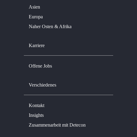
Asien
Europa
Naher Osten & Afrika
Karriere
Offene Jobs
Verschiedenes
Kontakt
Insights
Zusammenarbeit mit Detecon