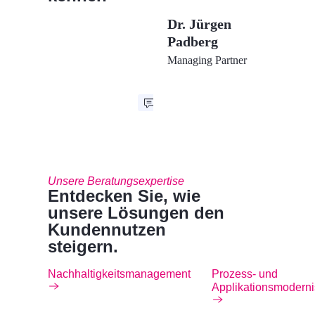
Dr. Jürgen
Padberg
Managing Partner
Unsere Beratungsexpertise
Entdecken Sie, wie
unsere Lösungen den
Kundennutzen
steigern.
Nachhaltigkeitsmanagement
Prozess- und
Applikationsmoderni