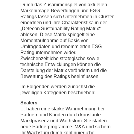
Durch das Zusammenspiel von aktuellen
Markenimage-Bewertungen und ESG-
Ratings lassen sich Unternehmen in Cluster
einordnen und ihre Charakteristika in der
„Detecon Sustainability Rating Matrix“
ablesen. Diese Matrix spiegelt eine
Momentaufnahme auf Basis von
Umfragedaten und renommierten ESG-
Ratingunternehmen wider.
Zwischenzeitliche strategische sowie
technische Entwicklungen können die
Darstellung der Matrix verändern und die
Bewertung des Ratings beeinflussen.
Im Folgenden werden zunächst die
jeweiligen Kategorien beschrieben:
Scalers
… haben eine starke Wahrnehmung bei
Partnern und Kunden durch konstante
Marktpräsenz und Wachstum. Sie starten
neue Partnerprogramme, M&A und sichern
ihr Wachstum durch kontinuierliche