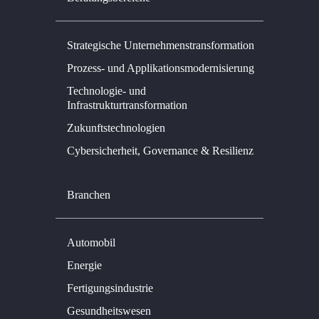
Strategische Unternehmenstransformation
Prozess- und Applikationsmodernisierung
Technologie- und
Infrastrukturtransformation
Zukunftstechnologien
Cybersicherheit, Governance & Resilienz
Branchen
Automobil
Energie
Fertigungsindustrie
Gesundheitswesen