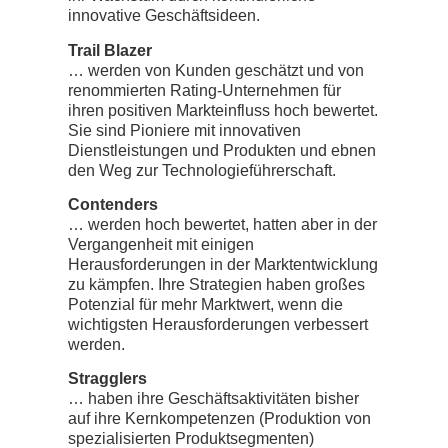
innovative Geschäftsideen.
Trail Blazer
… werden von Kunden geschätzt und von
renommierten Rating-Unternehmen für
ihren positiven Markteinfluss hoch bewertet.
Sie sind Pioniere mit innovativen
Dienstleistungen und Produkten und ebnen
den Weg zur Technologieführerschaft.
Contenders
… werden hoch bewertet, hatten aber in der
Vergangenheit mit einigen
Herausforderungen in der Marktentwicklung
zu kämpfen. Ihre Strategien haben großes
Potenzial für mehr Marktwert, wenn die
wichtigsten Herausforderungen verbessert
werden.
Stragglers
… haben ihre Geschäftsaktivitäten bisher
auf ihre Kernkompetenzen (Produktion von
spezialisierten Produktsegmenten)