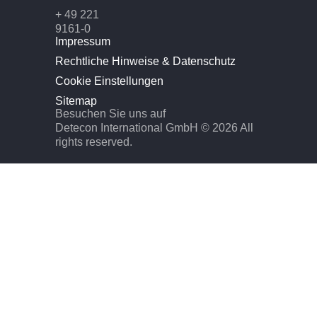
+ 49 221
9161-0
Impressum
Rechtliche Hinweise & Datenschutz
Cookie Einstellungen
Sitemap
Besuchen Sie uns auf
Detecon International GmbH © 2026 All
rights reserved.