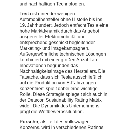
und nachhaltigen Technologien.
Tesla
ist einer der wenigen
Automobilhersteller ohne Historie bis ins
19. Jahrhundert. Jedoch entfacht Tesla eine
hohe Marktdynamik durch das Angebot
ausgereifter Elektromobilität und
entsprechend geschickt begleitender
Marketing- und Imagekampagnen.
Außergewöhnliche technischen Lösungen
kombiniert mit einer großen Anzahl an
Innovationen begründen das
Nachhaltigkeitsimage des Herstellers. Die
Tatsache, dass sich Tesla ausschließlich
auf die Produktion von E-Fahrzeugen
konzentriert, spielt dabei eine wichtige
Rolle. Diese Strategie spiegelt sich auch in
der Detecon Sustainability Rating Matrix
wider. Die Dynamik des Unternehmens
prägt die Wettbewerbssituation.
Porsche
, als Teil des Volkswagen-
Konzerns, wird in verschiedenen Ratings