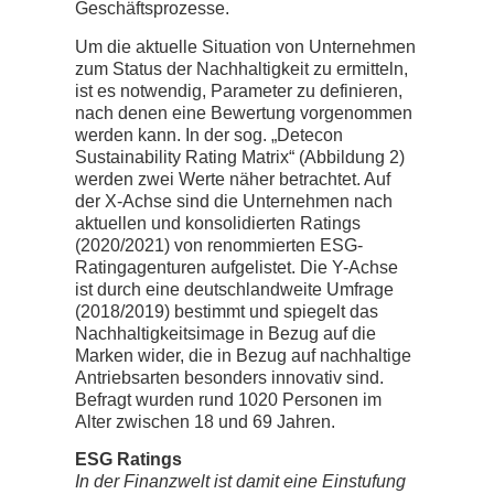
Geschäftsprozesse.
Um die aktuelle Situation von Unternehmen
zum Status der Nachhaltigkeit zu ermitteln,
ist es notwendig, Parameter zu definieren,
nach denen eine Bewertung vorgenommen
werden kann. In der sog. „Detecon
Sustainability Rating Matrix“ (Abbildung 2)
werden zwei Werte näher betrachtet. Auf
der X-Achse sind die Unternehmen nach
aktuellen und konsolidierten Ratings
(2020/2021) von renommierten ESG-
Ratingagenturen aufgelistet. Die Y-Achse
ist durch eine deutschlandweite Umfrage
(2018/2019) bestimmt und spiegelt das
Nachhaltigkeitsimage in Bezug auf die
Marken wider, die in Bezug auf nachhaltige
Antriebsarten besonders innovativ sind.
Befragt wurden rund 1020 Personen im
Alter zwischen 18 und 69 Jahren.
ESG Ratings
In der Finanzwelt ist damit eine Einstufung