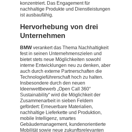
konzentriert. Das Engagement für
nachhaltige Produkte und Dienstleistungen
ist ausbaufähig.
Hervorhebung von drei
Unternehmen
BMW
verankert das Thema Nachhaltigkeit
fest in seinen Unternehmenszielen und
bietet stets neue Möglichkeiten sowohl
interne Entwicklungen neu zu denken, aber
auch durch externe Partnerschaften die
Technologieführerschaft hoch zu halten.
Insbesondere durch den neuen
Ideenwettbewerb „Open Call 360°
Sustainability“ wird die Möglichkeit der
Zusammenarbeit in sieben Feldern
gefördert: Erneuerbare Materialien,
nachhaltige Lieferkette und Produktion,
mobile Intelligenz, smartes
Gebäudemanagement, kundenorientierte
Mobilität sowie neue zukunftsrelevanten