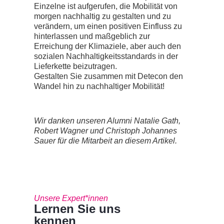
Einzelne ist aufgerufen, die Mobilität von
morgen nachhaltig zu gestalten und zu
verändern, um einen positiven Einfluss zu
hinterlassen und maßgeblich zur
Erreichung der Klimaziele, aber auch den
sozialen Nachhaltigkeitsstandards in der
Lieferkette beizutragen.
Gestalten Sie zusammen mit Detecon den
Wandel hin zu nachhaltiger Mobilität!
Wir danken unseren Alumni Natalie Gath,
Robert Wagner und Christoph Johannes
Sauer für die Mitarbeit an diesem Artikel.
Unsere Expert*innen
Lernen Sie uns
kennen