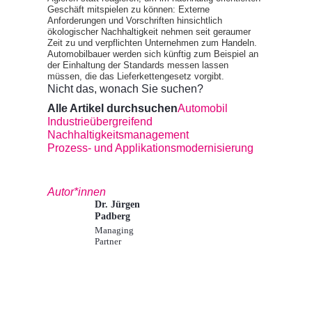
Geschäft mitspielen zu können: Externe
Anforderungen und Vorschriften hinsichtlich
ökologischer Nachhaltigkeit nehmen seit geraumer
Zeit zu und verpflichten Unternehmen zum Handeln.
Automobilbauer werden sich künftig zum Beispiel an
der Einhaltung der Standards messen lassen
müssen, die das Lieferkettengesetz vorgibt.
Nicht das, wonach Sie suchen?
Alle Artikel durchsuchen
Automobil
Industrieübergreifend
Nachhaltigkeitsmanagement
Prozess- und Applikationsmodernisierung
Autor*innen
Dr. Jürgen
Padberg
Managing
Partner