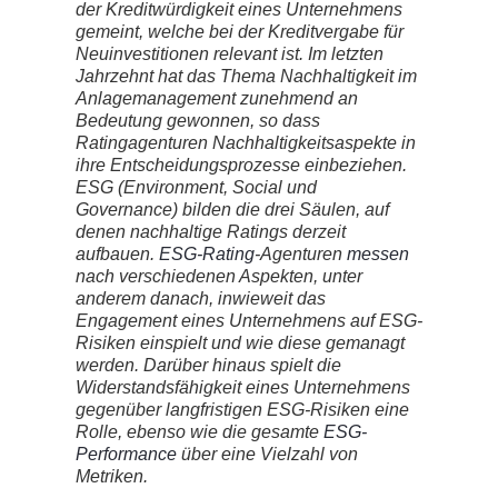
der Kreditwürdigkeit eines Unternehmens
gemeint, welche bei der Kreditvergabe für
Neuinvestitionen relevant ist. Im letzten
Jahrzehnt hat das Thema Nachhaltigkeit im
Anlagemanagement zunehmend an
Bedeutung gewonnen, so dass
Ratingagenturen Nachhaltigkeitsaspekte in
ihre Entscheidungsprozesse einbeziehen.
ESG (Environment, Social und
Governance) bilden die drei Säulen, auf
denen nachhaltige Ratings derzeit
aufbauen.
ESG-Rating
-Agenturen
messen
nach verschiedenen Aspekten, unter
anderem danach, inwieweit das
Engagement eines Unternehmens auf ESG-
Risiken einspielt und wie diese gemanagt
werden. Darüber hinaus spielt die
Widerstandsfähigkeit eines Unternehmens
gegenüber langfristigen ESG-Risiken eine
Rolle, ebenso wie die gesamte
ESG-
Performance
über eine Vielzahl von
Metriken.