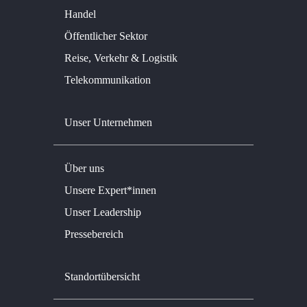
Handel
Öffentlicher Sektor
Reise, Verkehr & Logistik
Telekommunikation
Unser Unternehmen
Über uns
Unsere Expert*innen
Unser Leadership
Pressebereich
Standortübersicht