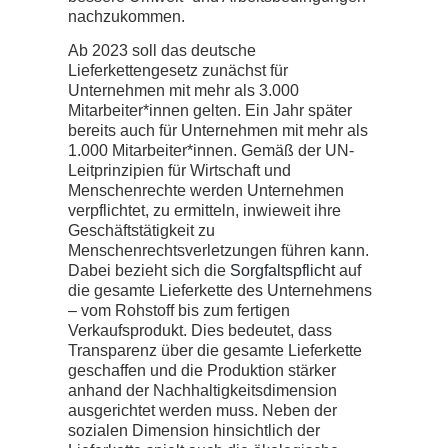
nachzukommen.
Ab 2023 soll das deutsche
Lieferkettengesetz zunächst für
Unternehmen mit mehr als 3.000
Mitarbeiter*innen gelten. Ein Jahr später
bereits auch für Unternehmen mit mehr als
1.000 Mitarbeiter*innen. Gemäß der UN-
Leitprinzipien für Wirtschaft und
Menschenrechte werden Unternehmen
verpflichtet, zu ermitteln, inwieweit ihre
Geschäftstätigkeit zu
Menschenrechtsverletzungen führen kann.
Dabei bezieht sich die
Sorgfaltspflicht
auf
die gesamte Lieferkette des Unternehmens
– vom Rohstoff bis zum fertigen
Verkaufsprodukt. Dies bedeutet, dass
Transparenz über die gesamte Lieferkette
geschaffen und die Produktion stärker
anhand der Nachhaltigkeitsdimension
ausgerichtet werden muss. Neben der
sozialen Dimension hinsichtlich der