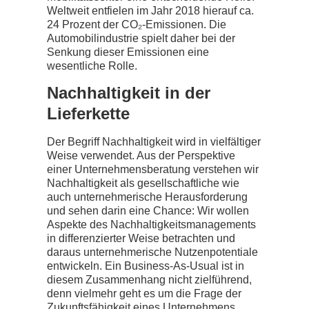
Weltweit entfielen im Jahr 2018 hierauf ca.
24 Prozent der CO₂-Emissionen. Die
Automobilindustrie spielt daher bei der
Senkung dieser Emissionen eine
wesentliche Rolle.
Nachhaltigkeit in der
Lieferkette
Der Begriff Nachhaltigkeit wird in vielfältiger
Weise verwendet. Aus der Perspektive
einer Unternehmensberatung verstehen wir
Nachhaltigkeit als gesellschaftliche wie
auch unternehmerische Herausforderung
und sehen darin eine Chance: Wir wollen
Aspekte des Nachhaltigkeitsmanagements
in differenzierter Weise betrachten und
daraus unternehmerische Nutzenpotentiale
entwickeln. Ein Business-As-Usual ist in
diesem Zusammenhang nicht zielführend,
denn vielmehr geht es um die Frage der
Zukunftsfähigkeit eines Unternehmens.