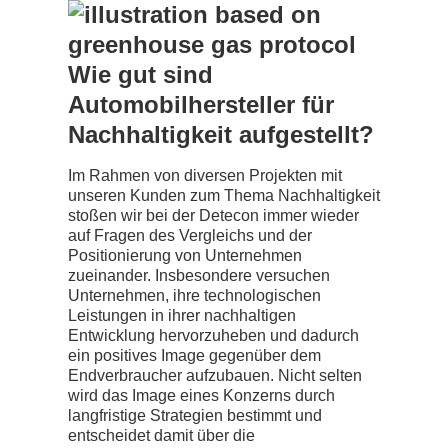
Wie gut sind
Automobilhersteller für
Nachhaltigkeit aufgestellt?
Im Rahmen von diversen Projekten mit
unseren Kunden zum Thema Nachhaltigkeit
stoßen wir bei der Detecon immer wieder
auf Fragen des Vergleichs und der
Positionierung von Unternehmen
zueinander. Insbesondere versuchen
Unternehmen, ihre technologischen
Leistungen in ihrer nachhaltigen
Entwicklung hervorzuheben und dadurch
ein positives Image gegenüber dem
Endverbraucher aufzubauen. Nicht selten
wird das Image eines Konzerns durch
langfristige Strategien bestimmt und
entscheidet damit über die