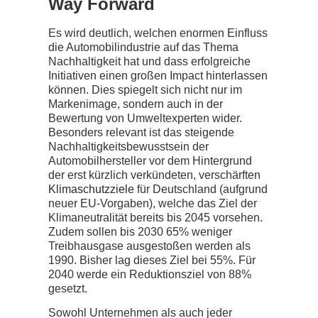
Way Forward
Es wird deutlich, welchen enormen Einfluss
die Automobilindustrie auf das Thema
Nachhaltigkeit hat und dass erfolgreiche
Initiativen einen großen Impact hinterlassen
können. Dies spiegelt sich nicht nur im
Markenimage, sondern auch in der
Bewertung von Umweltexperten wider.
Besonders relevant ist das steigende
Nachhaltigkeitsbewusstsein der
Automobilhersteller vor dem Hintergrund
der erst kürzlich verkündeten, verschärften
Klimaschutzziele
für Deutschland (aufgrund
neuer EU-Vorgaben), welche das Ziel der
Klimaneutralität bereits bis 2045 vorsehen.
Zudem sollen bis 2030 65% weniger
Treibhausgase ausgestoßen werden als
1990. Bisher lag dieses Ziel bei 55%. Für
2040 werde ein Reduktionsziel von 88%
gesetzt.
Sowohl Unternehmen als auch jeder