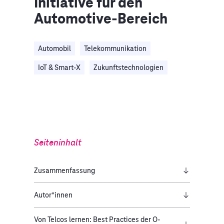
Initiative für den
Automotive-Bereich
Automobil
Telekommunikation
IoT & Smart-X
Zukunftstechnologien
Seiteninhalt
Zusammenfassung
Autor*innen
Von Telcos lernen: Best Practices der O-