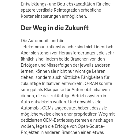
Entwicklungs- und Betriebskapazitäten für eine
spätere vertikale Reintegration erhebliche
Kosteneinsparungen ermöglichen.
Der Weg in die Zukunft
Die Automobil- und die
Telekommunikationsbranche sind nicht identisch.
Aber sie stehen vor Herausforderungen, die sehr
ähnlich sind. Indem beide Branchen von den
Erfolgen und Misserfolgen der jeweils anderen
lernen, können sie nicht nur wichtige Lehren
ziehen, sondern auch nützliche Fähigkeiten für
zukünftige Initiativen entwickeln. O-RAN könnte
sehr gut als Blaupause für Automobilinitiativen
dienen, die das zukünftige Betriebssystem im
Auto entwickeln wollen. Und obwohl viele
Automobil-OEMs angedeutet haben, dass sie
möglicherweise einen eher proprietären Weg mit
dedizierten OEM-Betriebssystemen einschlagen
wollen, legen die Erfolge von Open-Source-
Projekten in anderen Branchen einen etwas