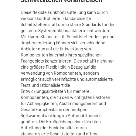
Diese flexible Funktionsaufteilung kann durch
versionskontrollierte, standardisierte
Schnittstellen statt durch starre Standards für die
gesamte Systemfunktionalität erreicht werden.
Mit klaren Standards für Schnittstellendesign und
-implementierung können sich verschiedene
Anbieter nun auf die Entwicklung von
Komponenten innerhalb ihres spezifischen
Fachgebiets konzentrieren. Dies schafft nicht nur
eine größere Flexibilität in Bezug auf die
Verwendung von Komponenten, sondern
ermöglicht auch vereinfachte und automatisierte
Tests und rationalisiert die
Entwicklungsaktivitäten für mehrere
Komponenten, die zu den wichtigsten Faktoren
für Abhängigkeiten, Abstimmungsbedarf und
Gesamtkomplexität in der heutigen
Softwareentwicklung im Automobilbereich
gehören. Die Ermöglichung einer flexiblen
Aufteilung der Funktionalität durch
standardisierte Schnittstellen und offene