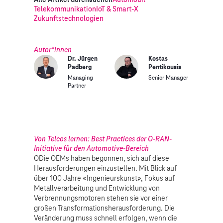
Telekommunikation
IoT & Smart-X
Zukunftstechnologien
Autor*innen
Dr. Jürgen
Kostas
Padberg
Pentikousis
Managing
Senior Manager
Partner
Von Telcos lernen: Best Practices der O-RAN-
Initiative für den Automotive-Bereich
ODie OEMs haben begonnen, sich auf diese
Herausforderungen einzustellen. Mit Blick auf
über 100 Jahre «Ingenieurskunst», Fokus auf
Metallverarbeitung und Entwicklung von
Verbrennungsmotoren stehen sie vor einer
großen Transformationsherausforderung. Die
Veränderung muss schnell erfolgen, wenn die