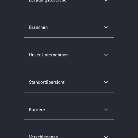
Branchen
Unser Unternehmen
Standortübersicht
Karriere
Verschiedenes