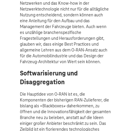
Netzwerken und das Know-how in der
Netzwerktechnologie nicht nur für die alltägliche
Nutzung entscheidend, sondern können auch
eine Anleitung für den Aufbau und das
Management der Fahrzeuge bieten. Auch wenn
es unzählige branchenspezifische
Fragestellungen und Herausforderungen gibt,
glauben wir, dass einige Best Practices und
allgemeine Lehren aus dem O-RAN-Ansatz auch
für die Automobilindustrie und das Design der
Fahrzeug-Architektur von Wert sein können.
Softwarisierung und
Disaggregation
Die Hauptidee von O-RAN ist es, die
Komponenten der bisherigen RAN-Zulieferer, die
bislang als «Blackboxes» daherkommen, zu
öffnen und die Innovationsfähigkeit der gesamten
Branche neu zu beleben, anstatt auf die Ideen
einiger großer Anbieter beschränkt zu sein. Das
Zielbild ist ein florierendes technologisches