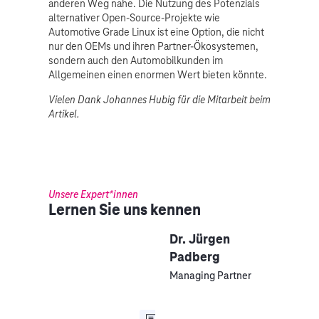
anderen Weg nahe. Die Nutzung des Potenzials
alternativer Open-Source-Projekte wie
Automotive Grade Linux ist eine Option, die nicht
nur den OEMs und ihren Partner-Ökosystemen,
sondern auch den Automobilkunden im
Allgemeinen einen enormen Wert bieten könnte.
Vielen Dank Johannes Hubig für die Mitarbeit beim
Artikel.
Unsere Expert*innen
Lernen Sie uns kennen
Dr. Jürgen
Padberg
Managing Partner