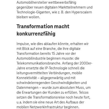
Automobilhersteller wettbewerbsfähig
gegenüber neuen digitalen Marktteilnehmern und
Technologie-Giganten, wie z. B. den Hyperscalern
bleiben wollen.
Transformation macht
konkurrenzfähig
Impulse, wie dies ablaufen könnte, erhalten wir
mit Blick auf eine Branche, die ihre digitale
Transformation bereits 15 Jahre vor der
Automobilindustrie beginnen musste: die
Telekommunikationsbranche. Anfang der 2000er-
Jahre ersetzte die IP-Technologie schnell die
leitungsvermittelten Verbindungen, mobile
Konnektivität – allgegenwärtig und mit
schwindelerregenden Geschwindigkeiten und
Datenmengen – wurde zum absoluten Muss, um
die Erwartungen der Kunden zu erfüllen. Telcos
setzen die Transformationsreise noch heute fort,
u.a. indem sie eine neue Art des Aufbaus der
mobilen Netzwerkinfrastruktur beginnen.