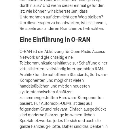
dorthin aus? Und wenn dieser einmal gefunden
ist: wie können wir sicherstellen, dass
Unternehmen auf dem richtigen Weg bleiben?
Um diese Fragen zu beantworten, ist es sinnvoll,
Beispiele aus anderen Branchen zu betrachten.
Eine Einführung in O-RAN
O-RAN ist die Abkürzung für Open Radio Access
Network und gleichzeitig eine
Telekommunikationsinitiative zur Schaffung einer
virtualisierten, vollständig interoperablen RAN-
Architektur, die auf offenen Standards, Software-
Komponenten und möglichst vielen
handelsüblichen und mit den neuesten
systemtechnischen Ansätzen
zusammengestellten Hardware-Komponenten
basiert. Für Automobil-OEMs ist dies aus
folgendem Grund relevant: Einfach ausgedrückt
sind moderne Fahrzeuge im wesentlichen
Spezialnetzwerke: jedes für sich und auch die
ganze Fahrzeug-Flotte. Daher sind das Denken in