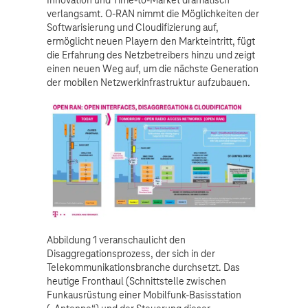
verlangsamt. O-RAN nimmt die Möglichkeiten der
Softwarisierung und Cloudifizierung auf,
ermöglicht neuen Playern den Markteintritt, fügt
die Erfahrung des Netzbetreibers hinzu und zeigt
einen neuen Weg auf, um die nächste Generation
der mobilen Netzwerkinfrastruktur aufzubauen.
Abbildung 1 veranschaulicht den
Disaggregationsprozess, der sich in der
Telekommunikationsbranche durchsetzt. Das
heutige Fronthaul (Schnittstelle zwischen
Funkausrüstung einer Mobilfunk-Basisstation