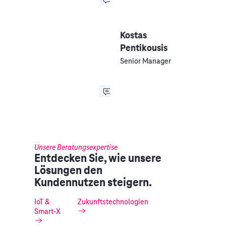
Kostas
Pentikousis
Senior Manager
Unsere Beratungsexpertise
Entdecken Sie, wie unsere
Lösungen den
Kundennutzen steigern.
IoT &
Zukunftstechnologien
Smart-X