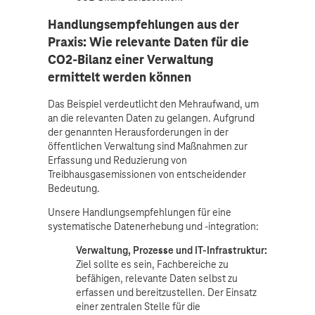
Handlungsempfehlungen aus der
Praxis: Wie relevante Daten für die
CO2-Bilanz einer Verwaltung
ermittelt werden können
Das Beispiel verdeutlicht den Mehraufwand, um
an die relevanten Daten zu gelangen. Aufgrund
der genannten Herausforderungen in der
öffentlichen Verwaltung sind Maßnahmen zur
Erfassung und Reduzierung von
Treibhausgasemissionen von entscheidender
Bedeutung.
Unsere Handlungsempfehlungen für eine
systematische Datenerhebung und -integration:
Verwaltung, Prozesse und IT-Infrastruktur:
Ziel sollte es sein, Fachbereiche zu
befähigen, relevante Daten selbst zu
erfassen und bereitzustellen. Der Einsatz
einer zentralen Stelle für die