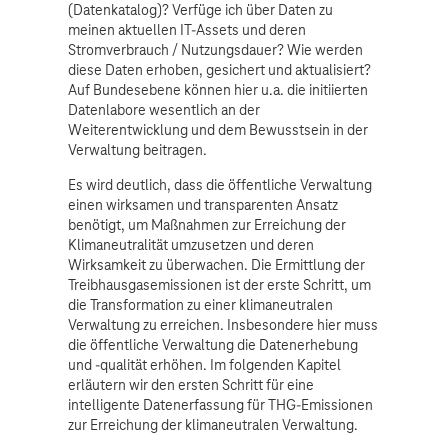
(Datenkatalog)? Verfüge ich über Daten zu
meinen aktuellen IT-Assets und deren
Stromverbrauch / Nutzungsdauer? Wie werden
diese Daten erhoben, gesichert und aktualisiert?
Auf Bundesebene können hier u.a. die initiierten
Datenlabore wesentlich an der
Weiterentwicklung und dem Bewusstsein in der
Verwaltung beitragen.
Es wird deutlich, dass die öffentliche Verwaltung
einen wirksamen und transparenten Ansatz
benötigt, um Maßnahmen zur Erreichung der
Klimaneutralität umzusetzen und deren
Wirksamkeit zu überwachen. Die Ermittlung der
Treibhausgasemissionen ist der erste Schritt, um
die Transformation zu einer klimaneutralen
Verwaltung zu erreichen. Insbesondere hier muss
die öffentliche Verwaltung die Datenerhebung
und -qualität erhöhen. Im folgenden Kapitel
erläutern wir den ersten Schritt für eine
intelligente Datenerfassung für THG-Emissionen
zur Erreichung der klimaneutralen Verwaltung.