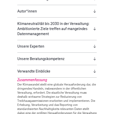
Autor*innen
Klimaneutralität bis 2030 in der Verwaltung:
Ambitionierte Ziele treffen auf mangelndes
Datenmanagement
Unsere Experten
Unsere Beratungskompetenz
Verwandte Einblicke
Zusammenfassung
Der Klimawandel stellt eine globale Herausforderung dar, die
dringendes Handeln, insbesondere in der öffentlichen
Verwaltung, erfordert. Die staatliche Verwaltung muss
deshalb wirksame Strategien zur Reduzierung von
Treibhausgasemissionen erarbeiten und implementieren. Die
Erhebung, Verarbeitung und das Reporting von
standardisierten Nachhaltigkeits-relevanten Daten stellt
dabei eine der größten Herausforderungen für die Verwaltung