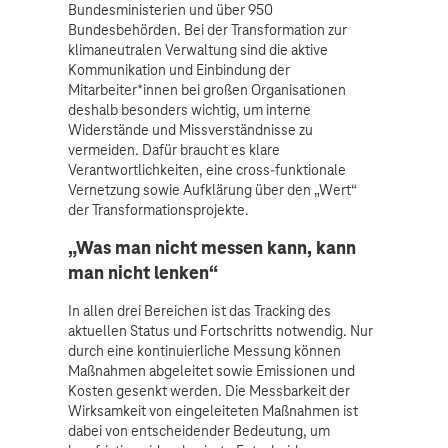
Bundesministerien und über 950
Bundesbehörden. Bei der Transformation zur
klimaneutralen Verwaltung sind die aktive
Kommunikation und Einbindung der
Mitarbeiter*innen bei großen Organisationen
deshalb besonders wichtig, um interne
Widerstände und Missverständnisse zu
vermeiden. Dafür braucht es klare
Verantwortlichkeiten, eine cross-funktionale
Vernetzung sowie Aufklärung über den „Wert“
der Transformationsprojekte.
„Was man nicht messen kann, kann
man nicht lenken“
In allen drei Bereichen ist das Tracking des
aktuellen Status und Fortschritts notwendig. Nur
durch eine kontinuierliche Messung können
Maßnahmen abgeleitet sowie Emissionen und
Kosten gesenkt werden. Die Messbarkeit der
Wirksamkeit von eingeleiteten Maßnahmen ist
dabei von entscheidender Bedeutung, um