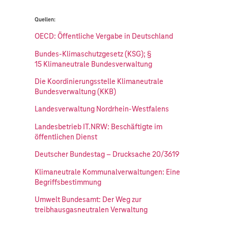
Quellen:
OECD: Öffentliche Vergabe in Deutschland
Bundes-Klimaschutzgesetz (KSG); §
15 Klimaneutrale Bundesverwaltung
Die Koordinierungsstelle Klimaneutrale
Bundesverwaltung (KKB)
Landesverwaltung Nordrhein-Westfalens
Landesbetrieb IT.NRW: Beschäftigte im
öffentlichen Dienst
Deutscher Bundestag – Drucksache 20/3619
Klimaneutrale Kommunalverwaltungen: Eine
Begriffsbestimmung
Umwelt Bundesamt: Der Weg zur
treibhausgasneutralen Verwaltung