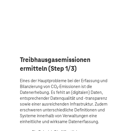
Treibhausgasemissionen
ermitteln (Step 1/3)
Eines der Hauptprobleme bei der Erfassung und
Bilanzierung von CO₂-Emissionen ist die
Datenerhebung. Es fehlt an (digitalen) Daten,
entsprechender Datenqualität und -transparenz
sowie einer ausreichenden Infrastruktur. Zudem
erschweren unterschiedliche Definitionen und
Systeme innerhalb von Verwaltungen eine
einheitliche und wirksame Datenerfassung.