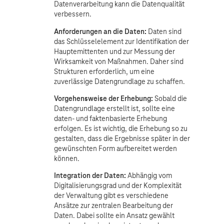
Datenverarbeitung kann die Datenqualität
verbessern.
Anforderungen an die Daten:
Daten sind
das Schlüsselelement zur Identifikation der
Hauptemittenten und zur Messung der
Wirksamkeit von Maßnahmen. Daher sind
Strukturen erforderlich, um eine
zuverlässige Datengrundlage zu schaffen.
Vorgehensweise der Erhebung:
Sobald die
Datengrundlage erstellt ist, sollte eine
daten- und faktenbasierte Erhebung
erfolgen. Es ist wichtig, die Erhebung so zu
gestalten, dass die Ergebnisse später in der
gewünschten Form aufbereitet werden
können.
Integration der Daten:
Abhängig vom
Digitalisierungsgrad und der Komplexität
der Verwaltung gibt es verschiedene
Ansätze zur zentralen Bearbeitung der
Daten. Dabei sollte ein Ansatz gewählt