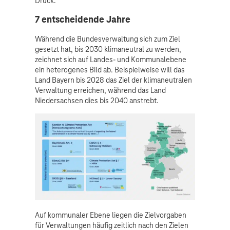
Druck.
7 entscheidende Jahre
Während die Bundesverwaltung sich zum Ziel
gesetzt hat, bis 2030 klimaneutral zu werden,
zeichnet sich auf Landes- und Kommunalebene
ein heterogenes Bild ab. Beispielweise will das
Land Bayern bis 2028 das Ziel der klimaneutralen
Verwaltung erreichen, während das Land
Niedersachsen dies bis 2040 anstrebt.
Auf kommunaler Ebene liegen die Zielvorgaben
für Verwaltungen häufig zeitlich nach den Zielen