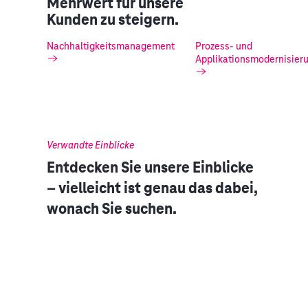
Mehrwert für unsere
Kunden zu steigern.
Nachhaltigkeitsmanagement
Prozess- und
Applikationsmodernisier
Verwandte Einblicke
Entdecken Sie unsere Einblicke
– vielleicht ist genau das dabei,
wonach Sie suchen.