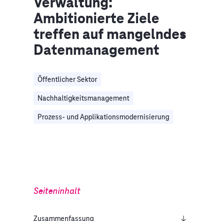
Verwaltung:
Ambitionierte Ziele
treffen auf mangelndes
Datenmanagement
Öffentlicher Sektor
Nachhaltigkeitsmanagement
Prozess- und Applikationsmodernisierung
Seiteninhalt
Zusammenfassung