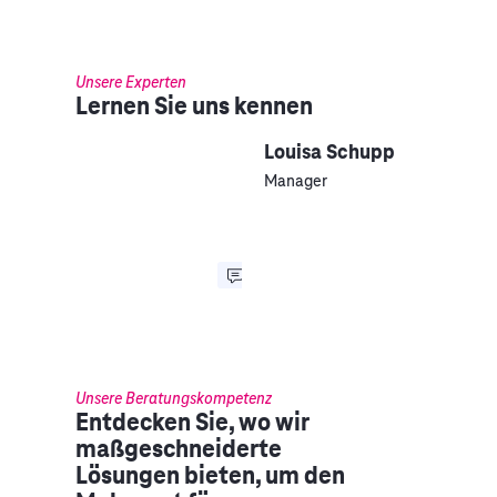
Unsere Experten
Lernen Sie uns kennen
Louisa Schupp
Manager
Unsere Beratungskompetenz
Entdecken Sie, wo wir
maßgeschneiderte
Lösungen bieten, um den