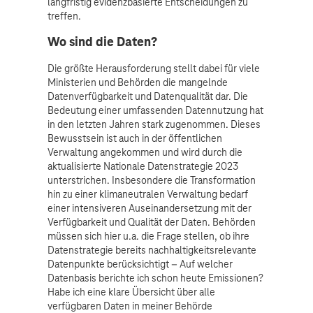
langfristig evidenzbasierte Entscheidungen zu
treffen.
Wo sind die Daten?
Die größte Herausforderung stellt dabei für viele
Ministerien und Behörden die mangelnde
Datenverfügbarkeit und Datenqualität dar. Die
Bedeutung einer umfassenden Datennutzung hat
in den letzten Jahren stark zugenommen. Dieses
Bewusstsein ist auch in der öffentlichen
Verwaltung angekommen und wird durch die
aktualisierte Nationale Datenstrategie 2023
unterstrichen. Insbesondere die Transformation
hin zu einer klimaneutralen Verwaltung bedarf
einer intensiveren Auseinandersetzung mit der
Verfügbarkeit und Qualität der Daten. Behörden
müssen sich hier u.a. die Frage stellen, ob ihre
Datenstrategie bereits nachhaltigkeitsrelevante
Datenpunkte berücksichtigt – Auf welcher
Datenbasis berichte ich schon heute Emissionen?
Habe ich eine klare Übersicht über alle
verfügbaren Daten in meiner Behörde