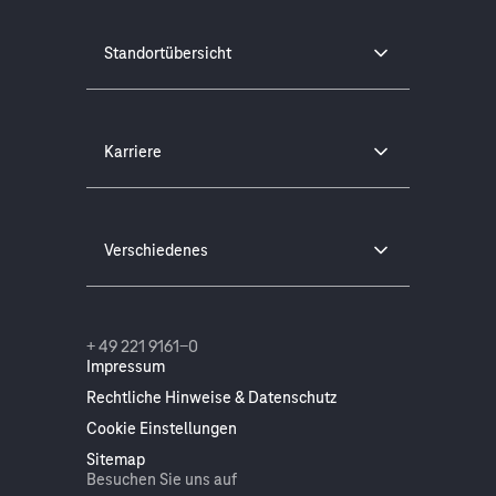
Standortübersicht
Karriere
Verschiedenes
+ 49 221 9161-0
Impressum
Rechtliche Hinweise & Datenschutz
Cookie Einstellungen
Sitemap
Besuchen Sie uns auf