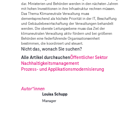
dar. Ministerien und Behörden werden in den nächsten Jahren
mit hohen Investitionen in ihre Infrastruktur rechnen müssen.
Das Thema Klimaneutrale Verwaltung muss
dementsprechend als höchste Priorität in der IT, Beschaffung
und Gebäudebewirtschaftung der Verwaltungen behandelt
werden. Die oberste Leitungsebene muss das Ziel der
klimaneutralen Verwaltung aktiv fördern und bei größeren
Behörden eine federführende Organisationseinheit
bestimmen, die koordiniert und steuert.
Nicht das, wonach Sie suchen?
Alle Artikel durchsuchen
Öffentlicher Sektor
Nachhaltigkeitsmanagement
Prozess- und Applikationsmodernisierung
Autor*innen
Louisa Schupp
Manager