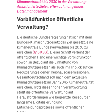
Klimaneutralität bis 2030 in der Verwaltung:
Ambitionierte Ziele treffen auf mangelndes
Datenmanagement
Vorbildfunktion öffentliche
Verwaltung?
Die deutsche Bundesregierung hat sich mit dem
Bundes-Klimaschutzgesetz das Ziel gesetzt, eine
klimaneutrale Bundesverwaltung bis 2030 zu
erreichen
(§15 KSG)
. Dieser Schritt verleiht der
öffentlichen Hand eine wichtige Vorbildfunktion,
sowohl in Bezug auf die Einhaltung von
Klimaschutzgesetzen als auch im Hinblick auf die
Reduzierung eigener Treibhausgasemissionen.
Gesamtdeutschland soll nach dem aktuellen
Klimaschutzgesetz im Jahr 2045 Klimaneutralität
erreichen. Trotz dieser hohen Verantwortung
stößt die öffentliche Verwaltung auf
Herausforderungen wie begrenzte Ressourcen,
langsame Digitalisierung und
Entscheidungsprozesse sowie öffentlichen