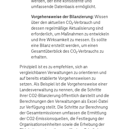
werden, der eine konsistente und
umfassende Datenbasis ermöglicht.
Vorgehensweise der Bilanzierung:
Wissen
über den aktuellen CO₂-Verbrauch und
dessen regelmäßige Aktualisierung sind
erforderlich, um Maßnahmen zu entwickeln
und ihre Wirksamkeit zu messen. Es sollte
eine Bilanz erstellt werden, um einen
Gesamtüberblick des CO₂-Verbrauchs zu
erhalten.
Prinzipiell ist es zu empfehlen, sich an
vergleichbaren Verwaltungen zu orientieren und
auf bereits etablierte Vorgehensweisen zu
setzen. Als Beispiel ist die Vorgehensweise einer
Landesverwaltung zu nennen, die die Schritte
ihrer CO2-Bilanzierung öffentlich darstellt und die
Berechnungen den Verwaltungen als Excel-Datei
zur Verfügung stellt. Die Schritte zur Berechnung
der Gesamtemissionen umfassen die Ermittlung
der CO2-Emissionsquellen, die Festlegung der
Organisationseinheiten sowie die Erhebung der