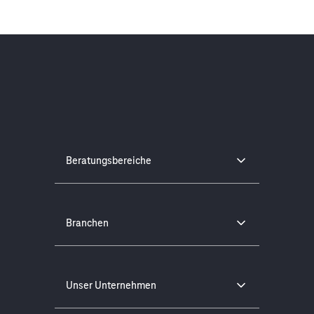
Beratungsbereiche
Branchen
Unser Unternehmen