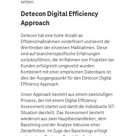
setzen.
Detecon Digital Efficiency
Approach
Detecon hat eine hohe Anzahl an
Effizienzmaßnahmen vordefiniert und kennt die
Werttreiber der einzelnen Maßnahmen. Diese
sind auf branchenspezifische Erfahrungen
zurückzuführen, die im Rahmen von Projekten bei
Kunden erfolgreich umgesetzt wurden.
Kombiniert mit einer empirischen Datenbasis ist
dies der Ausgangspunkt für den Detecon Digital
Efficiency Approach.
Unser Approach besteht aus einem zweistufigen
Prozess, der mit einem Digital Efficiency
Assessment startet und damit die individuelle IST-
Situation darstellt. Das Assessment besteht
wiederum aus zwei Hauptbestandteilen, dem
Baselining und der Analyse inklusive einer
Zieldefinition. Im Zuge des Baselinings erfolgt