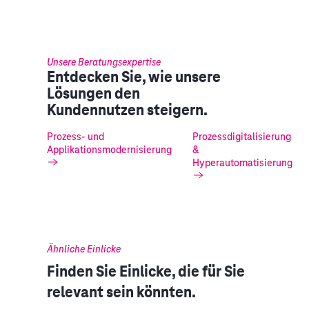
Unsere Beratungsexpertise
Entdecken Sie, wie unsere
Lösungen den
Kundennutzen steigern.
Prozess- und
Prozessdigitalisierung
Applikationsmodernisierung
&
Hyperautomatisierung
Ähnliche Einlicke
Finden Sie Einlicke, die für Sie
relevant sein könnten.