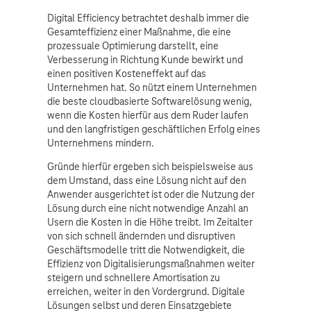
Digital Efficiency betrachtet deshalb immer die
Gesamteffizienz einer Maßnahme, die eine
prozessuale Optimierung darstellt, eine
Verbesserung in Richtung Kunde bewirkt und
einen positiven Kosteneffekt auf das
Unternehmen hat. So nützt einem Unternehmen
die beste cloudbasierte Softwarelösung wenig,
wenn die Kosten hierfür aus dem Ruder laufen
und den langfristigen geschäftlichen Erfolg eines
Unternehmens mindern.
Gründe hierfür ergeben sich beispielsweise aus
dem Umstand, dass eine Lösung nicht auf den
Anwender ausgerichtet ist oder die Nutzung der
Lösung durch eine nicht notwendige Anzahl an
Usern die Kosten in die Höhe treibt. Im Zeitalter
von sich schnell ändernden und disruptiven
Geschäftsmodelle tritt die Notwendigkeit, die
Effizienz von Digitalisierungsmaßnahmen weiter
steigern und schnellere Amortisation zu
erreichen, weiter in den Vordergrund. Digitale
Lösungen selbst und deren Einsatzgebiete