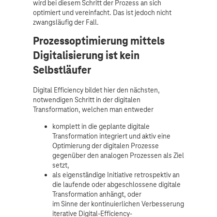
wird bei diesem Schritt der Prozess an sich
optimiert und vereinfacht. Das ist jedoch nicht
zwangsläufig der Fall.
Prozessoptimierung mittels
Digitalisierung ist kein
Selbstläufer
Digital Efficiency bildet hier den nächsten,
notwendigen Schritt in der digitalen
Transformation, welchen man entweder
komplett in die geplante digitale
Transformation integriert und aktiv eine
Optimierung der digitalen Prozesse
gegenüber den analogen Prozessen als Ziel
setzt,
als eigenständige Initiative retrospektiv an
die laufende oder abgeschlossene digitale
Transformation anhängt, oder
im Sinne der kontinuierlichen Verbesserung
iterative Digital-Efficiency-