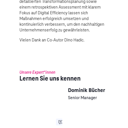
detaillierten Transformationsplanung sowie
einem retrospektiven Assessment mit klarem
Fokus auf Digital Efficiency lassen sich
Maßnahmen erfolgreich umsetzen und
kontinuierlich verbessern, um den nachhaltigen
Unternehmenserfolg zu gewährleisten.
Vielen Dank an Co-Autor Dino Hadic.
Unsere Expert*innen
Lernen Sie uns kennen
Dominik Bücher
Senior Manager