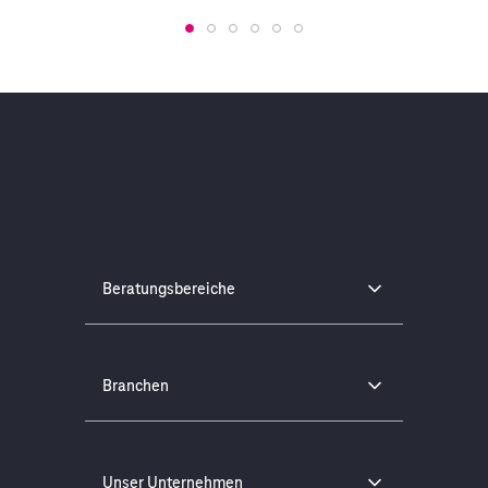
Beratungsbereiche
Branchen
Unser Unternehmen