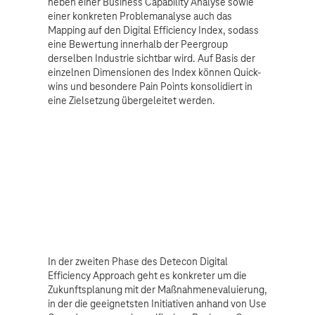
neben einer Business Capability Analyse sowie
einer konkreten Problemanalyse auch das
Mapping auf den Digital Efficiency Index, sodass
eine Bewertung innerhalb der Peergroup
derselben Industrie sichtbar wird. Auf Basis der
einzelnen Dimensionen des Index können Quick-
wins und besondere Pain Points konsolidiert in
eine Zielsetzung übergeleitet werden.
In der zweiten Phase des Detecon Digital
Efficiency Approach geht es konkreter um die
Zukunftsplanung mit der Maßnahmenevaluierung,
in der die geeignetsten Initiativen anhand von Use