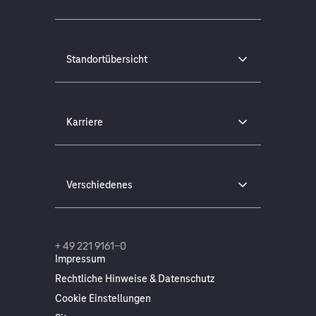
Standortübersicht
Karriere
Verschiedenes
+ 49 221 9161-0
Impressum
Rechtliche Hinweise & Datenschutz
Cookie Einstellungen