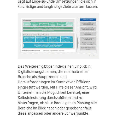
liegt auf Ende-zu-Ende Umsetzungen, die sich in
kurzfristige und langfristige Ziele clustern lassen.
Des Weiteren gibt der Index einen Einblick in
Digitalisierungsthemen, die innerhalb einer
Branche als Haupttrends- und
Herausforderungen im Kontext von Effizienz
eingestuft werden. Mit Hilfe dieser Ansicht, wird
Unternehmen die Möglichkeit bereitet, eine
Selbsteinstufung durchzuführen und zu
hinterfragen, ob sie in ihrer eigenen Planung alle
Bereiche im Blick haben oder gegebenenfalls
diese anpassen oder andere Schwerpunkte