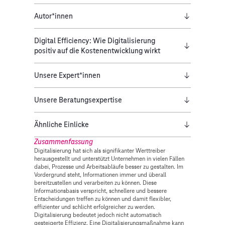
Autor*innen
Digital Efficiency: Wie Digitalisierung
positiv auf die Kostenentwicklung wirkt
Unsere Expert*innen
Unsere Beratungsexpertise
Ähnliche Einlicke
Zusammenfassung
Digitalisierung hat sich als signifikanter Werttreiber
herausgestellt und unterstützt Unternehmen in vielen Fällen
dabei, Prozesse und Arbeitsabläufe besser zu gestalten. Im
Vordergrund steht, Informationen immer und überall
bereitzustellen und verarbeiten zu können. Diese
Informationsbasis verspricht, schnellere und bessere
Entscheidungen treffen zu können und damit flexibler,
effizienter und schlicht erfolgreicher zu werden.
Digitalisierung bedeutet jedoch nicht automatisch
gesteigerte Effizienz. Eine Digitalisierungsmaßnahme kann