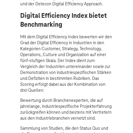
und der Detecon Digital Efficiency Approach.
Digital Efficiency Index bietet
Benchmarking
Mit dem Digital Efficiency Index bewerten wir den
Grad der Digital Efficiency in Industrien in den
Kategorien Customer, Strategy, Technology,
Operations, Culture und Organization auf einer
fünf-stufigen Skala. Der Index dient zum
Vergleich der Industrien untereinander sowie zur
Demonstration von industriespezifischen Stärken
und Defiziten in bestimmten Rubriken. Das
Scoring erfolgt dabei aus der Kombination von
drei Quellen:
Bewertung durch Branchenexperten, die auf
jahrelange, industriespezifische Projekterfahrung
zurückgreifen können und bestens mit Vertretern
aus den Industriebranchen vernetzt sind.
Sammlung von Studien, die den Status Quo und