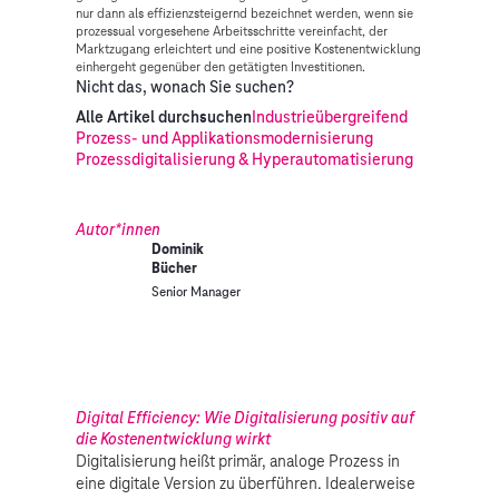
nur dann als effizienzsteigernd bezeichnet werden, wenn sie
prozessual vorgesehene Arbeitsschritte vereinfacht, der
Marktzugang erleichtert und eine positive Kostenentwicklung
einhergeht gegenüber den getätigten Investitionen.
Nicht das, wonach Sie suchen?
Alle Artikel durchsuchen
Industrieübergreifend
Prozess- und Applikationsmodernisierung
Prozessdigitalisierung & Hyperautomatisierung
Autor*innen
Dominik
Bücher
Senior Manager
Digital Efficiency: Wie Digitalisierung positiv auf
die Kostenentwicklung wirkt
Digitalisierung heißt primär, analoge Prozess in
eine digitale Version zu überführen. Idealerweise