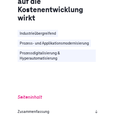
auf die
Kostenentwicklung
wirkt
Industrieübergreifend
Prozess- und Applikationsmodernisierung
Prozessdigitalisierung &
Hyperautomatisierung
Seiteninhalt
Zusammenfassung