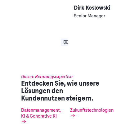
Dirk Koslowski
Senior Manager
Unsere Beratungsexpertise
Entdecken Sie, wie unsere
Lösungen den
Kundennutzen steigern.
Datenmanagement,
Zukunftstechnologien
KI & Generative KI