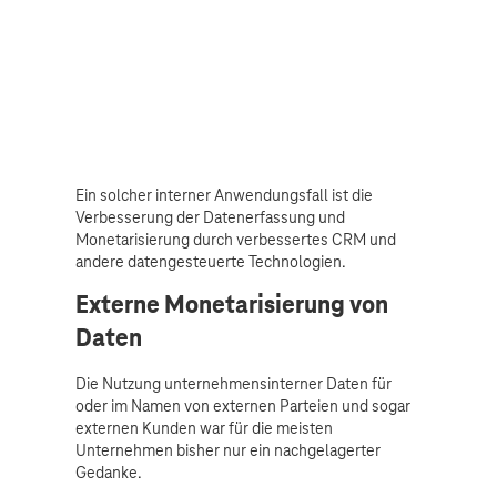
Ein solcher interner Anwendungsfall ist die
Verbesserung der Datenerfassung und
Monetarisierung durch verbessertes CRM und
andere datengesteuerte Technologien.
Externe Monetarisierung von
Daten
Die Nutzung unternehmensinterner Daten für
oder im Namen von externen Parteien und sogar
externen Kunden war für die meisten
Unternehmen bisher nur ein nachgelagerter
Gedanke.