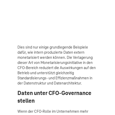
Dies sind nur einige grundlegende Beispiele
dafür, wie intern produzierte Daten extern
monetarisiert werden können. Die Verlagerung
dieser Art von Monetarisierungsinitiative in den
CFO-Bereich reduziert die Auswirkungen auf den
Betrieb und unterstützt gleichzeitig
Standardisierungs- und Effizienzmaßnahmen in
der Datenstruktur und Datenarchitektur.
Daten unter CFO-Governance
stellen
Wenn der CFO-Rolle im Unternehmen mehr