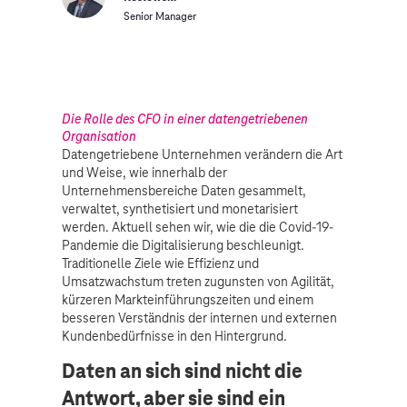
Senior Manager
Die Rolle des CFO in einer datengetriebenen
Organisation
Datengetriebene Unternehmen verändern die Art
und Weise, wie innerhalb der
Unternehmensbereiche Daten gesammelt,
verwaltet, synthetisiert und monetarisiert
werden. Aktuell sehen wir, wie die die Covid-19-
Pandemie die Digitalisierung beschleunigt.
Traditionelle Ziele wie Effizienz und
Umsatzwachstum treten zugunsten von Agilität,
kürzeren Markteinführungszeiten und einem
besseren Verständnis der internen und externen
Kundenbedürfnisse in den Hintergrund.
Daten an sich sind nicht die
Antwort, aber sie sind ein