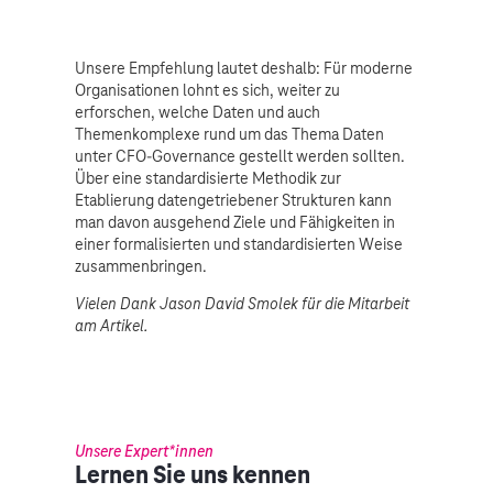
Unsere Empfehlung lautet deshalb: Für moderne
Organisationen lohnt es sich, weiter zu
erforschen, welche Daten und auch
Themenkomplexe rund um das Thema Daten
unter CFO-Governance gestellt werden sollten.
Über eine standardisierte Methodik zur
Etablierung datengetriebener Strukturen kann
man davon ausgehend Ziele und Fähigkeiten in
einer formalisierten und standardisierten Weise
zusammenbringen.
Vielen Dank Jason David Smolek für die Mitarbeit
am Artikel.
Unsere Expert*innen
Lernen Sie uns kennen