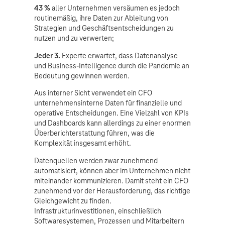
43 %
aller Unternehmen versäumen es jedoch
routinemäßig, ihre Daten zur Ableitung von
Strategien und Geschäftsentscheidungen zu
nutzen und zu verwerten;
Jeder 3.
Experte erwartet, dass Datenanalyse
und Business-Intelligence durch die Pandemie an
Bedeutung gewinnen werden.
Aus interner Sicht verwendet ein CFO
unternehmensinterne Daten für finanzielle und
operative Entscheidungen. Eine Vielzahl von KPIs
und Dashboards kann allerdings zu einer enormen
Überberichterstattung führen, was die
Komplexität insgesamt erhöht.
Datenquellen werden zwar zunehmend
automatisiert, können aber im Unternehmen nicht
miteinander kommunizieren. Damit steht ein CFO
zunehmend vor der Herausforderung, das richtige
Gleichgewicht zu finden.
Infrastrukturinvestitionen, einschließlich
Softwaresystemen, Prozessen und Mitarbeitern