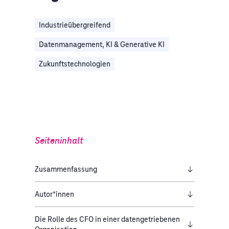
Industrieübergreifend
Datenmanagement, KI & Generative KI
Zukunftstechnologien
Seiteninhalt
Zusammenfassung
Autor*innen
Die Rolle des CFO in einer datengetriebenen