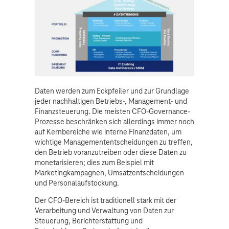
Daten werden zum Eckpfeiler und zur Grundlage
jeder nachhaltigen Betriebs-, Management- und
Finanzsteuerung. Die meisten CFO-Governance-
Prozesse beschränken sich allerdings immer noch
auf Kernbereiche wie interne Finanzdaten, um
wichtige Managemententscheidungen zu treffen,
den Betrieb voranzutreiben oder diese Daten zu
monetarisieren; dies zum Beispiel mit
Marketingkampagnen, Umsatzentscheidungen
und Personalaufstockung.
Der CFO-Bereich ist traditionell stark mit der
Verarbeitung und Verwaltung von Daten zur
Steuerung, Berichterstattung und