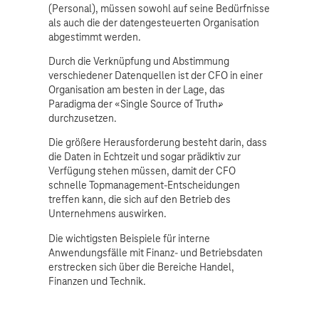
(Personal), müssen sowohl auf seine Bedürfnisse
als auch die der datengesteuerten Organisation
abgestimmt werden.
Durch die Verknüpfung und Abstimmung
verschiedener Datenquellen ist der CFO in einer
Organisation am besten in der Lage, das
Paradigma der «Single Source of Truth»
durchzusetzen.
Die größere Herausforderung besteht darin, dass
die Daten in Echtzeit und sogar prädiktiv zur
Verfügung stehen müssen, damit der CFO
schnelle Topmanagement-Entscheidungen
treffen kann, die sich auf den Betrieb des
Unternehmens auswirken.
Die wichtigsten Beispiele für interne
Anwendungsfälle mit Finanz- und Betriebsdaten
erstrecken sich über die Bereiche Handel,
Finanzen und Technik.