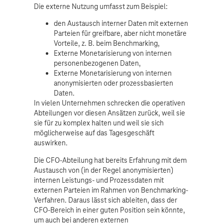
Die externe Nutzung umfasst zum Beispiel:
den Austausch interner Daten mit externen
Parteien für greifbare, aber nicht monetäre
Vorteile, z. B. beim Benchmarking,
Externe Monetarisierung von internen
personenbezogenen Daten,
Externe Monetarisierung von internen
anonymisierten oder prozessbasierten
Daten.
In vielen Unternehmen schrecken die operativen
Abteilungen vor diesen Ansätzen zurück, weil sie
sie für zu komplex halten und weil sie sich
möglicherweise auf das Tagesgeschäft
auswirken.
Die CFO-Abteilung hat bereits Erfahrung mit dem
Austausch von (in der Regel anonymisierten)
internen Leistungs- und Prozessdaten mit
externen Parteien im Rahmen von Benchmarking-
Verfahren. Daraus lässt sich ableiten, dass der
CFO-Bereich in einer guten Position sein könnte,
um auch bei anderen externen