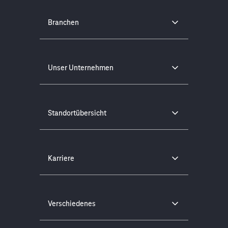
Branchen
Unser Unternehmen
Standortübersicht
Karriere
Verschiedenes