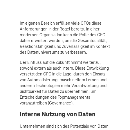
Im eigenen Bereich erfüllen viele CFOs diese
Anforderungen in der Regel bereits. In einer
modernen Organisation kann die Rolle des CFO
daher erweitert werden, um die Gesamtqualität,
Reaktionsfähigkeit und Zuverlässigkeit im Kontext
des Datenuniversums zu verbessern.
Der Einfluss auf die Zukunft nimmt weiter zu,
sowohl extern als auch intern. Diese Entwicklung
versetzt den CFO in die Lage, durch den Einsatz
von Automatisierung, maschinellem Lernen und
anderen Technologien mehr Verantwortung und
Sichtbarkeit für Daten zu übernehmen, um
Entscheidungen des Topmanagements
voranzutreiben (Governance).
Interne Nutzung von Daten
Unternehmen sind sich des Potenzials von Daten