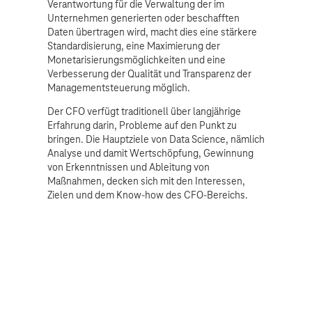
Verantwortung für die Verwaltung der im
Unternehmen generierten oder beschafften
Daten übertragen wird, macht dies eine stärkere
Standardisierung, eine Maximierung der
Monetarisierungsmöglichkeiten und eine
Verbesserung der Qualität und Transparenz der
Managementsteuerung möglich.
Der CFO verfügt traditionell über langjährige
Erfahrung darin, Probleme auf den Punkt zu
bringen. Die Hauptziele von Data Science, nämlich
Analyse und damit Wertschöpfung, Gewinnung
von Erkenntnissen und Ableitung von
Maßnahmen, decken sich mit den Interessen,
Zielen und dem Know-how des CFO-Bereichs.