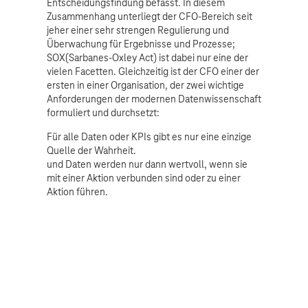
Entscheidungsfindung befasst. In diesem
Zusammenhang unterliegt der CFO-Bereich seit
jeher einer sehr strengen Regulierung und
Überwachung für Ergebnisse und Prozesse;
SOX(Sarbanes-Oxley Act) ist dabei nur eine der
vielen Facetten. Gleichzeitig ist der CFO einer der
ersten in einer Organisation, der zwei wichtige
Anforderungen der modernen Datenwissenschaft
formuliert und durchsetzt:
Für alle Daten oder KPIs gibt es nur eine einzige
Quelle der Wahrheit.
und Daten werden nur dann wertvoll, wenn sie
mit einer Aktion verbunden sind oder zu einer
Aktion führen.