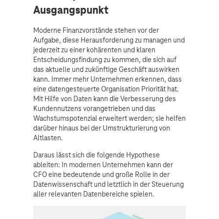
Ausgangspunkt
Moderne Finanzvorstände stehen vor der
Aufgabe, diese Herausforderung zu managen und
jederzeit zu einer kohärenten und klaren
Entscheidungsfindung zu kommen, die sich auf
das aktuelle und zukünftige Geschäft auswirken
kann. Immer mehr Unternehmen erkennen, dass
eine datengesteuerte Organisation Priorität hat.
Mit Hilfe von Daten kann die Verbesserung des
Kundennutzens vorangetrieben und das
Wachstumspotenzial erweitert werden; sie helfen
darüber hinaus bei der Umstrukturierung von
Altlasten.
Daraus lässt sich die folgende Hypothese
ableiten: In modernen Unternehmen kann der
CFO eine bedeutende und große Rolle in der
Datenwissenschaft und letztlich in der Steuerung
aller relevanten Datenbereiche spielen.