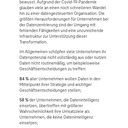
bewusst. Aufgrund der Covid-19-Pandemie
glauben viele an einen noch schnelleren Wandel
hin zu einer datengesteuerten Organisation. Die
größten Herausforderungen für Unternehmen bei
der Datenzentrierung sind der Umgang mit
fehlenden Fähigkeiten und eine unzureichende
Infrastruktur zur Unterstützung dieser
Transformation.
Im Allgemeinen schöpfen viele Unternehmen ihr
Datenpotenzial nicht vollständig aus oder nutzen
Daten nicht routinemäßig, um beispielsweise
Geschäftsentscheidungen zu treffen:
84 %
aller Unternehmen wollen Daten in den
Mittelpunkt ihrer Strategie und wichtiger
Geschäftsentscheidungen stellen;
58 %
der Unternehmen, die Datenintelligenz
einsetzen, übertreffen mit größerer
Wahrscheinlichkeit ihre Umsatzziele als
Unternehmen, die keine Datenintelligenz
einsetzen;