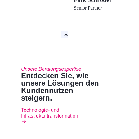
Senior Partner
Unsere Beratungsexpertise
Entdecken Sie, wie
unsere Lösungen den
Kundennutzen
steigern.
Technologie- und
Infrastrukturtransformation