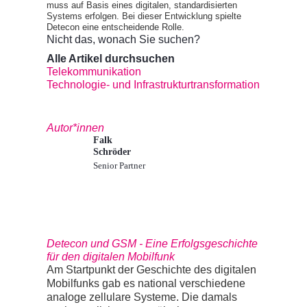
muss auf Basis eines digitalen, standardisierten
Systems erfolgen. Bei dieser Entwicklung spielte
Detecon eine entscheidende Rolle.
Nicht das, wonach Sie suchen?
Alle Artikel durchsuchen
Telekommunikation
Technologie- und Infrastrukturtransformation
Autor*innen
Falk
Schröder
Senior Partner
Detecon und GSM - Eine Erfolgsgeschichte
für den digitalen Mobilfunk
Am Startpunkt der Geschichte des digitalen
Mobilfunks gab es national verschiedene
analoge zellulare Systeme. Die damals