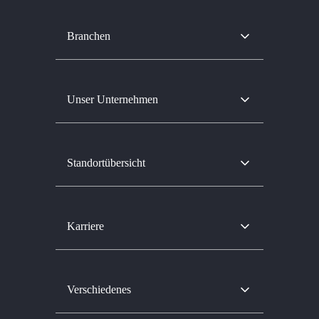
Branchen
Unser Unternehmen
Standortübersicht
Karriere
Verschiedenes