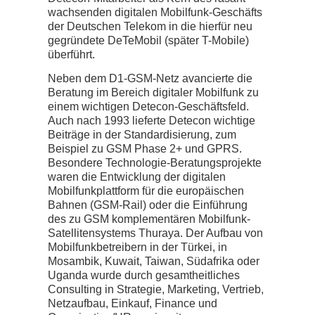
wachsenden digitalen Mobilfunk-Geschäfts
der Deutschen Telekom in die hierfür neu
gegründete DeTeMobil (später T-Mobile)
überführt.
Neben dem D1-GSM-Netz avancierte die
Beratung im Bereich digitaler Mobilfunk zu
einem wichtigen Detecon-Geschäftsfeld.
Auch nach 1993 lieferte Detecon wichtige
Beiträge in der Standardisierung, zum
Beispiel zu GSM Phase 2+ und GPRS.
Besondere Technologie-Beratungsprojekte
waren die Entwicklung der digitalen
Mobilfunkplattform für die europäischen
Bahnen (GSM-Rail) oder die Einführung
des zu GSM komplementären Mobilfunk-
Satellitensystems Thuraya. Der Aufbau von
Mobilfunkbetreibern in der Türkei, in
Mosambik, Kuwait, Taiwan, Südafrika oder
Uganda wurde durch gesamtheitliches
Consulting in Strategie, Marketing, Vertrieb,
Netzaufbau, Einkauf, Finance und