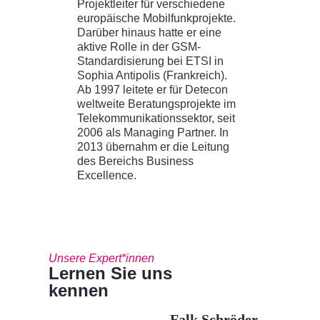
Projektleiter für verschiedene
europäische Mobilfunkprojekte.
Darüber hinaus hatte er eine
aktive Rolle in der GSM-
Standardisierung bei ETSI in
Sophia Antipolis (Frankreich).
Ab 1997 leitete er für Detecon
weltweite Beratungsprojekte im
Telekommunikationssektor, seit
2006 als Managing Partner. In
2013 übernahm er die Leitung
des Bereichs Business
Excellence.
Unsere Expert*innen
Lernen Sie uns
kennen
Falk Schröder