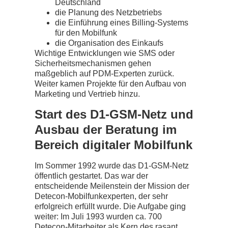
Deutschland
die Planung des Netzbetriebs
die Einführung eines Billing-Systems
für den Mobilfunk
die Organisation des Einkaufs
Wichtige Entwicklungen wie SMS oder
Sicherheitsmechanismen gehen
maßgeblich auf PDM-Experten zurück.
Weiter kamen Projekte für den Aufbau von
Marketing und Vertrieb hinzu.
Start des D1-GSM-Netz und
Ausbau der Beratung im
Bereich digitaler Mobilfunk
Im Sommer 1992 wurde das D1-GSM-Netz
öffentlich gestartet. Das war der
entscheidende Meilenstein der Mission der
Detecon-Mobilfunkexperten, der sehr
erfolgreich erfüllt wurde. Die Aufgabe ging
weiter: Im Juli 1993 wurden ca. 700
Detecon-Mitarbeiter als Kern des rasant