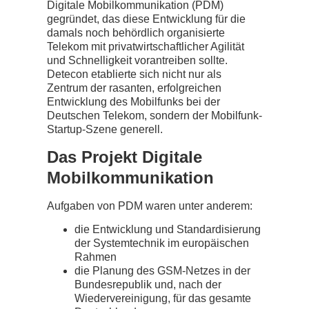
Digitale Mobilkommunikation (PDM)
gegründet, das diese Entwicklung für die
damals noch behördlich organisierte
Telekom mit privatwirtschaftlicher Agilität
und Schnelligkeit vorantreiben sollte.
Detecon etablierte sich nicht nur als
Zentrum der rasanten, erfolgreichen
Entwicklung des Mobilfunks bei der
Deutschen Telekom, sondern der Mobilfunk-
Startup-Szene generell.
Das Projekt Digitale
Mobilkommunikation
Aufgaben von PDM waren unter anderem:
die Entwicklung und Standardisierung
der Systemtechnik im europäischen
Rahmen
die Planung des GSM-Netzes in der
Bundesrepublik und, nach der
Wiedervereinigung, für das gesamte