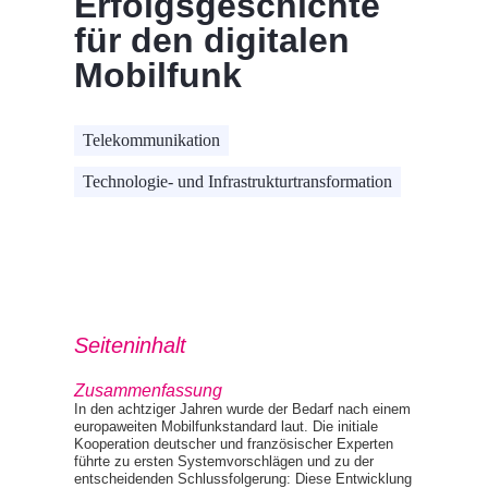
Erfolgsgeschichte
für den digitalen
Mobilfunk
Telekommunikation
Technologie- und Infrastrukturtransformation
Seiteninhalt
Zusammenfassung
In den achtziger Jahren wurde der Bedarf nach einem
europaweiten Mobilfunkstandard laut. Die initiale
Kooperation deutscher und französischer Experten
führte zu ersten Systemvorschlägen und zu der
entscheidenden Schlussfolgerung: Diese Entwicklung