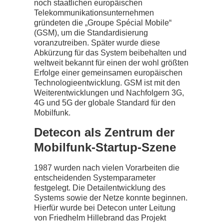
noch staatlichen europäischen
Telekommunikationsunternehmen
gründeten die „Groupe Spécial Mobile“
(GSM), um die Standardisierung
voranzutreiben. Später wurde diese
Abkürzung für das System beibehalten und
weltweit bekannt für einen der wohl größten
Erfolge einer gemeinsamen europäischen
Technologieentwicklung. GSM ist mit den
Weiterentwicklungen und Nachfolgern 3G,
4G und 5G der globale Standard für den
Mobilfunk.
Detecon als Zentrum der
Mobilfunk-Startup-Szene
1987 wurden nach vielen Vorarbeiten die
entscheidenden Systemparameter
festgelegt. Die Detailentwicklung des
Systems sowie der Netze konnte beginnen.
Hierfür wurde bei Detecon unter Leitung
von Friedhelm Hillebrand das Projekt