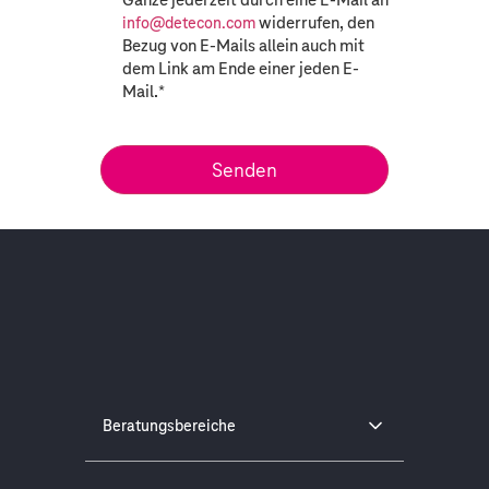
widerrufen, den
info@detecon.com
Bezug von E-Mails allein auch mit
dem Link am Ende einer jeden E-
Mail.
*
Beratungsbereiche