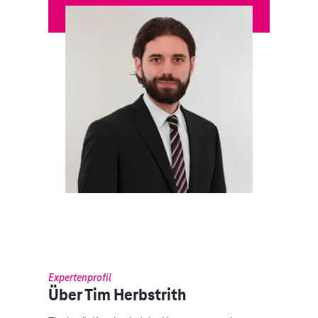
Expertenprofil
Über Tim Herbstrith