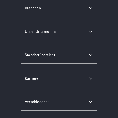
Branchen
Unser Unternehmen
Standortübersicht
Karriere
Verschiedenes