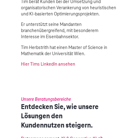
Tim berät Kunden bei der Umsetzung und
organisatorischen Verankerung von heuristischen
und KI-basierten Optimierungsprojekten.
Er unterstützt seine Mandanten
branchenübergreifend, mit besonderem
Interesse im Eisenbahnsektor.
Tim Herbstrith hat einen Master of Science in
Mathematik der Universität Wien.
Hier Tims LinkedIn ansehen
Unsere Beratungsbereiche
Entdecken Sie, wie unsere
Lösungen den
Kundennutzen steigern.