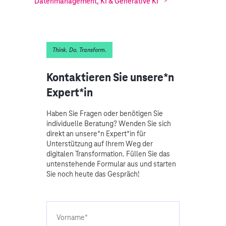
Datenmanagement, KI & Generative KI
Think. Do. Transform.
Kontaktieren Sie unsere*n
Expert*in
Haben Sie Fragen oder benötigen Sie
individuelle Beratung? Wenden Sie sich
direkt an unsere*n Expert*in für
Unterstützung auf Ihrem Weg der
digitalen Transformation. Füllen Sie das
untenstehende Formular aus und starten
Sie noch heute das Gespräch!