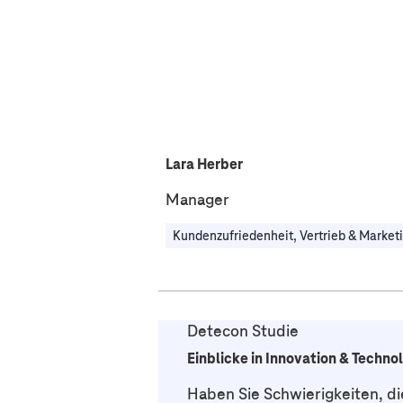
Lara Herber
Manager
Kundenzufriedenheit, Vertrieb & Market
Detecon Studie
Einblicke in Innovation & Techn
Haben Sie Schwierigkeiten, d