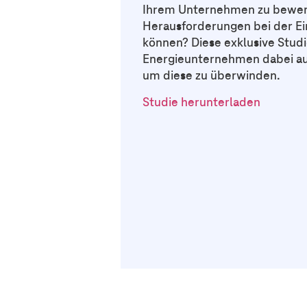
Ihrem Unternehmen zu bewerte
Herausforderungen bei der Ei
können? Diese exklusive Studi
Energieunternehmen dabei auf
um diese zu überwinden.
Studie herunterladen