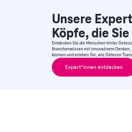
Unsere Expert
Köpfe, die Sie
Entdecken Sie die Menschen hinter Deteco
Branchenwissen mit innovativem Denken, 
kennen und erleben Sie, wie Detecon Trans
Expert*innen entdecken