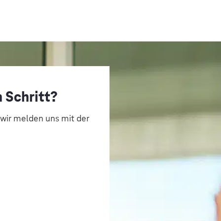
 Schritt?
 wir melden uns mit der