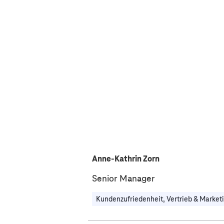
Anne-Kathrin Zorn
Senior Manager
Kundenzufriedenheit, Vertrieb & Market