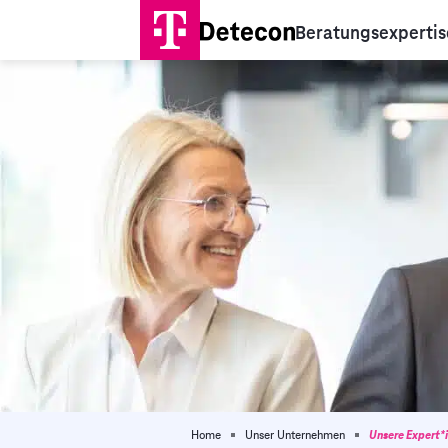
Beratungsexpertis
Home
Unser Unternehmen
Unsere Expert*