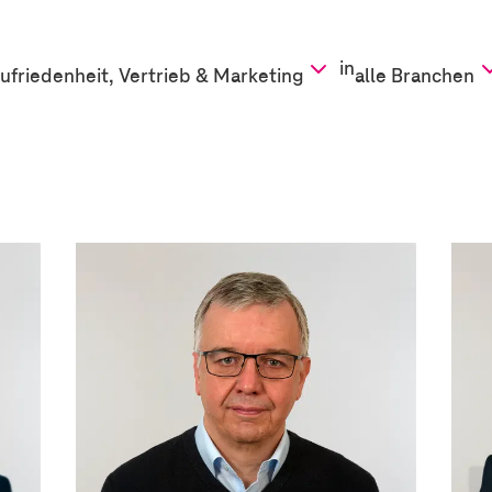
in
friedenheit, Vertrieb & Marketing
alle Branchen