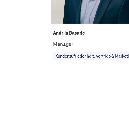
Andrija Basaric
Manager
Kundenzufriedenheit, Vertrieb & Market