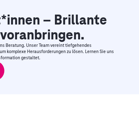
*innen – Brillante
 voranbringen.
ns Beratung. Unser Team vereint tiefgehendes
um komplexe Herausforderungen zu lösen. Lernen Sie uns
formation gestaltet.