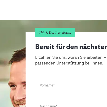
Think. Do. Transform.
Bereit für den nächsten
Erzählen Sie uns, woran Sie arbeiten –
passenden Unterstützung bei Ihnen.