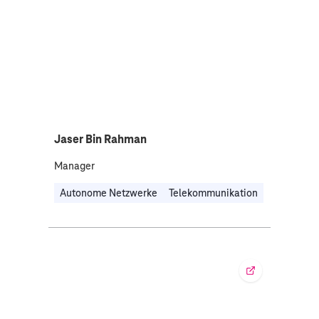
Jaser Bin Rahman
Manager
Autonome Netzwerke
Telekommunikation