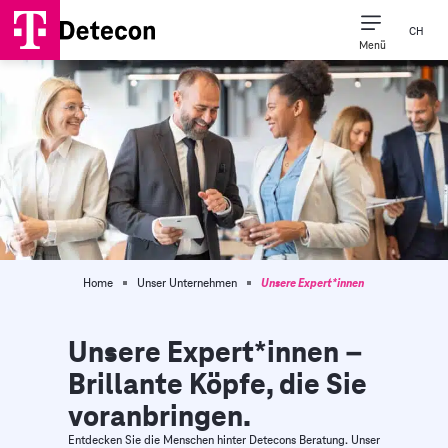
CH
Menü
Home
Unser Unternehmen
Unsere Expert*innen
Unsere Expert*innen –
Brillante Köpfe, die Sie
voranbringen.
Entdecken Sie die Menschen hinter Detecons Beratung. Unser