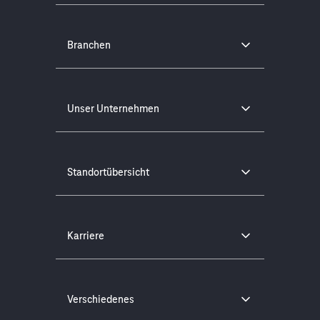
Branchen
Unser Unternehmen
Standortübersicht
Karriere
Verschiedenes