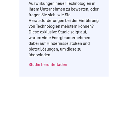
Auswirkungen neuer Technologien in
Ihrem Unternehmen zu bewerten, oder
fragen Sie sich, wie Sie
Herausforderungen bei der Einführung
von Technologien meistern können?
Diese exklusive Studie zeigt auf,
warum viele Energieunternehmen
dabei auf Hindernisse stoßen und
bietet Lösungen, um diese zu
überwinden.
Studie herunterladen