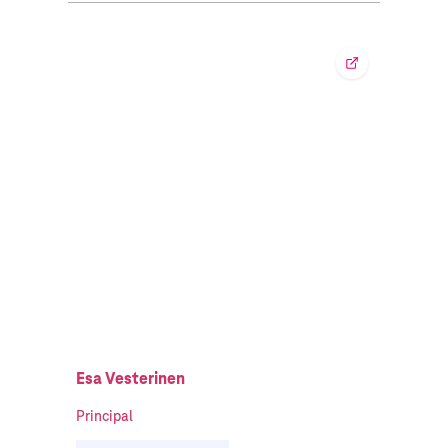
Esa Vesterinen
Principal