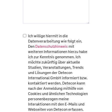
Ich willige hiermit in die
Datenverarbeitung wie folgt ein.
Den
mit
Datenschutzhinweis
weiteren Informationen hierzu habe
ich zur Kenntnis genommen. Ich
möchte zukünftig über aktuelle
Studien, Veranstaltungen, Trends
und Lösungen der Detecon
International GmbH informiert bzw.
kontaktiert werden. Detecon kann
nach der Anmeldung mithilfe von
Cookies und ähnlichen Technologien
personenbezogen meine
Interaktionen mit den E-Mails und
Webseiten von Detecon erfassen.