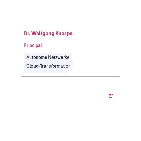
Dr. Wolfgang Knospe
Principal
Autonome Netzwerke
Cloud-Transformation
Telekommunikation