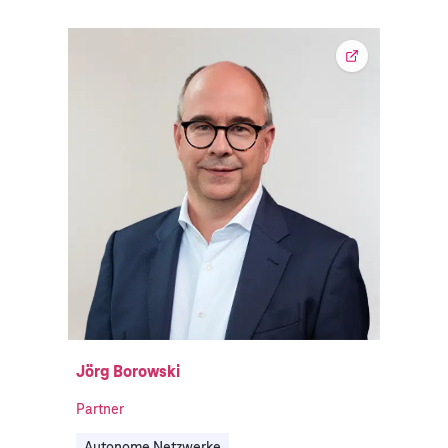
Jörg Borowski
Partner
Autonome Netzwerke