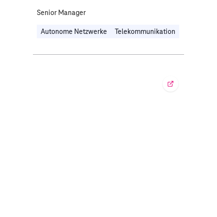
Senior Manager
Autonome Netzwerke
Telekommunikation