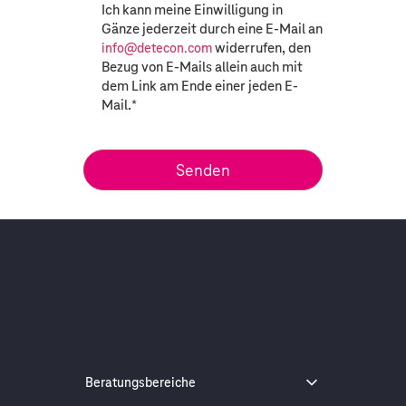
Ich kann meine Einwilligung in
Gänze jederzeit durch eine E-Mail an
widerrufen, den
info@detecon.com
Bezug von E-Mails allein auch mit
dem Link am Ende einer jeden E-
Mail.
*
Beratungsbereiche